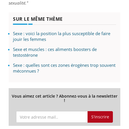
sexualité."
SUR LE MÊME THÈME
Sexe : voici la position la plus susceptible de faire
jouir les femmes
Sexe et muscles : ces aliments boosters de
testostérone
Sexe : quelles sont ces zones érogènes trop souvent
méconnues ?
Vous aimez cet article ? Abonnez-vous à la newsletter
!
S'inscrire