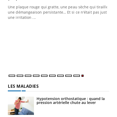
ris,
Une plaque rouge qui gratte, une peau sèche qui tiraille,
une démangeaison persistante… Et si ce n'était pas juste
une irritation ...
LES MALADIES
Hypotension orthostatique : quand la
pression artérielle chute au lever