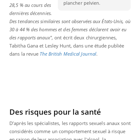
plancher pelvien.
28,5 % au cours des
dernières décennies.
Des tendances similaires sont observées aux États-Unis, où
30 à 44 % des hommes et des femmes déclarent avoir eu
des rapports anaux",
ont écrit deux chirurgiennes,
Tabitha Gana et Lesley Hunt, dans une étude publiée
dans la revue
The British Medical Journal
.
Des risques pour la santé
D’après les spécialistes, les rapports sexuels anaux sont
considérés comme un comportement sexuel à risque
en raison de leur association avec l'alcool, la