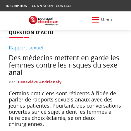
INSCRIPTION
CONNEXION
CONTACT
Menu
QUESTION D'ACTU
Rapport sexuel
Des médecins mettent en garde les
femmes contre les risques du sexe
anal
Par
Geneviève Andrianaly
Certains praticiens sont réticents à l’idée de
parler de rapports sexuels anaux avec des
jeunes patientes. Pourtant, des conversations
ouvertes sur ce sujet aident les femmes à
faire des choix éclairés, selon deux
chirurgiennes.