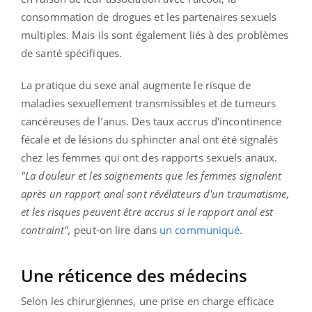
consommation de drogues et les partenaires sexuels
multiples. Mais ils sont également liés à des problèmes
de santé spécifiques.
La pratique du sexe anal augmente le risque de
maladies sexuellement transmissibles et de tumeurs
cancéreuses de l’anus. Des taux accrus d'incontinence
fécale et de lésions du sphincter anal ont été signalés
chez les femmes qui ont des rapports sexuels anaux.
"La douleur et les saignements que les femmes signalent
après un rapport anal sont révélateurs d'un traumatisme,
et les risques peuvent être accrus si le rapport anal est
contraint",
peut-on lire dans
un communiqué
.
Une réticence des médecins
Selon les chirurgiennes, une prise en charge efficace