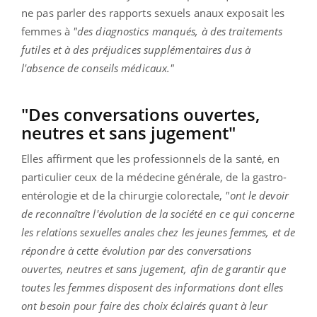
ne pas parler des rapports sexuels anaux exposait les
femmes à
"des diagnostics manqués, à des traitements
futiles et à des préjudices supplémentaires dus à
l'absence de conseils médicaux."
"Des conversations ouvertes,
neutres et sans jugement"
Elles affirment que les professionnels de la santé, en
particulier ceux de la médecine générale, de la gastro-
entérologie et de la chirurgie colorectale,
"ont le devoir
de reconnaître l'évolution de la société en ce qui concerne
les relations sexuelles anales chez les jeunes femmes, et de
répondre à cette évolution par des conversations
ouvertes, neutres et sans jugement, afin de garantir que
toutes les femmes disposent des informations dont elles
ont besoin pour faire des choix éclairés quant à leur