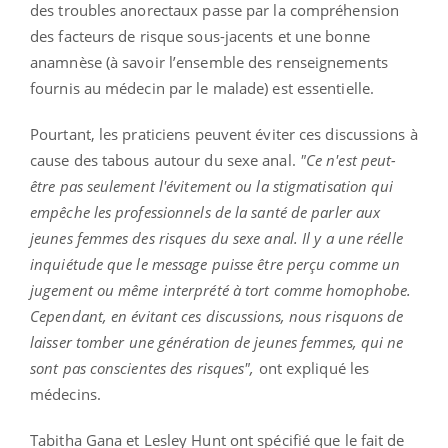
des troubles anorectaux passe par la compréhension
des facteurs de risque sous-jacents et une bonne
anamnèse (à savoir l’ensemble des renseignements
fournis au médecin par le malade) est essentielle.
Pourtant, les praticiens peuvent éviter ces discussions à
cause des tabous autour du sexe anal.
"Ce n'est peut-
être pas seulement l'évitement ou la stigmatisation qui
empêche les professionnels de la santé de parler aux
jeunes femmes des risques du sexe anal. Il y a une réelle
inquiétude que le message puisse être perçu comme un
jugement ou même interprété à tort comme homophobe.
Cependant, en évitant ces discussions, nous risquons de
laisser tomber une génération de jeunes femmes, qui ne
sont pas conscientes des risques",
ont expliqué les
médecins.
Tabitha Gana et Lesley Hunt ont spécifié que le fait de