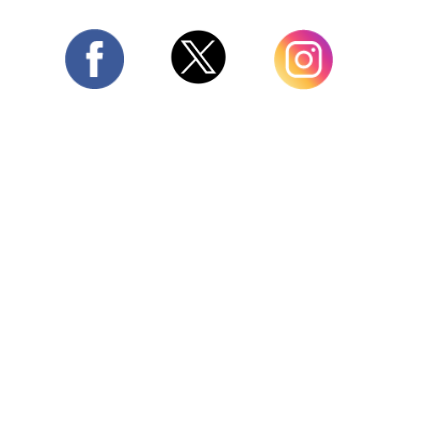
Twitter
Facebook
Instagram