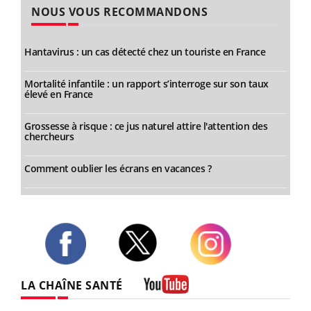
NOUS VOUS RECOMMANDONS
Hantavirus : un cas détecté chez un touriste en France
Mortalité infantile : un rapport s’interroge sur son taux
élevé en France
Grossesse à risque : ce jus naturel attire l'attention des
chercheurs
Comment oublier les écrans en vacances ?
Twitter
Facebook
Instagram
LA CHAÎNE SANTÉ
Youtube