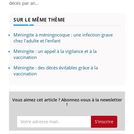
décès par an…
SUR LE MÊME THÈME
Méningite à méningocoque : une infection grave
chez l'adulte et l'enfant
Méningite : un appel à la vigilance et à la
vaccination
Méningite : des décès évitables grâce à la
vaccination
Vous aimez cet article ? Abonnez-vous à la newsletter
!
S'inscrire