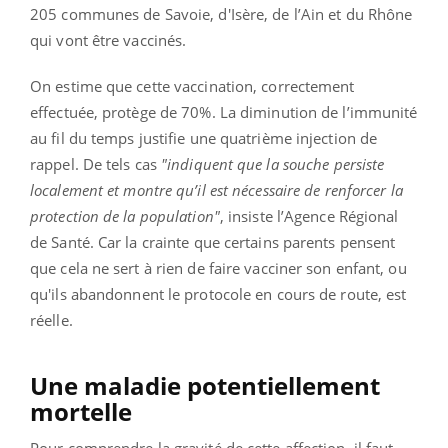
205 communes de Savoie, d'Isère, de l’Ain et du Rhône
qui vont être vaccinés.
On estime que cette vaccination, correctement
effectuée, protège de 70%. La diminution de l’immunité
au fil du temps justifie une quatrième injection de
rappel. De tels cas
"indiquent que la souche persiste
localement et montre qu’il est nécessaire de renforcer la
protection de la population"
, insiste l’Agence Régional
de Santé. Car la crainte que certains parents pensent
que cela ne sert à rien de faire vacciner son enfant, ou
qu'ils abandonnent le protocole en cours de route, est
réelle.
Une maladie potentiellement
mortelle