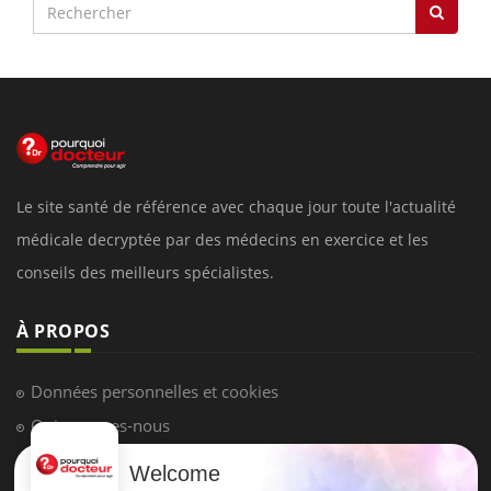
Le site santé de référence avec chaque jour toute l'actualité
médicale decryptée par des médecins en exercice et les
conseils des meilleurs spécialistes.
À PROPOS
Données personnelles et cookies
Qui sommes-nous
Conditions d'utilisation
Welcome