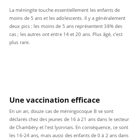
La méningite touche essentiellement les enfants de
moins de 5 ans et les adolescents. Il y a
généralement
deux pics : les moins de 5 ans représentent 38% des
cas ; les autres ont
entre 14 et 20 ans. Plus âgé, c’est
plus rare.
Une vaccination efficace
En un an, douze cas de méningocoque B se sont
déclarés chez des jeunes de 16 à 21 ans dans le secteur
de Chambéry et l'est lyonnais. En conséquence, ce sont
les 16-24 ans, mais aussi des enfants de 0 à 2 ans dans