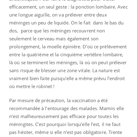
efficacement, un seul geste : la ponction lombaire. Avec
une longue aiguille, on va prélever entre deux
méninges un peu de liquide. On le fait
dans le bas du
dos, parce que les méninges recouvrent non
seulement le cerveau mais également son
prolongement, la moelle épinière. D’où ce prélèvement
entre la quatrième et la cinquième vertèbre lombaire,
là où se terminent les méninges, là où on peut prélever
sans risque de blesser une zone vitale. La nature est
vraiment bien faite puisqu’elle a même prévu l’endroit
où mettre le robinet !
Par mesure de précaution, la vaccination a été
recommandée à l'entourage des malades. Mamiis elle
n’est malheureusement pas efficace pour toutes les
méningites. C’est pourquoi lorsqu’elle l’est, il ne faut
pas hésiter, même si elle n’est pas obligatoire. Trente