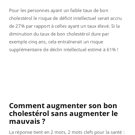
Pour les personnes ayant un faible taux de bon
cholestérol le risque de déficit intellectuel serait accru
de 27% par rapport à celles ayant un taux élevé. Si la
diminution du taux de bon cholestérol dure par
exemple cinq ans, cela entraînerait un risque
supplémentaire de déclin intellectuel estimé à 61% !
Comment augmenter son bon
cholestérol sans augmenter le
mauvais ?
La réponse tient en 2 mots, 2 mots clefs pour la santé :