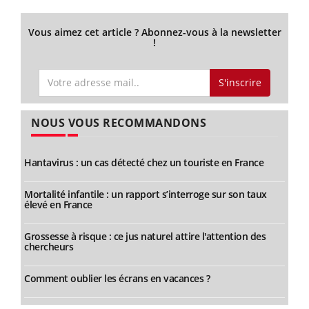
Vous aimez cet article ? Abonnez-vous à la newsletter
!
S'inscrire
NOUS VOUS RECOMMANDONS
Hantavirus : un cas détecté chez un touriste en France
Mortalité infantile : un rapport s’interroge sur son taux
élevé en France
Grossesse à risque : ce jus naturel attire l'attention des
chercheurs
Comment oublier les écrans en vacances ?