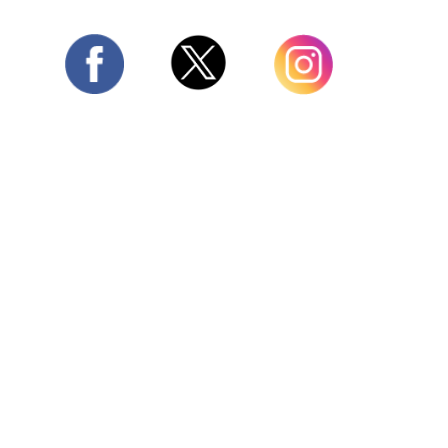
Twitter
Facebook
Instagram