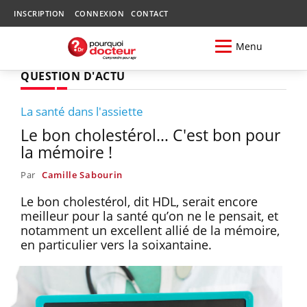
INSCRIPTION
CONNEXION
CONTACT
Menu
QUESTION D'ACTU
La santé dans l'assiette
Le bon cholestérol… C'est bon pour
la mémoire !
Par
Camille Sabourin
Le bon cholestérol, dit HDL, serait encore
meilleur pour la santé qu’on ne le pensait, et
notamment un excellent allié de la mémoire,
en particulier vers la soixantaine.