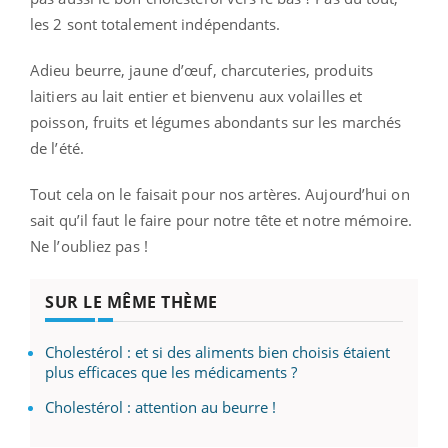
les 2 sont totalement indépendants.
Adieu beurre, jaune d’œuf, charcuteries, produits
laitiers au lait entier et bienvenu aux volailles et
poisson, fruits et légumes abondants sur les marchés
de l’été.
Tout cela on le faisait pour nos artères. Aujourd’hui on
sait qu’il faut le faire pour notre tête et notre mémoire.
Ne l’oubliez pas !
SUR LE MÊME THÈME
Cholestérol : et si des aliments bien choisis étaient
plus efficaces que les médicaments ?
Cholestérol : attention au beurre !