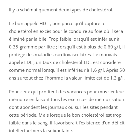
Il y a schématiquement deux types de cholestérol.
Le bon appelé HDL ; bon parce qu’il capture le
cholestérol en excès pour le conduire au foie où il sera
éliminé par la bile. Trop faible lorsqu’il est inférieur à
0,35 gramme par litre ; lorsqu’il est à plus de 0,60 g/l, il
protège des maladies cardiovasculaires. Le mauvais
appelé LDL ; un taux de cholestérol LDL est considéré
comme normal lorsqu’il est inférieur à 1,6 g/l. Après 50
ans surtout chez l’homme la valeur limite est de 1,3 g/l.
Pour ceux qui profitent des vacances pour muscler leur
mémoire en faisant tous les exercices de mémorisation
dont abondent les journaux ou sur les sites pendant
cette période. Mais lorsque le bon cholestérol est trop
faible dans le sang, il favoriserait l'existence d'un déficit
intellectuel vers la soixantaine.