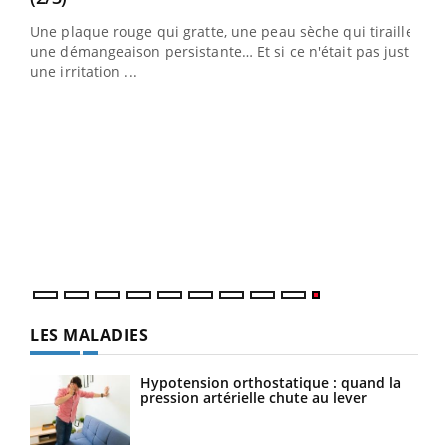
ris,
Une plaque rouge qui gratte, une peau sèche qui tiraille,
une démangeaison persistante… Et si ce n'était pas juste
une irritation ...
LES MALADIES
Hypotension orthostatique : quand la
pression artérielle chute au lever