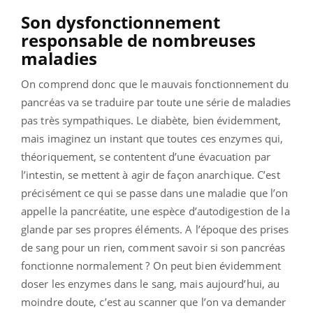
Son dysfonctionnement
responsable de nombreuses
maladies
On comprend donc que le mauvais fonctionnement du
pancréas va se traduire par toute une série de maladies
pas très sympathiques. Le diabète, bien évidemment,
mais imaginez un instant que toutes ces enzymes qui,
théoriquement, se contentent d’une évacuation par
l’intestin, se mettent à agir de façon anarchique. C’est
précisément ce qui se passe dans une maladie que l’on
appelle la pancréatite, une espèce d’autodigestion de la
glande par ses propres éléments. A l’époque des prises
de sang pour un rien, comment savoir si son pancréas
fonctionne normalement ? On peut bien évidemment
doser les enzymes dans le sang, mais aujourd’hui, au
moindre doute, c’est au scanner que l’on va demander