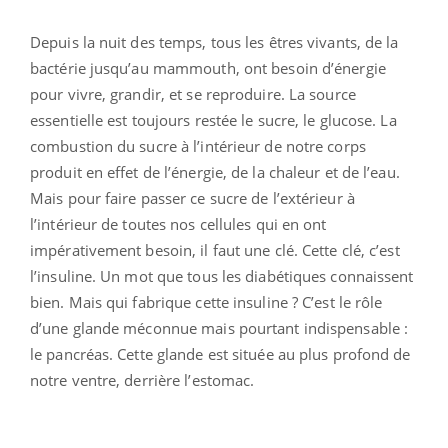
Depuis la nuit des temps, tous les êtres vivants, de la
bactérie jusqu’au mammouth, ont besoin d’énergie
pour vivre, grandir, et se reproduire. La source
essentielle est toujours restée le sucre, le glucose. La
combustion du sucre à l’intérieur de notre corps
produit en effet de l’énergie, de la chaleur et de l’eau.
Mais pour faire passer ce sucre de l’extérieur à
l’intérieur de toutes nos cellules qui en ont
impérativement besoin, il faut une clé. Cette clé, c’est
l’insuline. Un mot que tous les diabétiques connaissent
bien. Mais qui fabrique cette insuline ? C’est le rôle
d’une glande méconnue mais pourtant indispensable :
le pancréas. Cette glande est située au plus profond de
notre ventre, derrière l’estomac.