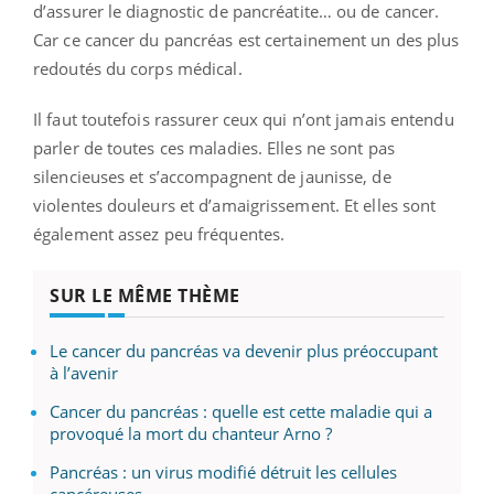
d’assurer le diagnostic de pancréatite… ou de cancer.
Car ce cancer du pancréas est certainement un des plus
redoutés du corps médical.
Il faut toutefois rassurer ceux qui n’ont jamais entendu
parler de toutes ces maladies. Elles ne sont pas
silencieuses et s’accompagnent de jaunisse, de
violentes douleurs et d’amaigrissement. Et elles sont
également assez peu fréquentes.
SUR LE MÊME THÈME
Le cancer du pancréas va devenir plus préoccupant
à l’avenir
Cancer du pancréas : quelle est cette maladie qui a
provoqué la mort du chanteur Arno ?
Pancréas : un virus modifié détruit les cellules