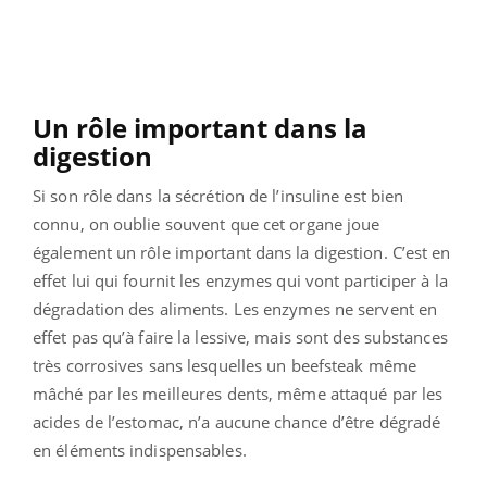
Un rôle important dans la
digestion
Si son rôle dans la sécrétion de l’insuline est bien
connu, on oublie souvent que cet organe joue
également un rôle important dans la digestion. C’est en
effet lui qui fournit les enzymes qui vont participer à la
dégradation des aliments. Les enzymes ne servent en
effet pas qu’à faire la lessive, mais sont des substances
très corrosives sans lesquelles un beefsteak même
mâché par les meilleures dents, même attaqué par les
acides de l’estomac, n’a aucune chance d’être dégradé
en éléments indispensables.