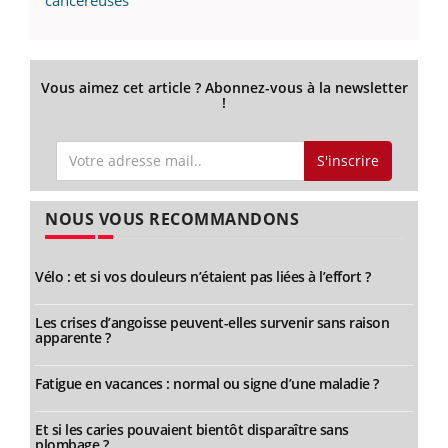
cancéreuses
Vous aimez cet article ? Abonnez-vous à la newsletter
!
S'inscrire
NOUS VOUS RECOMMANDONS
Vélo : et si vos douleurs n’étaient pas liées à l’effort ?
Les crises d’angoisse peuvent-elles survenir sans raison
apparente ?
Fatigue en vacances : normal ou signe d’une maladie ?
Et si les caries pouvaient bientôt disparaître sans
plombage ?