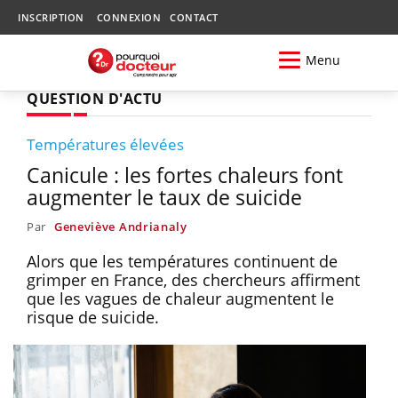
INSCRIPTION
CONNEXION
CONTACT
Menu
QUESTION D'ACTU
Températures élevées
Canicule : les fortes chaleurs font
augmenter le taux de suicide
Par
Geneviève Andrianaly
Alors que les températures continuent de
grimper en France, des chercheurs affirment
que les vagues de chaleur augmentent le
risque de suicide.