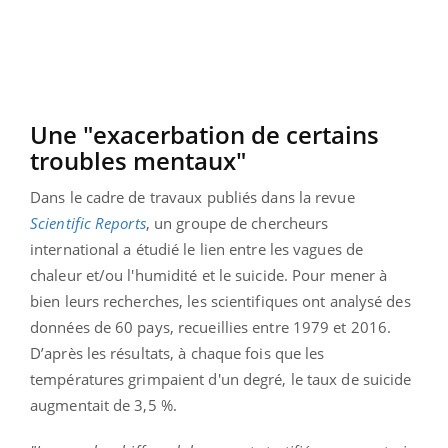
Une "exacerbation de certains
troubles mentaux"
Dans le cadre de travaux publiés dans la revue
Scientific Reports
, un groupe de chercheurs
international a étudié le lien entre les vagues de
chaleur et/ou l'humidité et le suicide. Pour mener à
bien leurs recherches, les scientifiques ont analysé des
données de 60 pays, recueillies entre 1979 et 2016.
D’après les résultats, à chaque fois que les
températures grimpaient d'un degré, le taux de suicide
augmentait de 3,5 %.