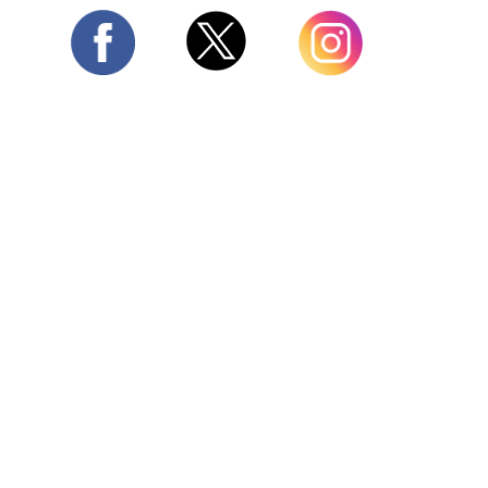
Twitter
Facebook
Instagram