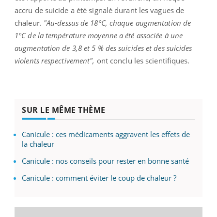
accru de suicide a été signalé durant les vagues de
chaleur.
"Au-dessus de 18°C, chaque augmentation de
1°C de la température moyenne a été associée à une
augmentation de 3,8 et 5 % des suicides et des suicides
violents respectivement",
ont conclu les scientifiques.
SUR LE MÊME THÈME
Canicule : ces médicaments aggravent les effets de
la chaleur
Canicule : nos conseils pour rester en bonne santé
Canicule : comment éviter le coup de chaleur ?