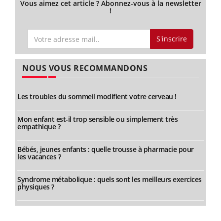
Vous aimez cet article ? Abonnez-vous à la newsletter
!
S'inscrire
NOUS VOUS RECOMMANDONS
Les troubles du sommeil modifient votre cerveau !
Mon enfant est-il trop sensible ou simplement très
empathique ?
Bébés, jeunes enfants : quelle trousse à pharmacie pour
les vacances ?
Syndrome métabolique : quels sont les meilleurs exercices
physiques ?