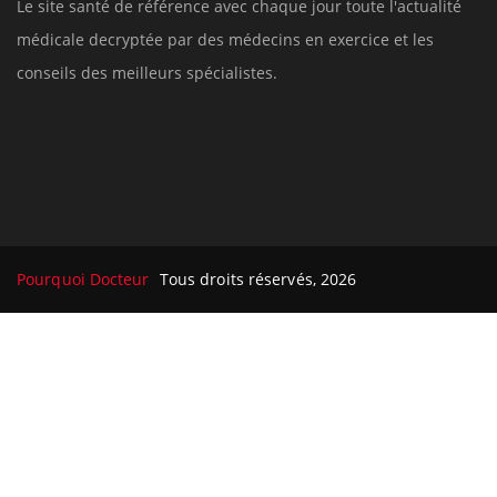
Le site santé de référence avec chaque jour toute l'actualité
médicale decryptée par des médecins en exercice et les
conseils des meilleurs spécialistes.
Pourquoi Docteur
Tous droits réservés, 2026