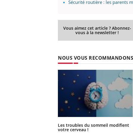
Sécurité routière : les parents
Vous aimez cet article ? Abonnez-
vous à la newsletter !
NOUS VOUS RECOMMANDON
Les troubles du sommeil modifient
votre cerveau !