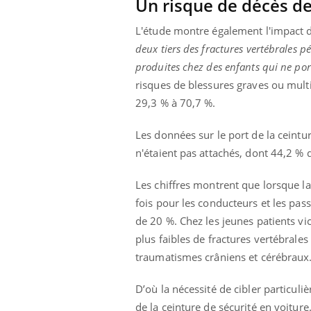
Un risque de décès de
L'étude montre également l'impact
deux tiers des fractures vertébrales 
produites chez des enfants qui ne por
risques de blessures graves ou mult
29,3 % à 70,7 %.
Les données sur le port de la ceintu
n'étaient pas attachés, dont 44,2 % 
Les chiffres montrent que lorsque la 
fois pour les conducteurs et les pass
de 20 %. Chez les jeunes patients vic
plus faibles de fractures vertébrales
traumatismes crâniens et cérébraux
D’où la nécessité de cibler particul
de la ceinture de sécurité en voiture