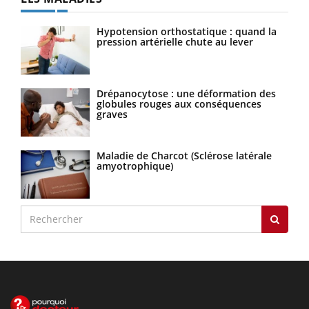
Hypotension orthostatique : quand la
pression artérielle chute au lever
Drépanocytose : une déformation des
globules rouges aux conséquences
graves
Maladie de Charcot (Sclérose latérale
amyotrophique)