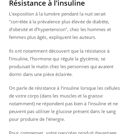
Résistance à l’insuline
L’exposition à la lumière pendant la nuit serait
"corrélée à la prévalence plus élevée de diabète,
d’obésité et d’hypertension", chez les hommes et
femmes plus âgés, expliquent les auteurs.
Ils ont notamment découvert que la résistance à
l’insuline, l’hormone qui régule la glycémie, se
produisait le matin chez les personnes qui avaient
dormi dans une pièce éclairée.
On parle de résistance à l'insuline lorsque les cellules
de votre corps (dans les muscles et la graisse
notamment) ne répondent pas bien à l'insuline et ne
peuvent pas utiliser le glucose présent dans le sang
pour produire de l'énergie.
Pour compenser, votre pancréas produit davantage