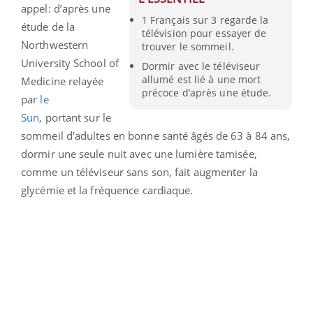
appel: d’après une
1 Français sur 3 regarde la
étude de la
télévision pour essayer de
Northwestern
trouver le sommeil.
University School of
Dormir avec le téléviseur
allumé est lié à une mort
Medicine relayée
précoce d’après une étude.
par
le
Sun,
portant
sur le
sommeil d'adultes en bonne santé âgés de 63 à 84 ans,
dormir une seule nuit avec une lumière tamisée,
comme un téléviseur sans son, fait augmenter la
glycémie et la fréquence cardiaque.