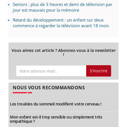
Seniors : plus de 3 heures et demi de télévision par
jour est mauvais pour la mémoire
Retard du développement : un enfant sur deux
commence à regarder la télévision avant 18 mois
Vous aimez cet article ? Abonnez-vous à la newsletter
!
S'inscrire
NOUS VOUS RECOMMANDONS
Les troubles du sommeil modifient votre cerveau !
Mon enfant est-il trop sensible ou simplement très
empathique ?