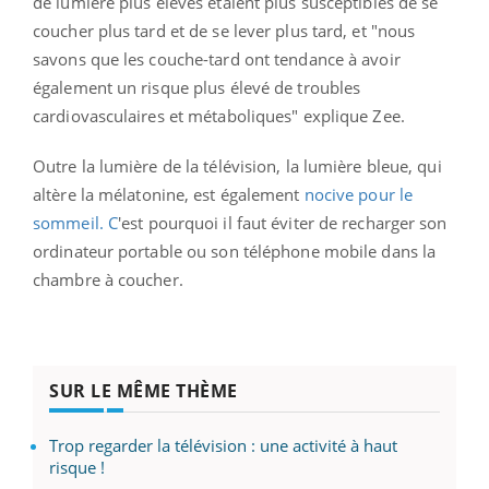
de lumière plus élevés étaient plus susceptibles de se
coucher plus tard et de se lever plus tard, et "nous
savons que les couche-tard ont tendance à avoir
également un risque plus élevé de troubles
cardiovasculaires et métaboliques" explique Zee.
Outre la lumière de la télévision, la lumière bleue, qui
altère la mélatonine, est également
nocive pour le
sommeil. C
'est pourquoi il faut éviter de recharger son
ordinateur portable ou son téléphone mobile dans la
chambre à coucher.
SUR LE MÊME THÈME
Trop regarder la télévision : une activité à haut
risque !