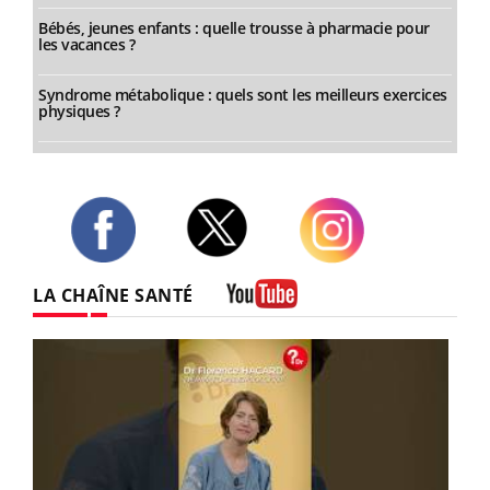
Bébés, jeunes enfants : quelle trousse à pharmacie pour
les vacances ?
Syndrome métabolique : quels sont les meilleurs exercices
physiques ?
Twitter
Facebook
Instagram
LA CHAÎNE SANTÉ
Youtube