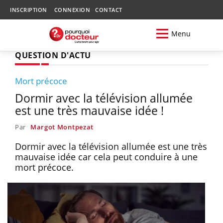
INSCRIPTION
CONNEXION
CONTACT
Menu
QUESTION D'ACTU
Mort précoce
Dormir avec la télévision allumée
est une très mauvaise idée !
Par
Margot Montpezat
Dormir avec la télévision allumée est une très
mauvaise idée car cela peut conduire à une
mort précoce.