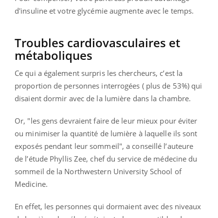
d'insuline et votre glycémie augmente avec le temps.
Troubles cardiovasculaires et
métaboliques
Ce qui a également surpris les chercheurs, c’est la
proportion de personnes interrogées ( plus de 53%) qui
disaient dormir avec de la lumière dans la chambre.
Or, "les gens devraient faire de leur mieux pour éviter
ou minimiser la quantité de lumière à laquelle ils sont
exposés pendant leur sommeil", a conseillé l’auteure
de l’étude Phyllis Zee, chef du service de médecine du
sommeil de la Northwestern University School of
Medicine.
En effet, les personnes qui dormaient avec des niveaux