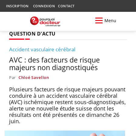
INSCRIPTION
CONNEXION
CONTACT
Menu
QUESTION D'ACTU
Accident vasculaire cérébral
AVC : des facteurs de risque
majeurs non diagnostiqués
Par
Chloé Savellon
Plusieurs facteurs de risque majeurs pouvant
conduire à un accident vasculaire cérébral
(AVC) ischémique restent sous-diagnostiqués,
alerte une nouvelle étude suisse dont les
résultats ont été présentés ce dimanche 26
juin.