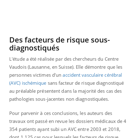
Des facteurs de risque sous-
diagnostiqués
L'étude a été réalisée par des chercheurs du Centre
Vaudois (Lausanne, en Suisse). Elle démontre que les
personnes victimes d'un
accident vasculaire cérébral
(AVC) ischémique
sans facteur de risque diagnostiqué
au préalable présentent dans la majorité des cas des
pathologies sous-jacentes non diagnostiquées.
Pour parvenir à ces conclusions, les auteurs des
travaux ont passé en revue les dossiers médicaux de 4
354 patients ayant subi un AVC entre 2003 et 2018,
dont 1 125 cas pour lesquels les facteurs de risque