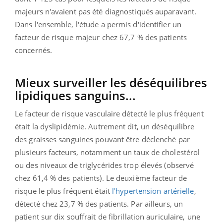
majeurs n'avaient pas été diagnostiqués auparavant.
Dans l'ensemble, l'étude a permis d'identifier un
facteur de risque majeur chez 67,7 % des patients
concernés.
Mieux surveiller les déséquilibres
lipidiques sanguins...
Le facteur de risque vasculaire détecté le plus fréquent
était la dyslipidémie. Autrement dit, un déséquilibre
des graisses sanguines pouvant être déclenché par
plusieurs facteurs, notamment un taux de cholestérol
ou des niveaux de triglycérides trop élevés (observé
chez 61,4 % des patients). Le deuxième facteur de
risque le plus fréquent était
l'hypertension artérielle
,
détecté chez 23,7 % des patients. Par ailleurs, un
patient sur dix souffrait de fibrillation auriculaire, une