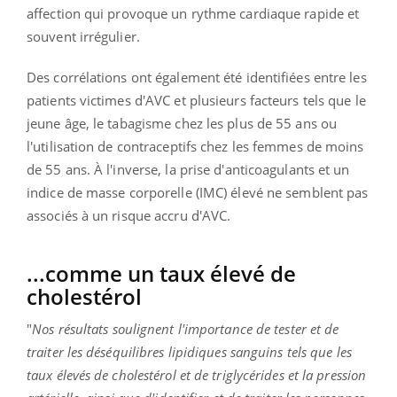
affection qui provoque un rythme cardiaque rapide et
souvent irrégulier.
Des corrélations ont également été identifiées entre les
patients victimes d'AVC et plusieurs facteurs tels que le
jeune âge, le tabagisme chez les plus de 55 ans ou
l'utilisation de contraceptifs chez les femmes de moins
de 55 ans. À l'inverse, la prise d'anticoagulants et un
indice de masse corporelle (IMC) élevé ne semblent pas
associés à un risque accru d'AVC.
...comme un taux élevé de
cholestérol
"
Nos résultats soulignent l'importance de tester et de
traiter les déséquilibres lipidiques sanguins tels que les
taux élevés de cholestérol et de triglycérides et la pression