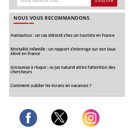
S'inscrire
NOUS VOUS RECOMMANDONS
Hantavirus : un cas détecté chez un touriste en France
Mortalité infantile : un rapport s’interroge sur son taux
élevé en France
Grossesse à risque : ce jus naturel attire l'attention des
chercheurs
Comment oublier les écrans en vacances ?
Twitter
Facebook
Instagram