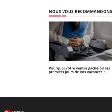
NOUS VOUS RECOMMANDON
Pourquoi votre ventre gâche-t-il les
premiers jours de vos vacances ?