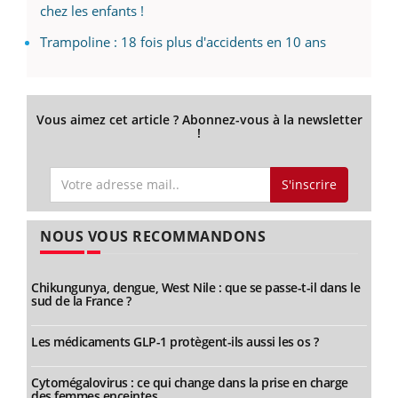
chez les enfants !
Trampoline : 18 fois plus d'accidents en 10 ans
Vous aimez cet article ? Abonnez-vous à la newsletter
!
S'inscrire
NOUS VOUS RECOMMANDONS
Chikungunya, dengue, West Nile : que se passe-t-il dans le
sud de la France ?
Les médicaments GLP-1 protègent-ils aussi les os ?
Cytomégalovirus : ce qui change dans la prise en charge
des femmes enceintes