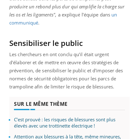
produire un rebond plus dur qui amplifie la charge sur
les os et les ligaments",
a expliqué l’équipe dans
un
communiqué
.
Sensibiliser le public
Les chercheurs en ont conclu qu’il était urgent
d'élaborer et de mettre en œuvre des stratégies de
prévention, de sensibiliser le public et d'imposer des
normes de sécurité obligatoires pour les parcs de
trampoline afin de limiter le risque de blessures.
SUR LE MÊME THÈME
C’est prouvé : les risques de blessures sont plus
élevés avec une trottinette électrique !
Attention aux blessures à la tête, même mineures,