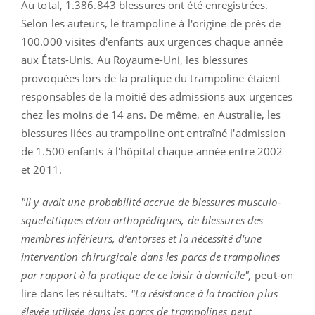
Au total, 1.386.843 blessures ont été enregistrées.
Selon les auteurs, le trampoline à l'origine de près de
100.000 visites d'enfants aux urgences chaque année
aux États-Unis. Au Royaume-Uni, les blessures
provoquées lors de la pratique du trampoline étaient
responsables de la moitié des admissions aux urgences
chez les moins de 14 ans. De même, en Australie, les
blessures liées au trampoline ont entraîné l'admission
de 1.500 enfants à l'hôpital chaque année entre 2002
et 2011.
"Il y avait une probabilité accrue de blessures musculo-
squelettiques et/ou orthopédiques, de blessures des
membres inférieurs, d’entorses et la nécessité d'une
intervention chirurgicale dans les parcs de trampolines
par rapport à la pratique de ce loisir à domicile",
peut-on
lire dans les résultats.
"La résistance à la traction plus
élevée utilisée dans les parcs de trampolines peut