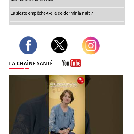
La sieste empêche-t-elle de dormir la nuit ?
Twitter
Facebook
Instagram
LA CHAÎNE SANTÉ
Youtube