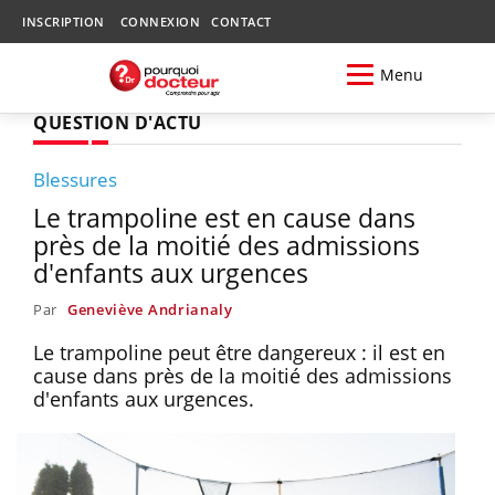
INSCRIPTION
CONNEXION
CONTACT
Menu
QUESTION D'ACTU
Blessures
Le trampoline est en cause dans
près de la moitié des admissions
d'enfants aux urgences
Par
Geneviève Andrianaly
Le trampoline peut être dangereux : il est en
cause dans près de la moitié des admissions
d'enfants aux urgences.