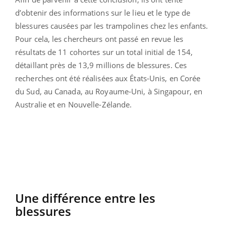
d’obtenir des informations sur le lieu et le type de
blessures causées par les trampolines chez les enfants.
Pour cela, les chercheurs ont passé en revue les
résultats de 11 cohortes sur un total initial de 154,
détaillant près de 13,9 millions de blessures. Ces
recherches ont été réalisées aux États-Unis, en Corée
du Sud, au Canada, au Royaume-Uni, à Singapour, en
Australie et en Nouvelle-Zélande.
Une différence entre les
blessures