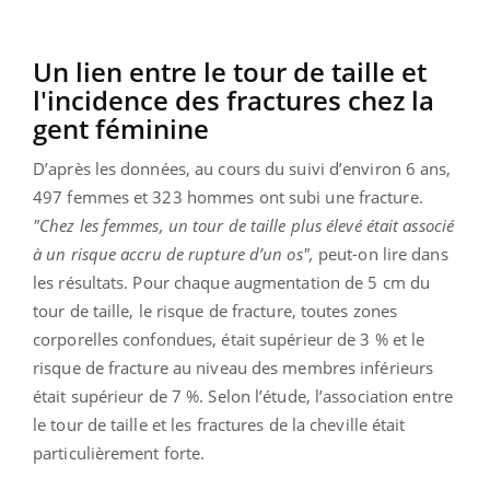
Un lien entre le tour de taille et
l'incidence des fractures chez la
gent féminine
D’après les données, au cours du suivi d’environ 6 ans,
497 femmes et 323 hommes ont subi une fracture.
"Chez les femmes, un tour de taille plus élevé était associé
à un risque accru de rupture d’un os",
peut-on lire dans
les résultats. Pour chaque augmentation de 5 cm du
tour de taille, le risque de fracture, toutes zones
corporelles confondues, était supérieur de 3 % et le
risque de fracture au niveau des membres inférieurs
était supérieur de 7 %. Selon l’étude, l’association entre
le tour de taille et les fractures de la cheville était
particulièrement forte.