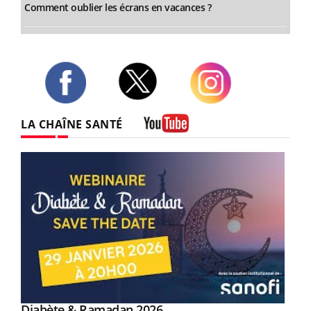
Comment oublier les écrans en vacances ?
Twitter
Facebook
Instagram