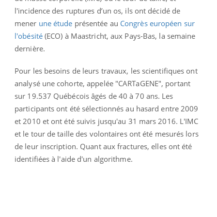
l'incidence des ruptures d’un os, ils ont décidé de
mener
une étude
présentée au
Congrès européen sur
l'obésité
(ECO) à Maastricht, aux Pays-Bas, la semaine
dernière.
Pour les besoins de leurs travaux, les scientifiques ont
analysé une cohorte, appelée "CARTaGENE", portant
sur 19.537 Québécois âgés de 40 à 70 ans. Les
participants ont été sélectionnés au hasard entre 2009
et 2010 et ont été suivis jusqu'au 31 mars 2016. L'IMC
et le tour de taille des volontaires ont été mesurés lors
de leur inscription. Quant aux fractures, elles ont été
identifiées à l'aide d'un algorithme.