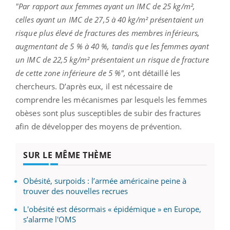
"Par rapport aux femmes ayant un IMC de 25 kg/m²,
celles ayant un IMC de 27,5 à 40 kg/m² présentaient un
risque plus élevé de fractures des membres inférieurs,
augmentant de 5 % à 40 %, tandis que les femmes ayant
un IMC de 22,5 kg/m² présentaient un risque de fracture
de cette zone inférieure de 5 %",
ont détaillé les
chercheurs. D’après eux, il est nécessaire de
comprendre les mécanismes par lesquels les femmes
obèses sont plus susceptibles de subir des fractures
afin de développer des moyens de prévention.
SUR LE MÊME THÈME
Obésité, surpoids : l’armée américaine peine à
trouver des nouvelles recrues
L'obésité est désormais « épidémique » en Europe,
s’alarme l'OMS