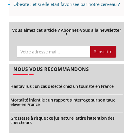
Obésité : et si elle était favorisée par notre cerveau ?
Vous aimez cet article ? Abonnez-vous à la newsletter
!
S'inscrire
NOUS VOUS RECOMMANDONS
Hantavirus : un cas détecté chez un touriste en France
Mortalité infantile : un rapport s’interroge sur son taux
élevé en France
Grossesse à risque : ce jus naturel attire l'attention des
chercheurs