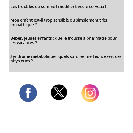
Les troubles du sommeil modifient votre cerveau !
Mon enfant est-il trop sensible ou simplement très
empathique ?
Bébés, jeunes enfants : quelle trousse à pharmacie pour
les vacances ?
Syndrome métabolique : quels sont les meilleurs exercices
physiques ?
Twitter
Facebook
Instagram