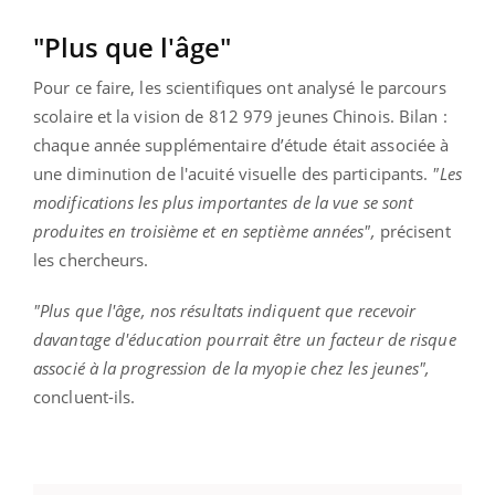
"Plus que l'âge"
Pour ce faire, les scientifiques ont analysé le parcours
scolaire et la vision de 812 979 jeunes Chinois. Bilan :
chaque année supplémentaire d’étude était associée à
une diminution de l'acuité visuelle des participants.
"Les
modifications les plus importantes de la vue se sont
produites en troisième et en septième années",
précisent
les chercheurs.
"
Plus que l'âge, nos résultats indiquent que recevoir
davantage d'éducation pourrait être un facteur de risque
associé à la progression de la myopie chez les jeunes",
concluent-ils.