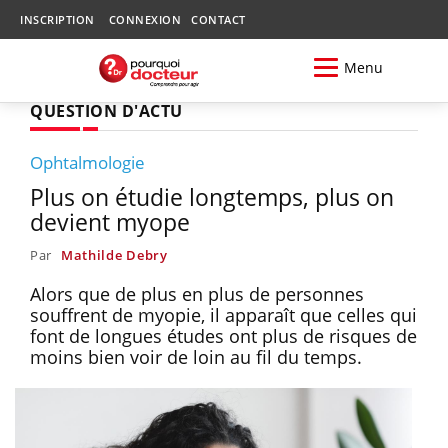
INSCRIPTION
CONNEXION
CONTACT
Menu
QUESTION D'ACTU
Ophtalmologie
Plus on étudie longtemps, plus on
devient myope
Par
Mathilde Debry
Alors que de plus en plus de personnes
souffrent de myopie, il apparaît que celles qui
font de longues études ont plus de risques de
moins bien voir de loin au fil du temps.