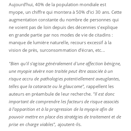
Aujourd’hui, 40% de la population mondiale est
myope, un chiffre qui montera à 50% d’ici 30 ans. Cette
augmentation constante du nombre de personnes qui
ne voient pas de loin depuis des décennies s’explique
en grande partie par nos modes de vie de citadins :
manque de lumière naturelle, recours excessif à la
vision de près, surconsommation d’écran, etc...
"Bien qu'il s'agisse généralement d'une affection bénigne,
une myopie sévère non traitée peut être associée à un
risque accru de pathologies potentiellement aveuglantes,
telles que la cataracte ou le glaucome",
rappellent les
auteurs en préambule de leur recherche.
"Il est donc
important de comprendre les facteurs de risque associés
à l'apparition et à la progression de la myopie afin de
pouvoir mettre en place des stratégies de traitement et de
prise en charge viables",
ajoutent-ils.