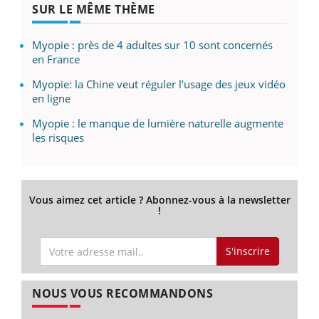
SUR LE MÊME THÈME
Myopie : près de 4 adultes sur 10 sont concernés
en France
Myopie: la Chine veut réguler l’usage des jeux vidéo
en ligne
Myopie : le manque de lumière naturelle augmente
les risques
Vous aimez cet article ? Abonnez-vous à la newsletter
!
S'inscrire
NOUS VOUS RECOMMANDONS