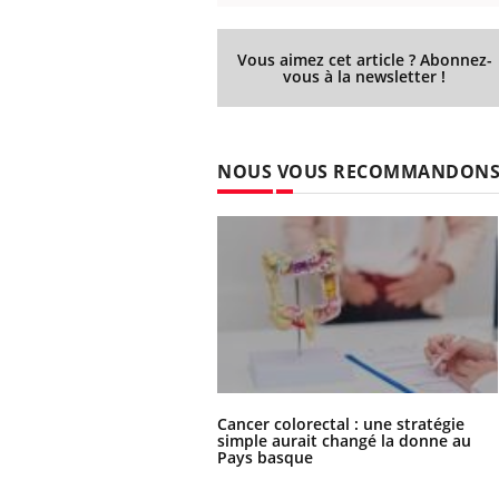
Vous aimez cet article ? Abonnez-
vous à la newsletter !
NOUS VOUS RECOMMANDON
Cancer colorectal : une stratégie
simple aurait changé la donne au
Pays basque