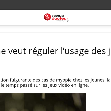
e veut réguler l’usage des 
ation fulgurante des cas de myopie chez les jeunes, la
le temps passé sur les jeux vidéo en ligne.