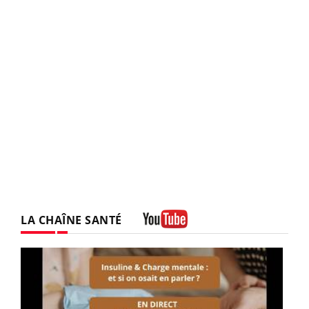
LA CHAÎNE SANTÉ
Youtube