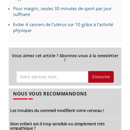
Pour maigrir, seules 30 minutes de sport par jour
suffisent
Eviter 4 cancers de l'utérus sur 10 grâce à l'activité
physique
Vous aimez cet article ? Abonnez-vous à la newsletter
!
S'inscrire
NOUS VOUS RECOMMANDONS
Les troubles du sommeil modifient votre cerveau !
Mon enfant est-il trop sensible ou simplement très
empathique ?