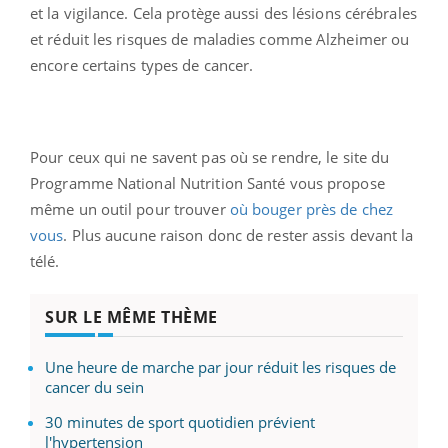
et la vigilance. Cela protège aussi des lésions cérébrales
et réduit les risques de maladies comme Alzheimer ou
encore certains types de cancer.
Pour ceux qui ne savent pas où se rendre, le site du
Programme National Nutrition Santé vous propose
même un outil pour trouver
où bouger près de chez
vous
. Plus aucune raison donc de rester assis devant la
télé.
SUR LE MÊME THÈME
Une heure de marche par jour réduit les risques de
cancer du sein
30 minutes de sport quotidien prévient
l'hypertension