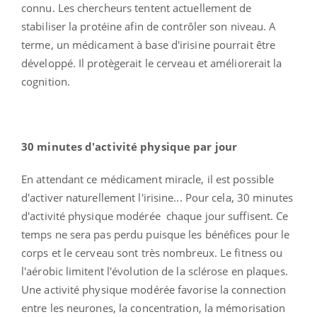
connu. Les chercheurs tentent actuellement de
stabiliser la protéine afin de contrôler son niveau. A
terme, un médicament à base d'irisine pourrait être
développé. Il protègerait le cerveau et améliorerait la
cognition.
30 minutes d'activité physique par jour
En attendant ce médicament miracle, il est possible
d'activer naturellement l'irisine... Pour cela, 30 minutes
d'activité physique modérée chaque jour suffisent. Ce
temps ne sera pas perdu puisque les bénéfices pour le
corps et le cerveau sont très nombreux. Le fitness ou
l'aérobic limitent l'évolution de la sclérose en plaques.
Une activité physique modérée favorise la connection
entre les neurones, la concentration, la mémorisation