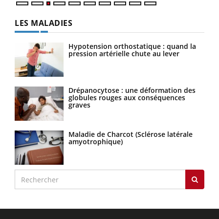
LES MALADIES
Hypotension orthostatique : quand la
pression artérielle chute au lever
Drépanocytose : une déformation des
globules rouges aux conséquences
graves
Maladie de Charcot (Sclérose latérale
amyotrophique)