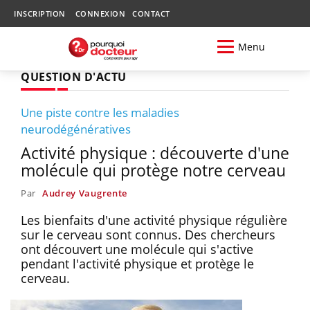
INSCRIPTION
CONNEXION
CONTACT
Menu
QUESTION D'ACTU
Une piste contre les maladies
neurodégénératives
Activité physique : découverte d'une
molécule qui protège notre cerveau
Par
Audrey Vaugrente
Les bienfaits d'une activité physique régulière
sur le cerveau sont connus. Des chercheurs
ont découvert une molécule qui s'active
pendant l'activité physique et protège le
cerveau.