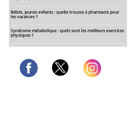
Bébés, jeunes enfants : quelle trousse à pharmacie pour
les vacances ?
Syndrome métabolique : quels sont les meilleurs exercices
physiques ?
Twitter
Facebook
Instagram