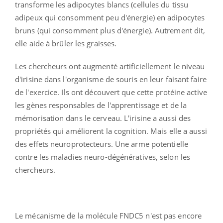
transforme les adipocytes blancs (cellules du tissu
adipeux qui consomment peu d'énergie) en adipocytes
bruns (qui consomment plus d'énergie). Autrement dit,
elle aide à brûler les graisses.
Les chercheurs ont augmenté artificiellement le niveau
d'irisine dans l'organisme de souris en leur faisant faire
de l'exercice. Ils ont découvert que cette protéine active
les gènes responsables de l'apprentissage et de la
mémorisation dans le cerveau. L'irisine a aussi des
propriétés qui améliorent la cognition. Mais elle a aussi
des effets neuroprotecteurs. Une arme potentielle
contre les maladies neuro-dégénératives, selon les
chercheurs.
Le mécanisme de la molécule FNDC5 n'est pas encore