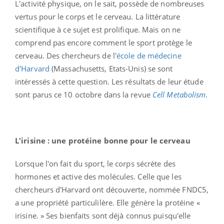
L'activité physique, on le sait, possède de nombreuses
vertus pour le corps et le cerveau. La littérature
scientifique à ce sujet est prolifique. Mais on ne
comprend pas encore comment le sport protège le
cerveau. Des chercheurs de l'
école de médecine
d'Harvard
(Massachusetts, Etats-Unis) se sont
intéressés à cette question. Les résultats de leur étude
sont parus ce 10 octobre dans la revue
Cell Metabolism
.
L'irisine : une protéine bonne pour le cerveau
Lorsque l'on fait du sport, le corps sécrète des
hormones et active des molécules. Celle que les
chercheurs d'Harvard ont découverte, nommée FNDC5,
a une propriété particulilère. Elle génère la protéine «
irisine. » Ses bienfaits sont déjà connus puisqu'elle