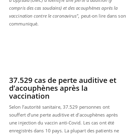
compris des cas soudains) et des acouphènes après la
vaccination contre le coronavirus",
peut-on lire dans son
communiqué.
37.529 cas de perte auditive et
d’acouphènes après la
vaccination
Selon l’autorité sanitaire, 37.529 personnes ont
souffert d’une perte auditive et d'acouphènes après
une injection du vaccin anti-Covid. Les cas ont été
enregistrés dans 10 pays. La plupart des patients ne