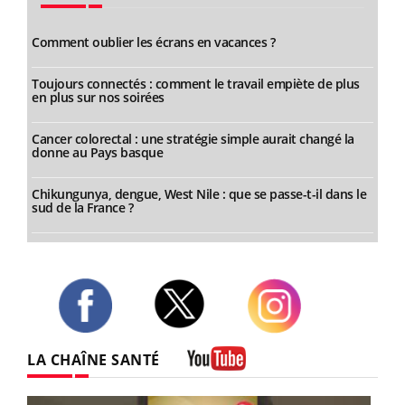
Comment oublier les écrans en vacances ?
Toujours connectés : comment le travail empiète de plus
en plus sur nos soirées
Cancer colorectal : une stratégie simple aurait changé la
donne au Pays basque
Chikungunya, dengue, West Nile : que se passe-t-il dans le
sud de la France ?
Twitter
Facebook
Instagram
LA CHAÎNE SANTÉ
Youtube