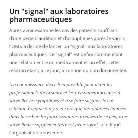
Un "signal" aux laboratoires
pharmaceutiques
Après avoir examiné les cas des patients souffrant
d’une perte d’audition et d’acouphènes après le vaccin,
l’OMS a décidé de lancer un "signal" aux laboratoires
pharmaceutiques. Ce "signal" est défini comme étant
une relation entre un médicament et un effet, cette
relation étant, à ce jour, inconnue ou non documentée.
"La connaissance de ce lien possible peut aider les
professionnels de la santé et les personnes vaccinées à
surveiller les symptômes et à se faire soigner, le cas
échéant. Comme il n'y a encore que des données limitées
dans la recherche fournissant des preuves de ce lien, une
surveillance supplémentaire est nécessaire",
a indiqué
l’organisation onusienne.