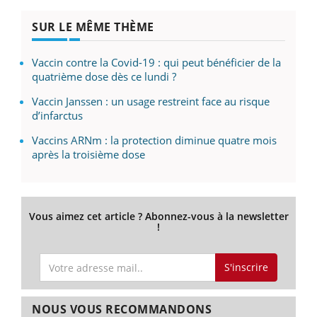
SUR LE MÊME THÈME
Vaccin contre la Covid-19 : qui peut bénéficier de la
quatrième dose dès ce lundi ?
Vaccin Janssen : un usage restreint face au risque
d’infarctus
Vaccins ARNm : la protection diminue quatre mois
après la troisième dose
Vous aimez cet article ? Abonnez-vous à la newsletter
!
S'inscrire
NOUS VOUS RECOMMANDONS