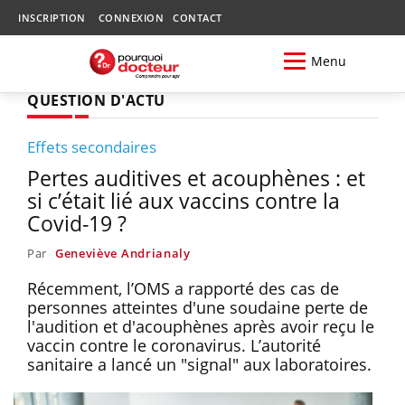
INSCRIPTION
CONNEXION
CONTACT
Menu
QUESTION D'ACTU
Effets secondaires
Pertes auditives et acouphènes : et
si c’était lié aux vaccins contre la
Covid-19 ?
Par
Geneviève Andrianaly
Récemment, l’OMS a rapporté des cas de
personnes atteintes d'une soudaine perte de
l'audition et d'acouphènes après avoir reçu le
vaccin contre le coronavirus. L’autorité
sanitaire a lancé un "signal" aux laboratoires.