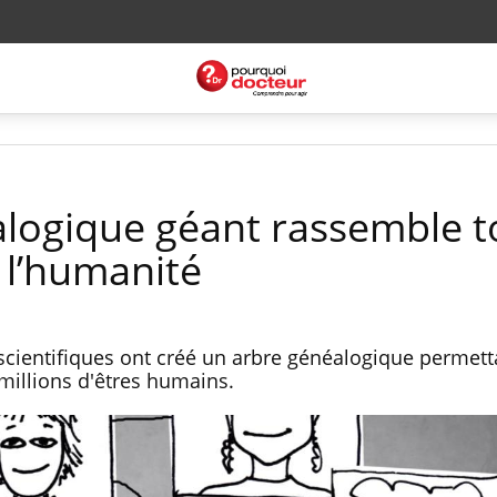
logique géant rassemble t
 l’humanité
scientifiques ont créé un arbre généalogique permett
millions d'êtres humains.