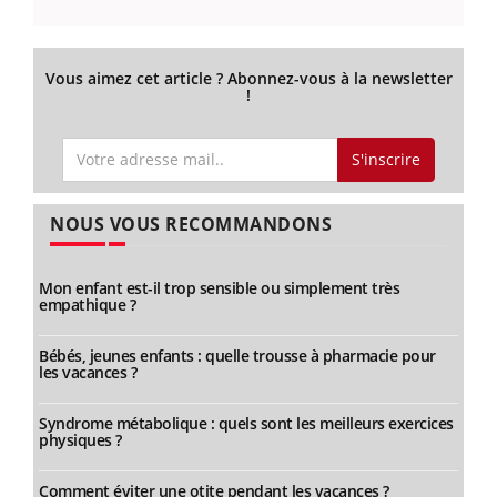
Vous aimez cet article ? Abonnez-vous à la newsletter
!
S'inscrire
NOUS VOUS RECOMMANDONS
Mon enfant est-il trop sensible ou simplement très
empathique ?
Bébés, jeunes enfants : quelle trousse à pharmacie pour
les vacances ?
Syndrome métabolique : quels sont les meilleurs exercices
physiques ?
Comment éviter une otite pendant les vacances ?