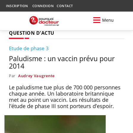
INSCRIPTION
CONNEXION
CONTACT
Menu
QUESTION D'ACTU
Etude de phase 3
Paludisme : un vaccin prévu pour
2014
Par
Audrey Vaugrente
Le paludisme tue plus de 700 000 personnes
chaque année. Un laboratoire britannique
met au point un vaccin. Les résultats de
l’étude de phase III sont porteurs d’espoir.