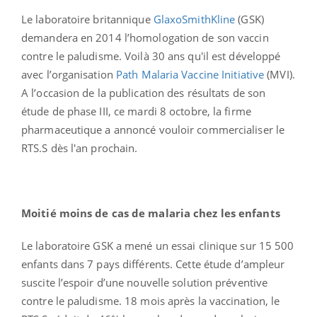
Le laboratoire britannique
GlaxoSmithKline
(GSK)
demandera en 2014 l’homologation de son vaccin
contre le paludisme. Voilà 30 ans qu'il est développé
avec l’organisation
Path Malaria Vaccine Initiative
(MVI).
A l’occasion de la publication des résultats de son
étude de phase III, ce mardi 8 octobre, la firme
pharmaceutique a annoncé vouloir commercialiser le
RTS.S dès l'an prochain.
Moitié moins de cas de malaria chez les enfants
Le laboratoire GSK a mené un essai clinique sur 15 500
enfants dans 7 pays différents. Cette étude d’ampleur
suscite l’espoir d’une nouvelle solution préventive
contre le paludisme. 18 mois après la vaccination, le