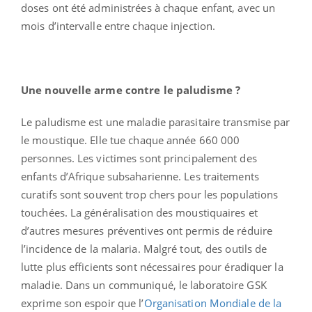
doses ont été administrées à chaque enfant, avec un
mois d’intervalle entre chaque injection.
Une nouvelle arme contre le paludisme ?
Le paludisme est une maladie parasitaire transmise par
le moustique. Elle tue chaque année 660 000
personnes. Les victimes sont principalement des
enfants d’Afrique subsaharienne. Les traitements
curatifs sont souvent trop chers pour les populations
touchées. La généralisation des moustiquaires et
d’autres mesures préventives ont permis de réduire
l’incidence de la malaria. Malgré tout, des outils de
lutte plus efficients sont nécessaires pour éradiquer la
maladie. Dans un communiqué, le laboratoire GSK
exprime son espoir que l’
Organisation Mondiale de la