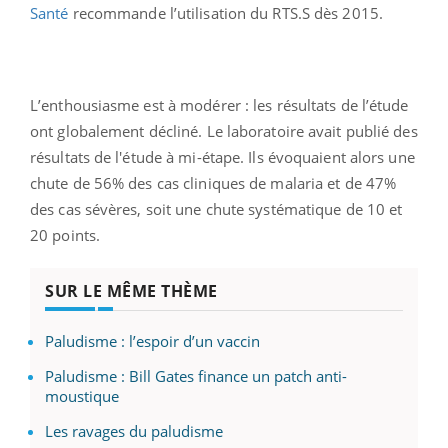
Santé
recommande l’utilisation du RTS.S dès 2015.
L’enthousiasme est à modérer : les résultats de l’étude
ont globalement décliné. Le laboratoire avait publié des
résultats de l'étude à mi-étape. Ils évoquaient alors une
chute de 56% des cas cliniques de malaria et de 47%
des cas sévères, soit une chute systématique de 10 et
20 points.
SUR LE MÊME THÈME
Paludisme : l’espoir d’un vaccin
Paludisme : Bill Gates finance un patch anti-
moustique
Les ravages du paludisme