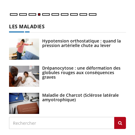
LES MALADIES
Hypotension orthostatique : quand la
pression artérielle chute au lever
Drépanocytose : une déformation des
globules rouges aux conséquences
graves
Maladie de Charcot (Sclérose latérale
amyotrophique)