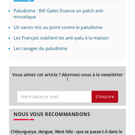
Paludisme : Bill Gates finance un patch anti-
moustique
Un savon mis au point contre le paludisme
Les Français oublient les anti-palu à la maison
Les ravages du paludisme
Vous aimez cet article ? Abonnez-vous à la newsletter
!
S'inscrire
NOUS VOUS RECOMMANDONS
Chikungunya, dengue, West Nile : que se passe-t-il dans le