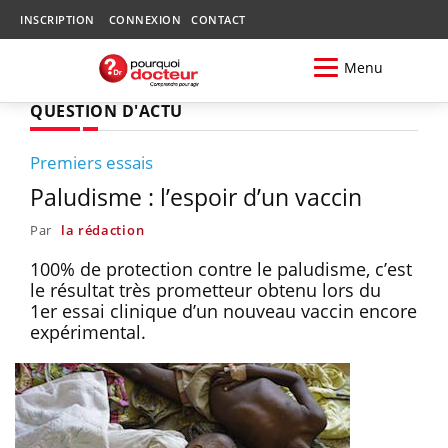
INSCRIPTION
CONNEXION
CONTACT
Menu
QUESTION D'ACTU
Premiers essais
Paludisme : l’espoir d’un vaccin
Par
la rédaction
100% de protection contre le paludisme, c’est
le résultat très prometteur obtenu lors du
1er essai clinique d’un nouveau vaccin encore
expérimental.