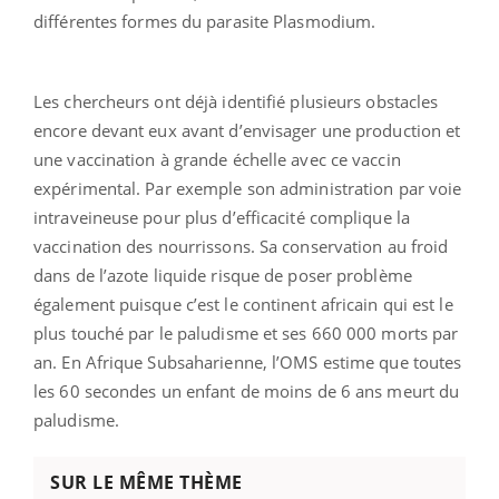
différentes formes du parasite Plasmodium.
Les chercheurs ont déjà identifié plusieurs obstacles
encore devant eux avant d’envisager une production et
une vaccination à grande échelle avec ce vaccin
expérimental. Par exemple son administration par voie
intraveineuse pour plus d’efficacité complique la
vaccination des nourrissons. Sa conservation au froid
dans de l’azote liquide risque de poser problème
également puisque c’est le continent africain qui est le
plus touché par le paludisme et ses 660 000 morts par
an. En Afrique Subsaharienne, l’OMS estime que toutes
les 60 secondes un enfant de moins de 6 ans meurt du
paludisme.
SUR LE MÊME THÈME