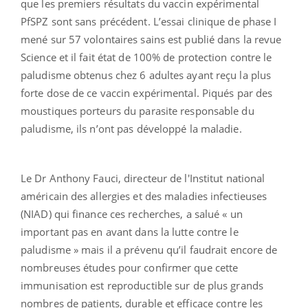
que les premiers résultats du vaccin expérimental
PfSPZ sont sans précédent. L’essai clinique de phase I
mené sur 57 volontaires sains est publié dans la revue
Science et il fait état de 100% de protection contre le
paludisme obtenus chez 6 adultes ayant reçu la plus
forte dose de ce vaccin expérimental. Piqués par des
moustiques porteurs du parasite responsable du
paludisme, ils n’ont pas développé la maladie.
Le Dr Anthony Fauci, directeur de l'Institut national
américain des allergies et des maladies infectieuses
(NIAD) qui finance ces recherches, a salué « un
important pas en avant dans la lutte contre le
paludisme » mais il a prévenu qu’il faudrait encore de
nombreuses études pour confirmer que cette
immunisation est reproductible sur de plus grands
nombres de patients, durable et efficace contre les