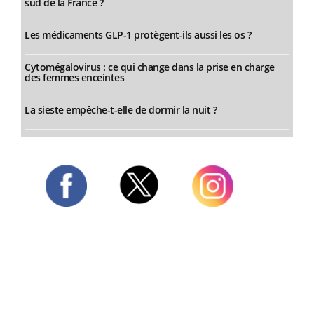
sud de la France ?
Les médicaments GLP-1 protègent-ils aussi les os ?
Cytomégalovirus : ce qui change dans la prise en charge
des femmes enceintes
La sieste empêche-t-elle de dormir la nuit ?
Twitter
Facebook
Instagram