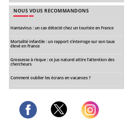
NOUS VOUS RECOMMANDONS
Hantavirus : un cas détecté chez un touriste en France
Mortalité infantile : un rapport s’interroge sur son taux
élevé en France
Grossesse à risque : ce jus naturel attire l'attention des
chercheurs
Comment oublier les écrans en vacances ?
Twitter
Facebook
Instagram