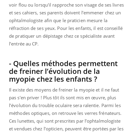
voir flou ou lorsqu'il rapproche son visage de ses livres
et ses cahiers, ses parents doivent l’emmener chez un
ophtalmologiste afin que le praticien mesure la
réfraction de ses yeux. Pour les enfants, il est conseillé
de pratiquer un dépistage chez ce spécialiste avant
l’entrée au CP.
- Quelles méthodes permettent
de freiner l’évolution de la
myopie chez les enfants ?
Il existe des moyens de freiner la myopie et il ne faut
pas s’en priver ! Plus tôt ils sont mis en œuvre, plus
l’évolution du trouble oculaire sera ralentie. Parmi les
méthodes optiques, on retrouve les verres frénateurs.
Ces lunettes, qui sont prescrites par l’ophtalmologiste
et vendues chez l’opticien, peuvent être portées par les