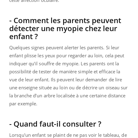
cette affection oculaire.
- Comment les parents peuvent
détecter une myopie chez leur
enfant ?
Quelques signes peuvent alerter les parents. Si leur
enfant plisse les yeux pour regarder au loin, cela peut
indiquer qu’il souffre de myopie. Les parents ont la
possibilité de tester de manière simple et efficace la
vue de leur enfant. Ils peuvent leur demander de lire
une enseigne située au loin ou de décrire un oiseau sur
la branche d’un arbre localisée à une certaine distance
par exemple.
- Quand faut-il consulter ?
Lorsqu’un enfant se plaint de ne pas voir le tableau, de