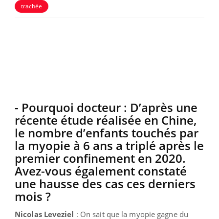
trachée
- Pourquoi docteur : D’après une
récente étude réalisée en Chine,
le nombre d’enfants touchés par
la myopie à 6 ans a triplé après le
premier confinement en 2020.
Avez-vous également constaté
une hausse des cas ces derniers
mois ?
Nicolas Leveziel
: On sait que la myopie gagne du