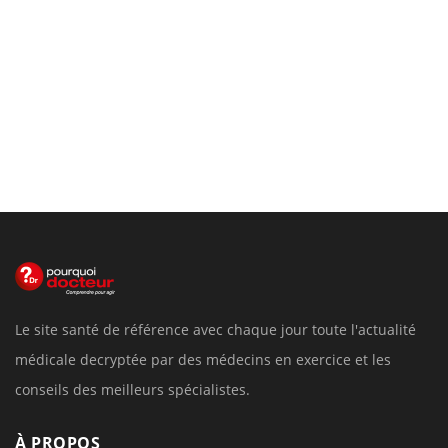
Le site santé de référence avec chaque jour toute l'actualité
médicale decryptée par des médecins en exercice et les
conseils des meilleurs spécialistes.
À PROPOS