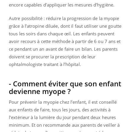
encore capables d’appliquer les mesures d’hygiène.
Autre possibilité : réduire la progression de la myopie
grâce à l’atropine diluée, dont il faut utiliser une goutte
tous les soirs dans chaque œil. Les enfants peuvent
avoir recours à cette méthode à partir de 6 ou 7 ans et
ce pendant un an avant de faire un bilan. Les parents
doivent se procurer la prescription de leur
ophtalmologiste traitant à l’hôpital.
- Comment éviter que son enfant
devienne myope ?
Pour prévenir la myopie chez l’enfant, il est conseillé
aux enfants de faire, tous les jours, des activités à
l’extérieur à la lumière du jour pendant deux heures
minimum. Et on recommande aux parents de veiller à