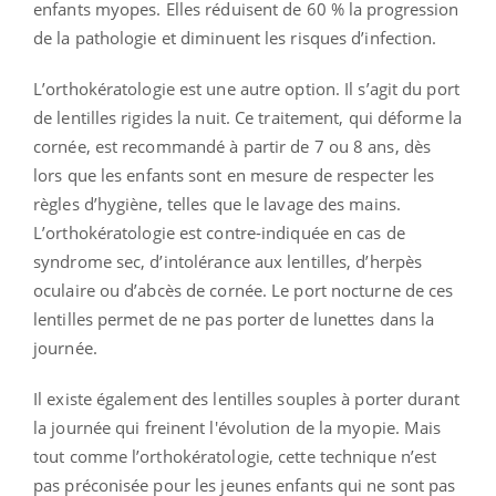
enfants myopes. Elles réduisent de 60 % la progression
de la pathologie et diminuent les risques d’infection.
L’orthokératologie est une autre option. Il s’agit du port
de lentilles rigides la nuit. Ce traitement, qui déforme la
cornée, est recommandé à partir de 7 ou 8 ans, dès
lors que les enfants sont en mesure de respecter les
règles d’hygiène, telles que le lavage des mains.
L’orthokératologie est contre-indiquée en cas de
syndrome sec, d’intolérance aux lentilles, d’herpès
oculaire ou d’abcès de cornée. Le port nocturne de ces
lentilles permet de ne pas porter de lunettes dans la
journée.
Il existe également des lentilles souples à porter durant
la journée qui freinent l'évolution de la myopie. Mais
tout comme l’orthokératologie, cette technique n’est
pas préconisée pour les jeunes enfants qui ne sont pas