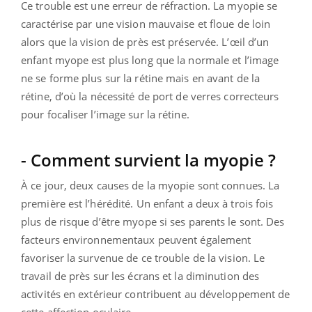
Ce trouble est une erreur de réfraction. La myopie se
caractérise par une vision mauvaise et floue de loin
alors que la vision de près est préservée. L’œil d’un
enfant myope est plus long que la normale et l’image
ne se forme plus sur la rétine mais en avant de la
rétine, d’où la nécessité de port de verres correcteurs
pour focaliser l’image sur la rétine.
- Comment survient la myopie ?
À ce jour, deux causes de la myopie sont connues. La
première est l’hérédité. Un enfant a deux à trois fois
plus de risque d’être myope si ses parents le sont. Des
facteurs environnementaux peuvent également
favoriser la survenue de ce trouble de la vision. Le
travail de près sur les écrans et la diminution des
activités en extérieur contribuent au développement de