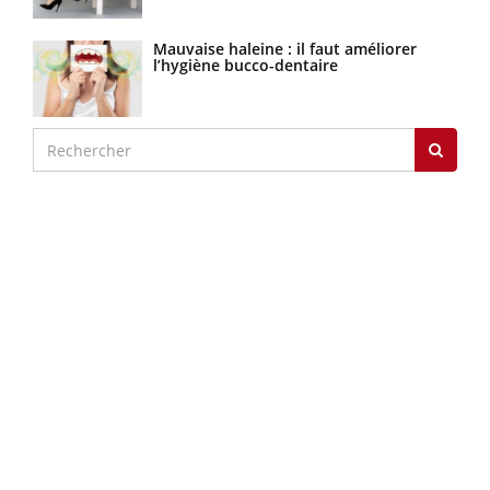
Mauvaise haleine : il faut améliorer
l’hygiène bucco-dentaire