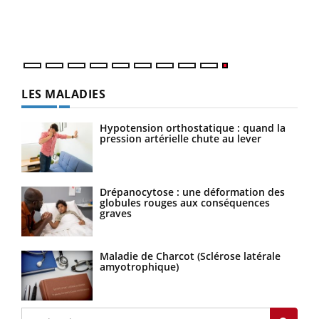
LES MALADIES
Hypotension orthostatique : quand la
pression artérielle chute au lever
Drépanocytose : une déformation des
globules rouges aux conséquences
graves
Maladie de Charcot (Sclérose latérale
amyotrophique)