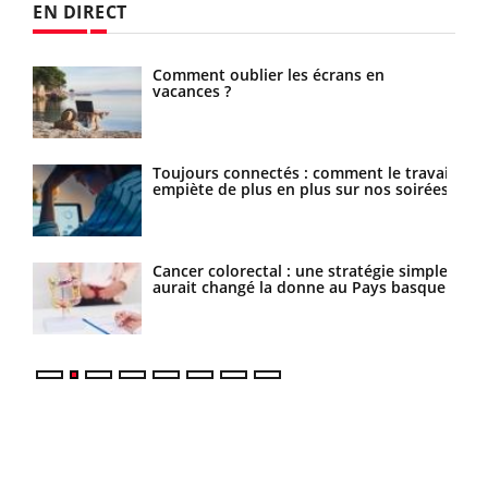
EN DIRECT
Comment oublier les écrans en
vacances ?
Toujours connectés : comment le travail
ance
empiète de plus en plus sur nos soirées
ttire
Cancer colorectal : une stratégie simple
aurait changé la donne au Pays basque