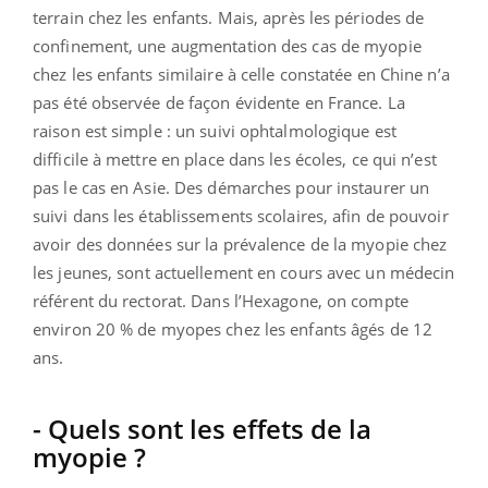
terrain chez les enfants. Mais, après les périodes de
confinement, une augmentation des cas de myopie
chez les enfants similaire à celle constatée en Chine n’a
pas été observée de façon évidente en France. La
raison est simple : un suivi ophtalmologique est
difficile à mettre en place dans les écoles, ce qui n’est
pas le cas en Asie. Des démarches pour instaurer un
suivi dans les établissements scolaires, afin de pouvoir
avoir des données sur la prévalence de la myopie chez
les jeunes, sont actuellement en cours avec un médecin
référent du rectorat. Dans l’Hexagone, on compte
environ 20 % de myopes chez les enfants âgés de 12
ans.
- Quels sont les effets de la
myopie ?