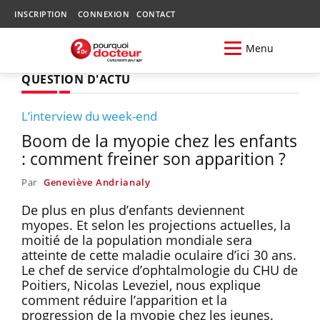
INSCRIPTION
CONNEXION
CONTACT
Menu
QUESTION D'ACTU
L’interview du week-end
Boom de la myopie chez les enfants
: comment freiner son apparition ?
Par
Geneviève Andrianaly
De plus en plus d’enfants deviennent
myopes. Et selon les projections actuelles, la
moitié de la population mondiale sera
atteinte de cette maladie oculaire d’ici 30 ans.
Le chef de service d’ophtalmologie du CHU de
Poitiers, Nicolas Leveziel, nous explique
comment réduire l’apparition et la
progression de la myopie chez les jeunes.