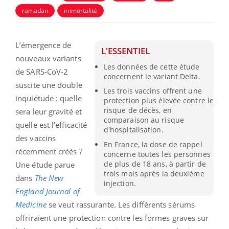
ramadan
immortalité
L’émergence de
L'ESSENTIEL
nouveaux variants
Les données de cette étude
de SARS-CoV-2
concernent le variant Delta.
suscite une double
Les trois vaccins offrent une
inquiétude : quelle
protection plus élevée contre le
risque de décès, en
sera leur gravité et
comparaison au risque
quelle est l’efficacité
d'hospitalisation.
des vaccins
En France, la dose de rappel
récemment créés ?
concerne toutes les personnes
de plus de 18 ans, à partir de
Une étude parue
trois mois après la deuxième
dans
The New
injection.
England Journal of
Medicine
se veut rassurante. Les différents sérums
offriraient une protection contre les formes graves sur