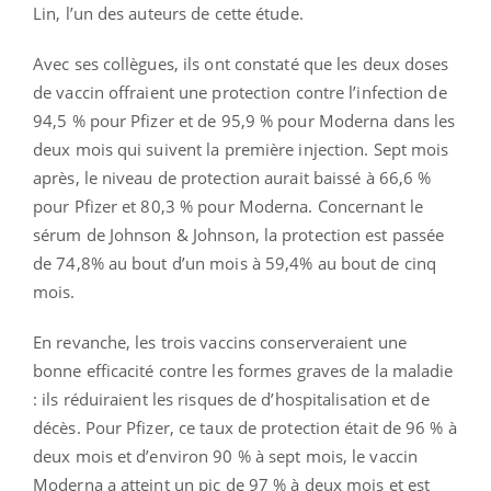
Lin, l’un des auteurs de cette étude.
Avec ses collègues, ils ont constaté que les deux doses
de vaccin offraient une protection contre l’infection de
94,5 % pour Pfizer et de 95,9 % pour Moderna dans les
deux mois qui suivent la première injection. Sept mois
après, le niveau de protection aurait baissé à 66,6 %
pour Pfizer et 80,3 % pour Moderna. Concernant le
sérum de Johnson & Johnson, la protection est passée
de 74,8% au bout d’un mois à 59,4% au bout de cinq
mois.
En revanche, les trois vaccins conserveraient une
bonne efficacité contre les formes graves de la maladie
: ils réduiraient les risques de d’hospitalisation et de
décès. Pour Pfizer, ce taux de protection était de 96 % à
deux mois et d’environ 90 % à sept mois, le vaccin
Moderna a atteint un pic de 97 % à deux mois et est