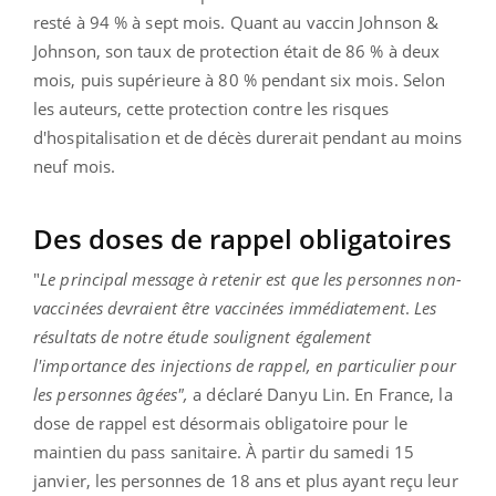
resté à 94 % à sept mois. Quant au vaccin Johnson &
Johnson, son taux de protection était de 86 % à deux
mois, puis supérieure à 80 % pendant six mois. Selon
les auteurs, cette protection contre les risques
d'hospitalisation et de décès durerait pendant au moins
neuf mois.
Des doses de rappel obligatoires
"
Le principal message à retenir est que les personnes non-
vaccinées devraient être vaccinées immédiatement
.
Les
résultats de notre étude soulignent également
l'importance des injections de rappel, en particulier pour
les personnes âgées",
a déclaré Danyu Lin. En France, la
dose de rappel est désormais obligatoire pour le
maintien du pass sanitaire. À partir du samedi 15
janvier, les personnes de 18 ans et plus ayant reçu leur