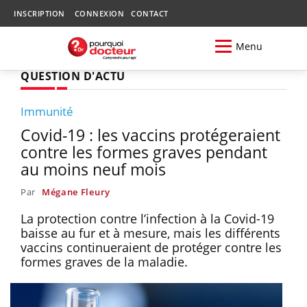
INSCRIPTION
CONNEXION
CONTACT
Menu
QUESTION D'ACTU
Immunité
Covid-19 : les vaccins protégeraient
contre les formes graves pendant
au moins neuf mois
Par
Mégane Fleury
La protection contre l’infection à la Covid-19
baisse au fur et à mesure, mais les différents
vaccins continueraient de protéger contre les
formes graves de la maladie.