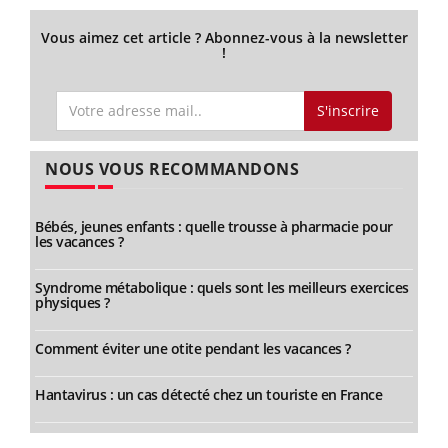
Vous aimez cet article ? Abonnez-vous à la newsletter
!
S'inscrire
NOUS VOUS RECOMMANDONS
Bébés, jeunes enfants : quelle trousse à pharmacie pour
les vacances ?
Syndrome métabolique : quels sont les meilleurs exercices
physiques ?
Comment éviter une otite pendant les vacances ?
Hantavirus : un cas détecté chez un touriste en France