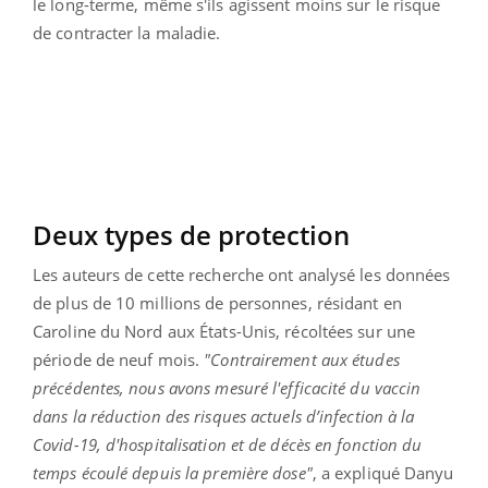
le long-terme, même s'ils agissent moins sur le risque
de contracter la maladie.
Deux types de protection
Les auteurs de cette recherche ont analysé les données
de plus de 10 millions de personnes, résidant en
Caroline du Nord aux États-Unis, récoltées sur une
période de neuf mois.
"Contrairement aux études
précédentes, nous avons mesuré l'efficacité du vaccin
dans la réduction des risques actuels d’infection à la
Covid-19, d'hospitalisation et de décès en fonction du
temps écoulé depuis la première dose"
, a expliqué Danyu