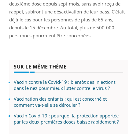
deuxième dose depuis sept mois, sans avoir reçu de
rappel, subiront une désactivation de leur pass. C’était
déjà le cas pour les personnes de plus de 65 ans,
depuis le 15 décembre. Au total, plus de 500.000
personnes pourraient être concernées.
SUR LE MÊME THÈME
Vaccin contre la Covid-19 : bientôt des injections
dans le nez pour mieux lutter contre le virus ?
Vaccination des enfants : qui est concerné et
comment va-t-elle se dérouler ?
Vaccin Covid-19 : pourquoi la protection apportée
par les deux premières doses baisse rapidement ?