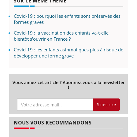
SUR LE MÊME THÈME
Covid-19 : pourquoi les enfants sont préservés des
formes graves
Covid-19 : la vaccination des enfants va-t-elle
bientôt s'ouvrir en France ?
Covid-19 : les enfants asthmatiques plus à risque de
développer une forme grave
Vous aimez cet article ? Abonnez-vous à la newsletter
!
S'inscrire
NOUS VOUS RECOMMANDONS