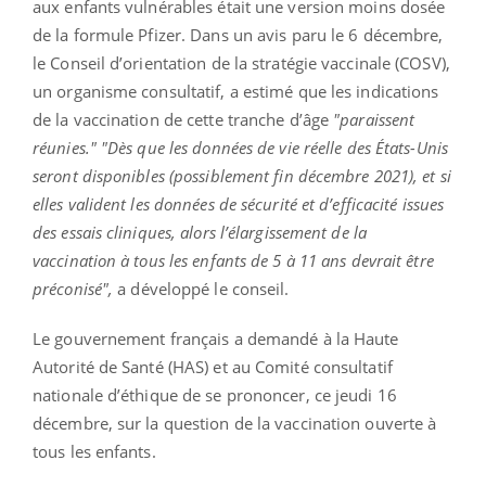
aux enfants vulnérables était une version moins dosée
de la formule Pfizer. Dans un avis paru le 6 décembre,
le Conseil d’orientation de la stratégie vaccinale (COSV),
un organisme consultatif, a estimé que les indications
de la vaccination de cette tranche d’âge
"paraissent
réunies." "Dès que les données de vie réelle des États-Unis
seront disponibles (possiblement fin décembre 2021), et si
elles valident les données de sécurité et d’efficacité issues
des essais cliniques, alors l’élargissement de la
vaccination à tous les enfants de 5 à 11 ans devrait être
préconisé",
a développé le conseil.
Le gouvernement français a demandé à la Haute
Autorité de Santé (HAS) et au Comité consultatif
nationale d’éthique de se prononcer, ce jeudi 16
décembre, sur la question de la vaccination ouverte à
tous les enfants.