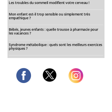
Les troubles du sommeil modifient votre cerveau !
Mon enfant est-il trop sensible ou simplement très
empathique ?
Bébés, jeunes enfants : quelle trousse à pharmacie pour
les vacances ?
Syndrome métabolique : quels sont les meilleurs exercices
physiques ?
Twitter
Facebook
Instagram