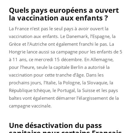
Quels pays européens a ouvert
la vaccination aux enfants ?
La France n’est pas le seul pays à avoir ouvert la
vaccination aux enfants. Le Danemark, l’Espagne, la
Grèce et l’Autriche ont également franchi le pas. La
Hongrie lance aussi sa campagne pour les enfants de 5
à 11 ans, ce mercredi 15 décembre. En Allemagne,
pour l’heure, seule la capitale Berlin a autorisé la
vaccination pour cette tranche d’âge. Dans les
prochains jours, l’Italie, la Pologne, la Slovaquie, la
République tchèque, le Portugal, la Suisse et les pays
baltes vont également démarrer l’élargissement de la
campagne vaccinale.
Une désactivation du pass
sanitaire pour certains Français