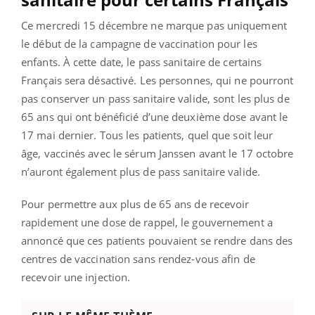
Ce mercredi 15 décembre ne marque pas uniquement
le début de la campagne de vaccination pour les
enfants. À cette date, le pass sanitaire de certains
Français sera désactivé. Les personnes, qui ne pourront
pas conserver un pass sanitaire valide, sont les plus de
65 ans qui ont bénéficié d’une deuxième dose avant le
17 mai dernier. Tous les patients, quel que soit leur
âge, vaccinés avec le sérum Janssen avant le 17 octobre
n’auront également plus de pass sanitaire valide.
Pour permettre aux plus de 65 ans de recevoir
rapidement une dose de rappel, le gouvernement a
annoncé que ces patients pouvaient se rendre dans des
centres de vaccination sans rendez-vous afin de
recevoir une injection.