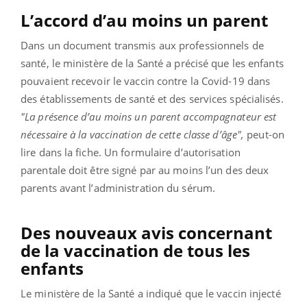
L’accord d’au moins un parent
Dans un document transmis aux professionnels de
santé, le ministère de la Santé a précisé que les enfants
pouvaient recevoir le vaccin contre la Covid-19 dans
des établissements de santé et des services spécialisés.
"La présence d’au moins un parent accompagnateur est
nécessaire à la vaccination de cette classe d’âge",
peut-on
lire dans la fiche. Un formulaire d’autorisation
parentale doit être signé par au moins l’un des deux
parents avant l’administration du sérum.
Des nouveaux avis concernant
de la vaccination de tous les
enfants
Le ministère de la Santé a indiqué que le vaccin injecté