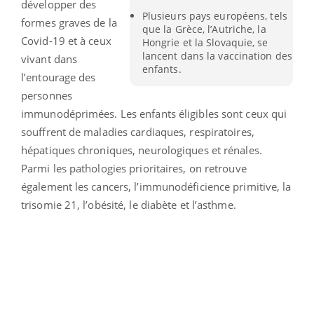
développer des
Plusieurs pays européens, tels
formes graves de la
que la Grèce, l’Autriche, la
Covid-19 et à ceux
Hongrie et la Slovaquie, se
lancent dans la vaccination des
vivant dans
enfants.
l’entourage des
personnes
immunodéprimées. Les enfants éligibles sont ceux qui
souffrent de maladies cardiaques, respiratoires,
hépatiques chroniques, neurologiques et rénales.
Parmi les pathologies prioritaires, on retrouve
également les cancers, l’immunodéficience primitive, la
trisomie 21, l’obésité, le diabète et l’asthme.