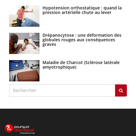
Hypotension orthostatique : quand la
pression artérielle chute au lever
Drépanocytose : une déformation des
globules rouges aux conséquences
graves
Maladie de Charcot (Sclérose latérale
amyotrophique)