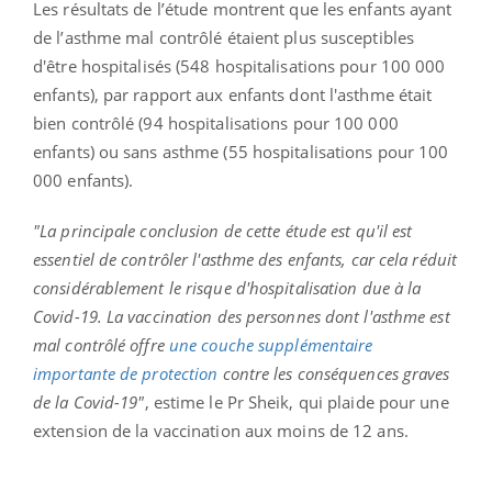
Les résultats de l’étude montrent que les enfants ayant
de l’asthme mal contrôlé étaient plus susceptibles
d'être hospitalisés (548 hospitalisations pour 100 000
enfants), par rapport aux enfants dont l'asthme était
bien contrôlé (94 hospitalisations pour 100 000
enfants) ou sans asthme (55 hospitalisations pour 100
000 enfants).
"La principale conclusion de cette étude est qu'il est
essentiel de contrôler l'asthme des enfants, car cela réduit
considérablement le risque d'hospitalisation due à la
Covid-19. La vaccination des personnes dont l'asthme est
mal contrôlé offre
une couche supplémentaire
importante de protection
contre les conséquences graves
de la Covid-19"
, estime le Pr Sheik, qui plaide pour une
extension de la vaccination aux moins de 12 ans.