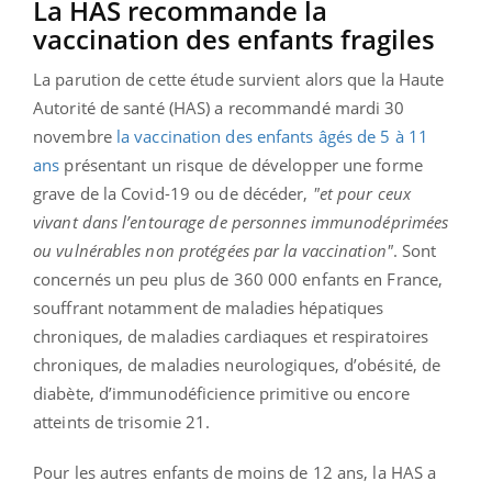
La HAS recommande la
vaccination des enfants fragiles
La parution de cette étude survient alors que la Haute
Autorité de santé (HAS) a recommandé mardi 30
novembre
la vaccination des enfants âgés de 5 à 11
ans
présentant un risque de développer une forme
grave de la Covid-19 ou de décéder,
"et pour ceux
vivant dans l’entourage de personnes immunodéprimées
ou vulnérables non protégées par la vaccination"
. Sont
concernés un peu plus de 360 000 enfants en France,
souffrant notamment de maladies hépatiques
chroniques, de maladies cardiaques et respiratoires
chroniques, de maladies neurologiques, d’obésité, de
diabète, d’immunodéficience primitive ou encore
atteints de trisomie 21.
Pour les autres enfants de moins de 12 ans, la HAS a