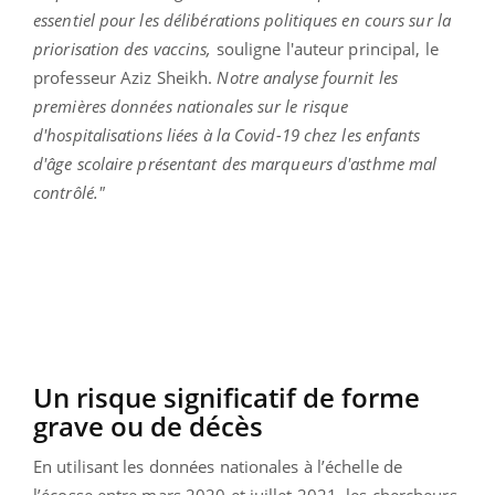
essentiel pour les délibérations politiques en cours sur la
priorisation des vaccins,
souligne l'auteur principal, le
professeur Aziz Sheikh.
Notre analyse fournit les
premières données nationales sur le risque
d'hospitalisations liées à la Covid-19 chez les enfants
d'âge scolaire présentant des marqueurs d'asthme mal
contrôlé."
Un risque significatif de forme
grave ou de décès
En utilisant les données nationales à l’échelle de
l’écosse entre mars 2020 et juillet 2021, les chercheurs