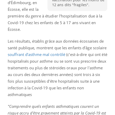
d’Édimbourg, en
12 ans dits "fragiles".
Écosse, elle est la
première du genre à étudier l'hospitalisation due à la
Covid-19 chez les enfants de 5 à 17 ans vivant en
Écosse.
Les résultats, établis grâce aux données écossaises de
santé publique, montrent que les enfants d’âge scolaire
souffrant d’asthme mal contrôlé
(c’est-à-dire qui ont été
hospitalisés pour asthme ou se sont vus prescrire deux
traitements ou plus de stéroïdes oraux pour l'asthme
au cours des deux dernières années) sont trois à six
fois plus susceptibles d'être hospitalisés suite à une
infection à la Covid-19 que les enfants non
asthmatiques
"Comprendre quels enfants asthmatiques courent un
risque accru d'être gravement atteints par la Covid-19 est