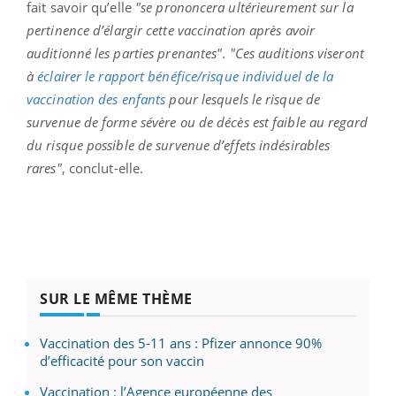
fait savoir qu’elle
"se prononcera ultérieurement sur la
pertinence d’élargir cette vaccination après avoir
auditionné les parties prenantes"
.
"Ces auditions viseront
à
éclairer le rapport bénéfice/risque individuel de la
vaccination des enfants
pour lesquels le risque de
survenue de forme sévère ou de décès est faible au regard
du risque possible de survenue d’effets indésirables
rares"
, conclut-elle.
SUR LE MÊME THÈME
Vaccination des 5-11 ans : Pfizer annonce 90%
d’efficacité pour son vaccin
Vaccination : l’Agence européenne des