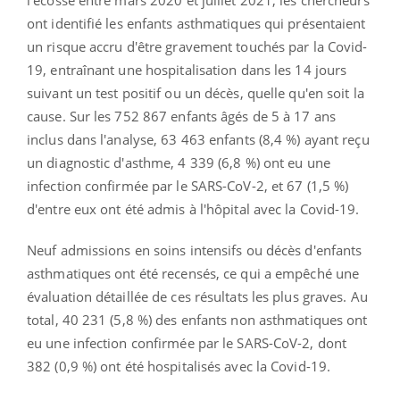
ont identifié les enfants asthmatiques qui présentaient
un risque accru d'être gravement touchés par la Covid-
19, entraînant une hospitalisation dans les 14 jours
suivant un test positif ou un décès, quelle qu'en soit la
cause. Sur les 752 867 enfants âgés de 5 à 17 ans
inclus dans l'analyse, 63 463 enfants (8,4 %) ayant reçu
un diagnostic d'asthme, 4 339 (6,8 %) ont eu une
infection confirmée par le SARS-CoV-2, et 67 (1,5 %)
d'entre eux ont été admis à l'hôpital avec la Covid-19.
Neuf admissions en soins intensifs ou décès d'enfants
asthmatiques ont été recensés, ce qui a empêché une
évaluation détaillée de ces résultats les plus graves. Au
total, 40 231 (5,8 %) des enfants non asthmatiques ont
eu une infection confirmée par le SARS-CoV-2, dont
382 (0,9 %) ont été hospitalisés avec la Covid-19.