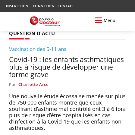
INSCRIPTION
CONNEXION
CONTACT
Menu
QUESTION D'ACTU
Vaccination des 5-11 ans
Covid-19 : les enfants asthmatiques
plus à risque de développer une
forme grave
Par
Charlotte Arce
Une nouvelle étude écossaise menée sur plus
de 750 000 enfants montre que ceux
souffrant d’asthme mal contrôlé ont 3 à 6 fois
plus de risque d’être hospitalisés en cas
d’infection à la Covid-19 que les enfants non
asthmatiques.