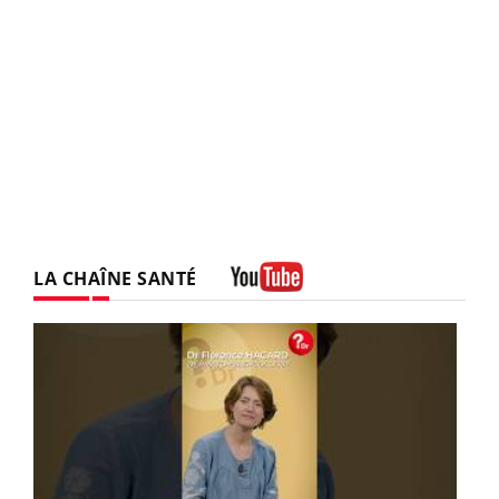
LA CHAÎNE SANTÉ
Youtube