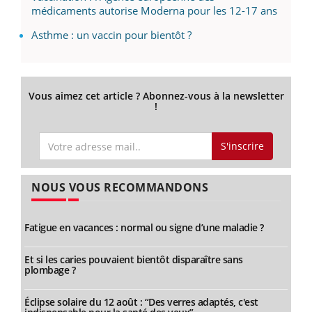
médicaments autorise Moderna pour les 12-17 ans
Asthme : un vaccin pour bientôt ?
Vous aimez cet article ? Abonnez-vous à la newsletter
!
S'inscrire
NOUS VOUS RECOMMANDONS
Fatigue en vacances : normal ou signe d’une maladie ?
Et si les caries pouvaient bientôt disparaître sans
plombage ?
Éclipse solaire du 12 août : “Des verres adaptés, c'est