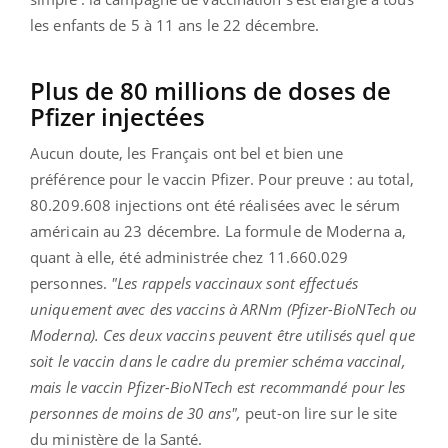
les enfants de 5 à 11 ans le 22 décembre.
Plus de 80 millions de doses de
Pfizer injectées
Aucun doute, les Français ont bel et bien une
préférence pour le vaccin Pfizer. Pour preuve : au total,
80.209.608 injections ont été réalisées avec le sérum
américain au 23 décembre. La formule de Moderna a,
quant à elle, été administrée chez 11.660.029
personnes.
"Les rappels vaccinaux sont effectués
uniquement avec des vaccins à ARNm (Pfizer-BioNTech ou
Moderna). Ces deux vaccins peuvent être utilisés quel que
soit le vaccin dans le cadre du premier schéma vaccinal,
mais le vaccin Pfizer-BioNTech est recommandé pour les
personnes de moins de 30 ans",
peut-on lire sur le site
du ministère de la Santé.