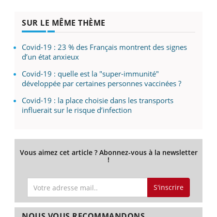
SUR LE MÊME THÈME
Covid-19 : 23 % des Français montrent des signes
d’un état anxieux
Covid-19 : quelle est la "super-immunité"
développée par certaines personnes vaccinées ?
Covid-19 : la place choisie dans les transports
influerait sur le risque d’infection
Vous aimez cet article ? Abonnez-vous à la newsletter
!
S'inscrire
NOUS VOUS RECOMMANDONS