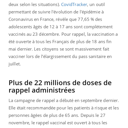
deux selon les situations).
CovidTracker
, un outil
permettant de suivre l'évolution de l'épidémie à
Coronavirus en France, révèle que 77,65 % des
adolescents âgés de 12 à 17 ans sont complètement
vaccinés au 23 décembre. Pour rappel, la vaccination a
été ouverte à tous les Français de plus de 18 ans fin
mai dernier. Les citoyens se sont massivement fait
vacciner lors de l’élargissement du pass sanitaire en
juillet.
Plus de 22 millions de doses de
rappel administrées
La campagne de rappel a débuté en septembre dernier.
Elle était recommandée pour les patients à risque et les
personnes âgées de plus de 65 ans. Depuis le 27
novembre, le rappel vaccinal est ouvert à tous les