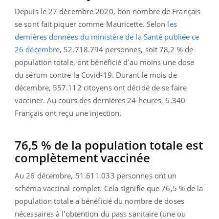
Depuis le 27 décembre 2020, bon nombre de Français
se sont fait piquer comme Mauricette. Selon
les
dernières données du ministère de la Santé publiée ce
26 décembre
, 52.718.794 personnes, soit 78,2 % de
population totale, ont bénéficié d’au moins une dose
du sérum contre la Covid-19. Durant le mois de
décembre, 557.112 citoyens ont décidé de se faire
vacciner. Au cours des dernières 24 heures, 6.340
Français ont reçu une injection.
76,5 % de la population totale est
complètement vaccinée
Au 26 décembre, 51.611.033 personnes ont un
schéma vaccinal complet. Cela signifie que 76,5 % de la
population totale a bénéficié du nombre de doses
nécessaires à l'obtention du pass sanitaire (une ou