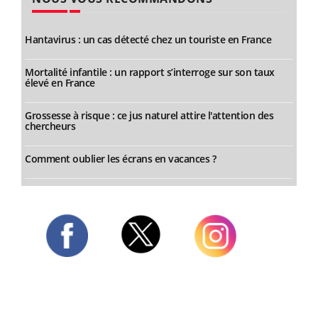
Hantavirus : un cas détecté chez un touriste en France
Mortalité infantile : un rapport s’interroge sur son taux
élevé en France
Grossesse à risque : ce jus naturel attire l'attention des
chercheurs
Comment oublier les écrans en vacances ?
Twitter
Facebook
Instagram