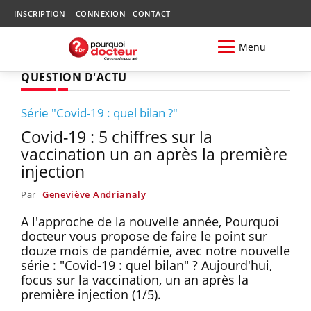
INSCRIPTION
CONNEXION
CONTACT
Menu
QUESTION D'ACTU
Série "Covid-19 : quel bilan ?"
Covid-19 : 5 chiffres sur la
vaccination un an après la première
injection
Par
Geneviève Andrianaly
A l'approche de la nouvelle année, Pourquoi
docteur vous propose de faire le point sur
douze mois de pandémie, avec notre nouvelle
série : "Covid-19 : quel bilan" ? Aujourd'hui,
focus sur la vaccination, un an après la
première injection (1/5).