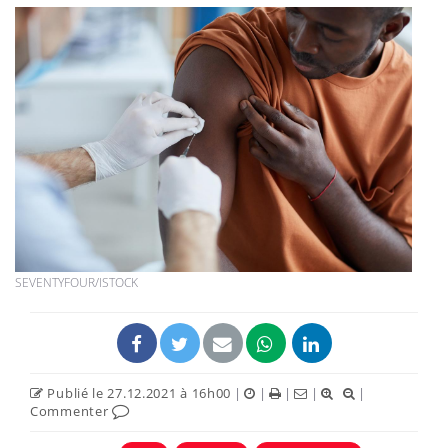
SEVENTYFOUR/ISTOCK
Publié le 27.12.2021 à 16h00
|
|
|
|
|
Commenter