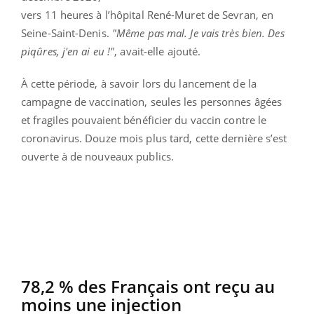
vers 11 heures à l’hôpital René-Muret de Sevran, en
Seine-Saint-Denis.
"Même pas mal. Je vais très bien. Des
piqûres, j'en ai eu !"
, avait-elle ajouté.
À cette période, à savoir lors du lancement de la
campagne de vaccination, seules les personnes âgées
et fragiles pouvaient bénéficier du vaccin contre le
coronavirus. Douze mois plus tard, cette dernière s’est
ouverte à de nouveaux publics.
78,2 % des Français ont reçu au
moins une injection