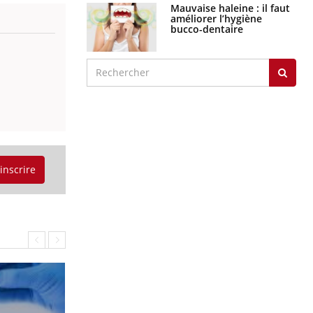
Mauvaise haleine : il faut
améliorer l’hygiène
bucco-dentaire
'inscrire