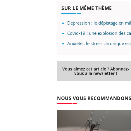
SUR LE MÊME THÈME
Dépression : le dépistage en mi
Covid-19 : une explosion des ca
Anxiété : le stress chronique es
Vous aimez cet article ? Abonnez-
vous à la newsletter !
NOUS VOUS RECOMMANDON