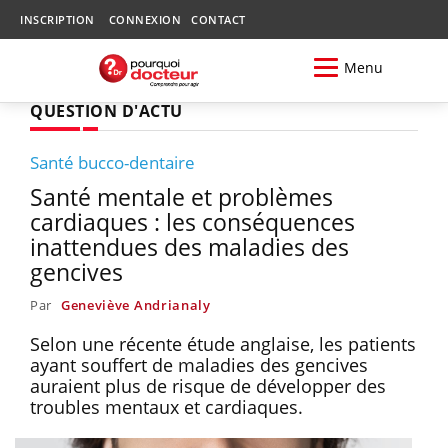
INSCRIPTION
CONNEXION
CONTACT
Menu
QUESTION D'ACTU
Santé bucco-dentaire
Santé mentale et problèmes
cardiaques : les conséquences
inattendues des maladies des
gencives
Par
Geneviève Andrianaly
Selon une récente étude anglaise, les patients
ayant souffert de maladies des gencives
auraient plus de risque de développer des
troubles mentaux et cardiaques.