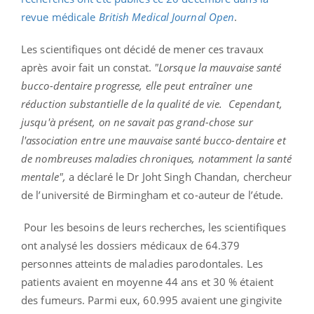
revue médicale
British Medical Journal Open
.
Les scientifiques ont décidé de mener ces travaux
après avoir fait un constat.
"Lorsque la mauvaise santé
bucco-dentaire progresse, elle peut entraîner une
réduction substantielle de la qualité de vie. Cependant,
jusqu'à présent, on ne savait pas grand-chose sur
l'association entre une mauvaise santé bucco-dentaire et
de nombreuses maladies chroniques, notamment la santé
mentale",
a déclaré le Dr Joht Singh Chandan, chercheur
de l’université de Birmingham et co-auteur de l’étude.
Pour les besoins de leurs recherches, les scientifiques
ont analysé les dossiers médicaux de 64.379
personnes atteints de maladies parodontales. Les
patients avaient en moyenne 44 ans et 30 % étaient
des fumeurs. Parmi eux, 60.995 avaient une gingivite