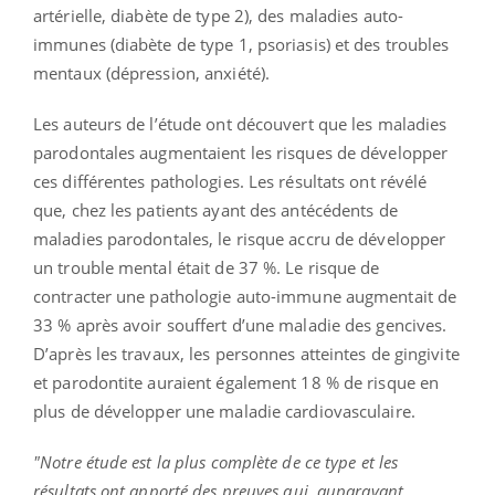
artérielle, diabète de type 2), des maladies auto-
immunes (diabète de type 1, psoriasis) et des troubles
mentaux (dépression, anxiété).
Les auteurs de l’étude ont découvert que les maladies
parodontales augmentaient les risques de développer
ces différentes pathologies. Les résultats ont révélé
que, chez les patients ayant des antécédents de
maladies parodontales, le risque accru de développer
un trouble mental était de 37 %. Le risque de
contracter une pathologie auto-immune augmentait de
33 % après avoir souffert d’une maladie des gencives.
D’après les travaux, les personnes atteintes de gingivite
et parodontite auraient également 18 % de risque en
plus de développer une maladie cardiovasculaire.
"Notre étude est la plus complète de ce type et les
résultats ont apporté des preuves qui, auparavant,