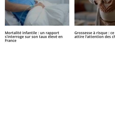
Mortalité infantile : un rapport
Grossesse à risque : ce
s’interroge sur son taux élevé en
attire l'attention des 
France