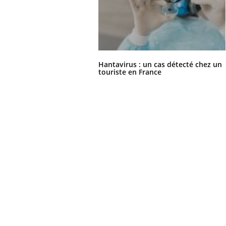
Hantavirus : un cas détecté chez un
touriste en France