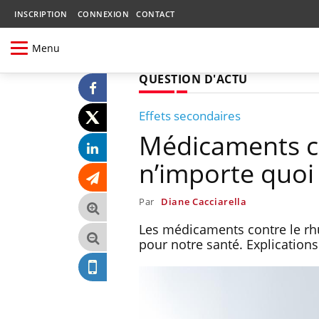
INSCRIPTION
CONNEXION
CONTACT
Menu
QUESTION D'ACTU
Effets secondaires
Médicaments co
n’importe quoi 
Par
Diane Cacciarella
Les médicaments contre le rh
pour notre santé. Explications