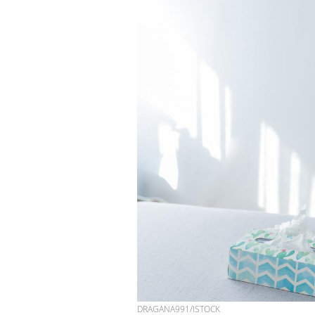
DRAGANA991/ISTOCK