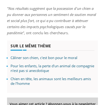
"Nos résultats suggèrent que la possession d'un chien a
pu donner aux personnes un sentiment de soutien moral
et social plus fort, ce qui a pu contribuer à atténuer
certains des impacts psychologiques causés par la
pandémie",
ont conclu les chercheurs.
SUR LE MÊME THÈME
Câliner son chien, c'est bon pour le moral
Pour les enfants, la perte d'un animal de compagnie
n'est pas si anecdotique
Chien en tête, les animaux sont les meilleurs amis
de l’homme
Vous aimez cet article ? Abonnez-vous à la newsletter