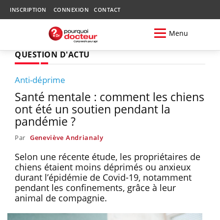
INSCRIPTION
CONNEXION
CONTACT
Menu
QUESTION D'ACTU
Anti-déprime
Santé mentale : comment les chiens
ont été un soutien pendant la
pandémie ?
Par
Geneviève Andrianaly
Selon une récente étude, les propriétaires de
chiens étaient moins déprimés ou anxieux
durant l’épidémie de Covid-19, notamment
pendant les confinements, grâce à leur
animal de compagnie.