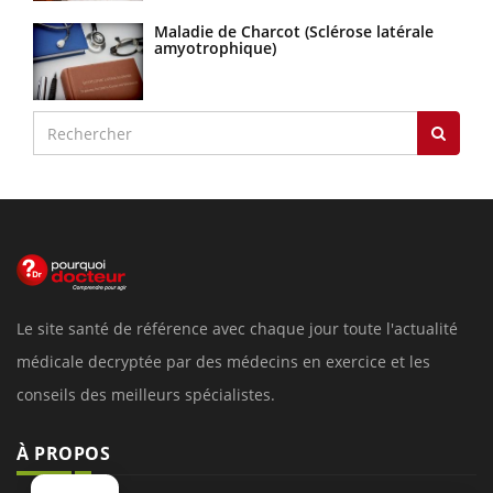
Maladie de Charcot (Sclérose latérale
amyotrophique)
Le site santé de référence avec chaque jour toute l'actualité
médicale decryptée par des médecins en exercice et les
conseils des meilleurs spécialistes.
À PROPOS