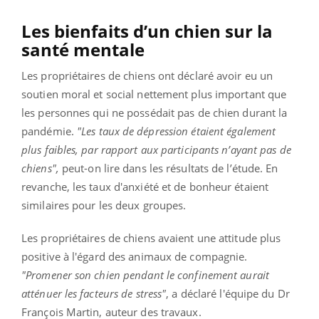
Les bienfaits d’un chien sur la
santé mentale
Les propriétaires de chiens ont déclaré avoir eu un
soutien moral et social nettement plus important que
les personnes qui ne possédait pas de chien durant la
pandémie.
"Les taux de dépression étaient également
plus faibles, par rapport aux participants n’ayant pas de
chiens",
peut-on lire dans les résultats de l’étude. En
revanche, les taux d'anxiété et de bonheur étaient
similaires pour les deux groupes.
Les propriétaires de chiens avaient une attitude plus
positive à l'égard des animaux de compagnie.
"Promener son chien pendant le confinement aurait
atténuer les facteurs de stress"
, a déclaré l'équipe du Dr
François Martin, auteur des travaux.