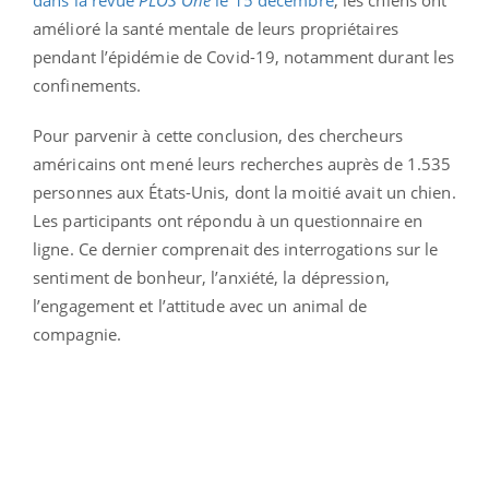
amélioré la santé mentale de leurs propriétaires
pendant l’épidémie de Covid-19, notamment durant les
confinements.
Pour parvenir à cette conclusion, des chercheurs
américains ont mené leurs recherches auprès de 1.535
personnes aux États-Unis, dont la moitié avait un chien.
Les participants ont répondu à un questionnaire en
ligne. Ce dernier comprenait des interrogations sur le
sentiment de bonheur, l’anxiété, la dépression,
l’engagement et l’attitude avec un animal de
compagnie.