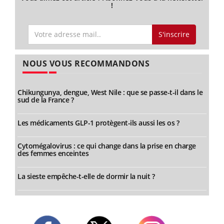
!
S'inscrire
NOUS VOUS RECOMMANDONS
Chikungunya, dengue, West Nile : que se passe-t-il dans le
sud de la France ?
Les médicaments GLP-1 protègent-ils aussi les os ?
Cytomégalovirus : ce qui change dans la prise en charge
des femmes enceintes
La sieste empêche-t-elle de dormir la nuit ?