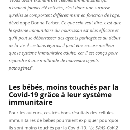
n'avaient jamais été activées, c’est donc une surprise
qu'elles se comportent différemment en fonction de l'âge,
développe Donna Farber.
Ce que cela veut dire, c'est que
le système immunitaire du nourrisson est plus efficace et
qu'il peut se débarrasser des agents pathogènes au début
de la vie. À certains égards, il peut être encore meilleur
que le système immunitaire adulte, car il est conçu pour
répondre à une multitude de nouveaux agents
pathogènes
”.
Les bébés, moins touchés par la
Covid-19 grâce à leur système
immunitaire
Pour les auteurs, ces très bons résultats des cellules
immunitaires de bébés pourraient expliquer pourquoi
ils sont moins touchés par la Covid-19. "
Le SRAS-CoV-2