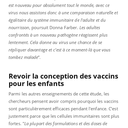
est nouveau pour absolument tout le monde, avec ce
virus nous assistons donc à une comparaison naturelle et
égalitaire du système immunitaire de l'adulte et du
nourrisson
, poursuit Donna Farber.
Les adultes
confrontés à un nouveau pathogène réagissent plus
lentement. Cela donne au virus une chance de se
répliquer davantage et c’est à ce moment-là que vous
tombez malade
”.
Revoir la conception des vaccins
pour les enfants
Parmi les autres enseignements de cette étude, les
chercheurs pensent avoir compris pourquoi les vaccins
sont particulièrement efficaces pendant l'enfance. C’est
justement parce que les cellules immunitaires sont plus
fortes. "
La plupart des formulations et des doses de