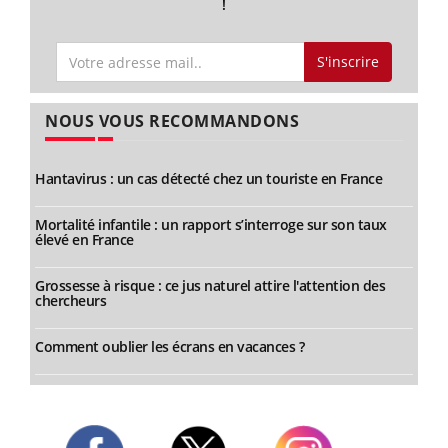
!
S'inscrire
NOUS VOUS RECOMMANDONS
Hantavirus : un cas détecté chez un touriste en France
Mortalité infantile : un rapport s’interroge sur son taux
élevé en France
Grossesse à risque : ce jus naturel attire l'attention des
chercheurs
Comment oublier les écrans en vacances ?