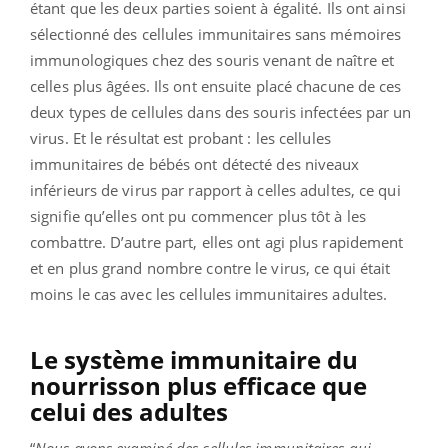
étant que les deux parties soient à égalité. Ils ont ainsi
sélectionné des cellules immunitaires sans mémoires
immunologiques chez des souris venant de naître et
celles plus âgées. Ils ont ensuite placé chacune de ces
deux types de cellules dans des souris infectées par un
virus. Et le résultat est probant : les cellules
immunitaires de bébés ont détecté des niveaux
inférieurs de virus par rapport à celles adultes, ce qui
signifie qu’elles ont pu commencer plus tôt à les
combattre. D’autre part, elles ont agi plus rapidement
et en plus grand nombre contre le virus, ce qui était
moins le cas avec les cellules immunitaires adultes.
Le système immunitaire du
nourrisson plus efficace que
celui des adultes
“
Nous avons examiné des cellules immunitaires qui