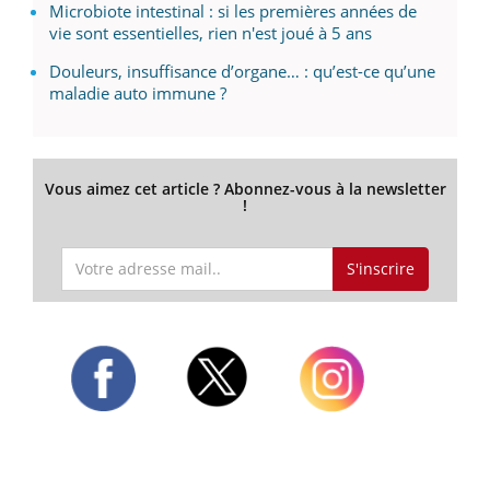
Microbiote intestinal : si les premières années de
vie sont essentielles, rien n'est joué à 5 ans
Douleurs, insuffisance d’organe… : qu’est-ce qu’une
maladie auto immune ?
Vous aimez cet article ? Abonnez-vous à la newsletter
!
S'inscrire
Twitter
Facebook
Instagram