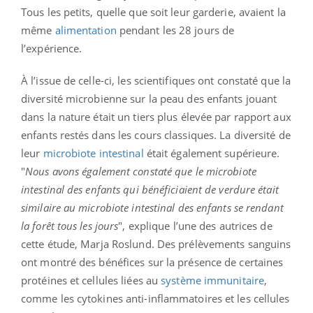
Tous les petits, quelle que soit leur garderie, avaient la
même
alimentation
pendant les 28 jours de
l’expérience.
À l’issue de celle-ci, les scientifiques ont constaté que la
diversité microbienne sur la peau des enfants jouant
dans la nature était un tiers plus élevée par rapport aux
enfants restés dans les cours classiques. La diversité de
leur
microbiote intestinal
était également supérieure.
"
Nous avons également constaté que le microbiote
intestinal des enfants qui bénéficiaient de verdure était
similaire au microbiote intestinal des enfants se rendant
la forêt tous les jours
", explique l’une des autrices de
cette étude, Marja Roslund. Des prélèvements sanguins
ont montré des bénéfices sur la présence de certaines
protéines et cellules liées au
système immunitaire
,
comme les cytokines anti-inflammatoires et les cellules