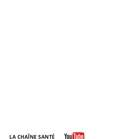
LA CHAÎNE SANTÉ