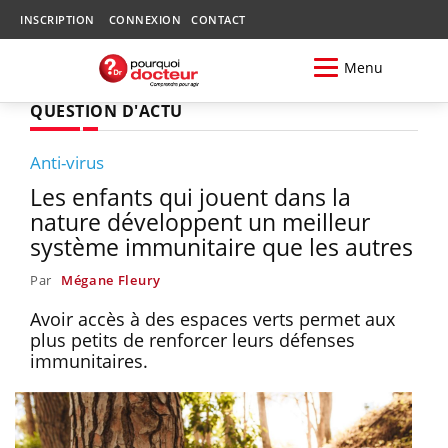
INSCRIPTION
CONNEXION
CONTACT
Menu
QUESTION D'ACTU
Anti-virus
Les enfants qui jouent dans la
nature développent un meilleur
système immunitaire que les autres
Par
Mégane Fleury
Avoir accès à des espaces verts permet aux
plus petits de renforcer leurs défenses
immunitaires.