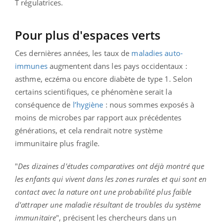
T régulatrices.
Pour plus d'espaces verts
Ces dernières années, les taux de
maladies auto-
immunes
augmentent dans les pays occidentaux :
asthme, eczéma ou encore diabète de type 1. Selon
certains scientifiques, ce phénomène serait la
conséquence de
l’hygiène
: nous sommes exposés à
moins de microbes par rapport aux précédentes
générations, et cela rendrait notre système
immunitaire plus fragile.
"
Des dizaines d'études comparatives ont déjà montré que
les enfants qui vivent dans les zones rurales et qui sont en
contact avec la nature ont une probabilité plus faible
d'attraper une maladie résultant de troubles du système
immunitaire
", précisent les chercheurs dans un