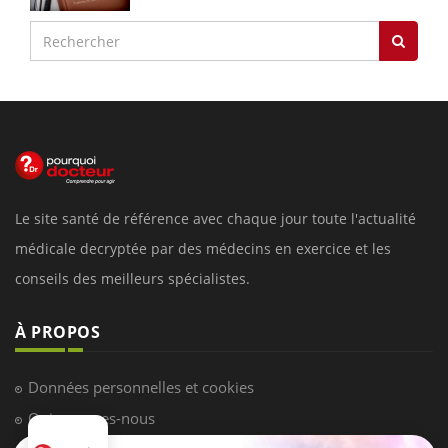
Le site santé de référence avec chaque jour toute l'actualité
médicale decryptée par des médecins en exercice et les
conseils des meilleurs spécialistes.
À PROPOS
Données personnelles et cookies
Qui sommes-nous