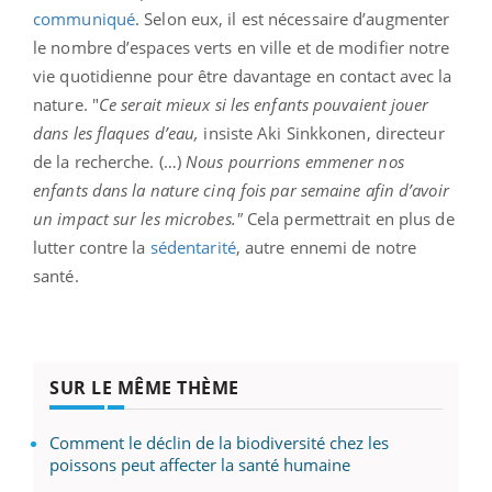
communiqué
. Selon eux, il est nécessaire d’augmenter
le nombre d’espaces verts en ville et de modifier notre
vie quotidienne pour être davantage en contact avec la
nature. "
Ce serait mieux si les enfants pouvaient jouer
dans les flaques d’eau,
insiste Aki Sinkkonen, directeur
de la recherche. (…)
Nous pourrions emmener nos
enfants dans la nature cinq fois par semaine afin d’avoir
un impact sur les microbes."
Cela permettrait en plus de
lutter contre la
sédentarité
, autre ennemi de notre
santé.
SUR LE MÊME THÈME
Comment le déclin de la biodiversité chez les
poissons peut affecter la santé humaine