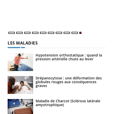
LES MALADIES
Hypotension orthostatique : quand la
pression artérielle chute au lever
Drépanocytose : une déformation des
globules rouges aux conséquences
graves
Maladie de Charcot (Sclérose latérale
amyotrophique)