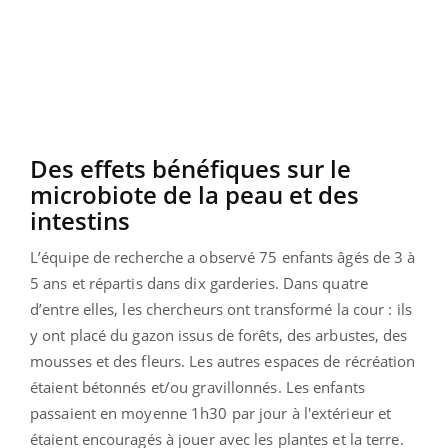
Des effets bénéfiques sur le
microbiote de la peau et des
intestins
L’équipe de recherche a observé 75 enfants âgés de 3 à
5 ans et répartis dans dix garderies. Dans quatre
d’entre elles, les chercheurs ont transformé la cour : ils
y ont placé du gazon issus de forêts, des arbustes, des
mousses et des fleurs. Les autres espaces de récréation
étaient bétonnés et/ou gravillonnés. Les enfants
passaient en moyenne 1h30 par jour à l'extérieur et
étaient encouragés à jouer avec les plantes et la terre.