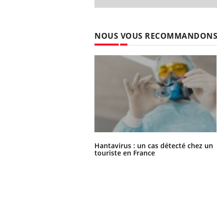
NOUS VOUS RECOMMANDON
Hantavirus : un cas détecté chez un
touriste en France