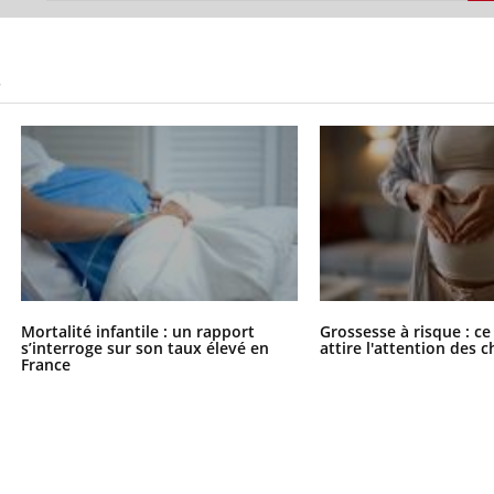
S
Mortalité infantile : un rapport
Grossesse à risque : ce
s’interroge sur son taux élevé en
attire l'attention des 
France