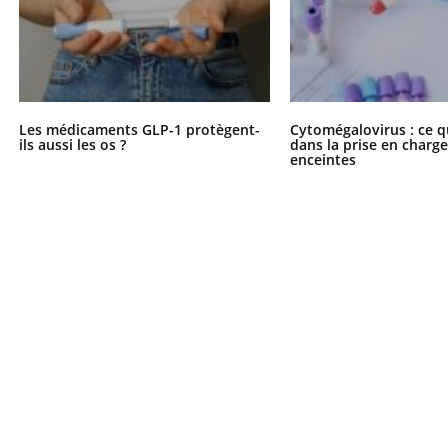
Les médicaments GLP-1 protègent-
Cytomégalovirus : ce q
ils aussi les os ?
dans la prise en char
enceintes