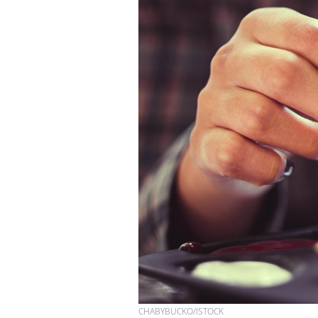
CHABYBUCKO/ISTOCK