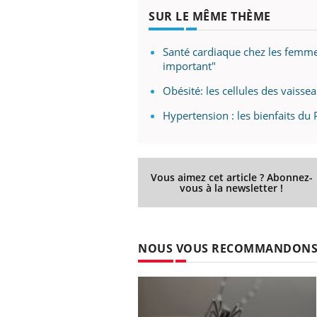
SUR LE MÊME THÈME
Santé cardiaque chez les femme
important"
Obésité: les cellules des vais
Hypertension : les bienfaits du
Vous aimez cet article ? Abonnez-
vous à la newsletter !
NOUS VOUS RECOMMANDON