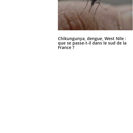
Chikungunya, dengue, West Nile :
que se passe-t-il dans le sud de la
France ?