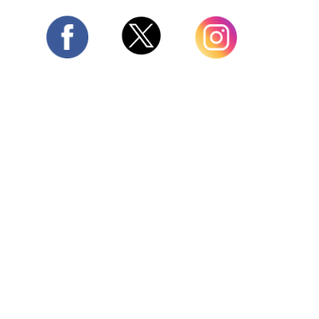
Twitter
Facebook
Instagram