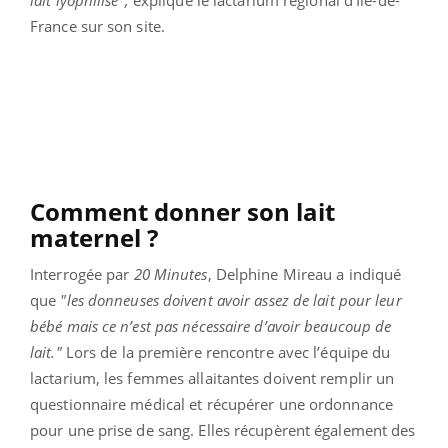
France sur son site.
Comment donner son lait
maternel ?
Interrogée par
20 Minutes
, Delphine Mireau a indiqué
que
"les donneuses doivent avoir assez de lait pour leur
bébé mais ce n’est pas nécessaire d’avoir beaucoup de
lait."
Lors de la première rencontre avec l’équipe du
lactarium, les femmes allaitantes doivent remplir un
questionnaire médical et récupérer une ordonnance
pour une prise de sang. Elles récupèrent également des