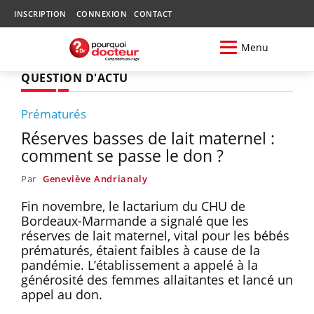
INSCRIPTION
CONNEXION
CONTACT
Menu
QUESTION D'ACTU
Prématurés
Réserves basses de lait maternel :
comment se passe le don ?
Par
Geneviève Andrianaly
Fin novembre, le lactarium du CHU de
Bordeaux-Marmande a signalé que les
réserves de lait maternel, vital pour les bébés
prématurés, étaient faibles à cause de la
pandémie. L’établissement a appelé à la
générosité des femmes allaitantes et lancé un
appel au don.