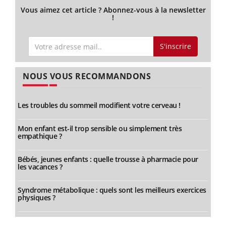
Vous aimez cet article ? Abonnez-vous à la newsletter
!
S'inscrire
NOUS VOUS RECOMMANDONS
Les troubles du sommeil modifient votre cerveau !
Mon enfant est-il trop sensible ou simplement très
empathique ?
Bébés, jeunes enfants : quelle trousse à pharmacie pour
les vacances ?
Syndrome métabolique : quels sont les meilleurs exercices
physiques ?