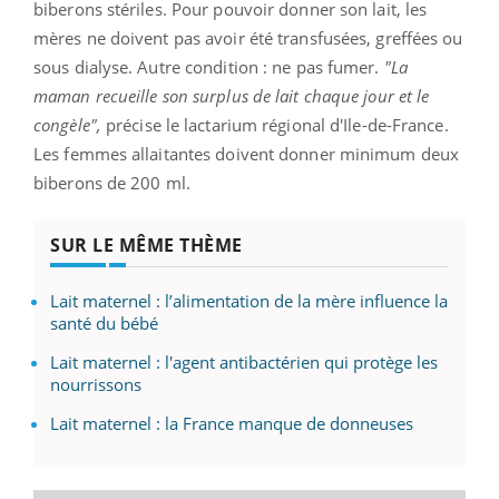
biberons stériles. Pour pouvoir donner son lait, les
mères ne doivent pas avoir été transfusées, greffées ou
sous dialyse. Autre condition : ne pas fumer.
"La
maman recueille son surplus de lait chaque jour et le
congèle",
précise le lactarium régional d'Ile-de-France.
Les femmes allaitantes doivent donner minimum deux
biberons de 200 ml.
SUR LE MÊME THÈME
Lait maternel : l’alimentation de la mère influence la
santé du bébé
Lait maternel : l'agent antibactérien qui protège les
nourrissons
Lait maternel : la France manque de donneuses