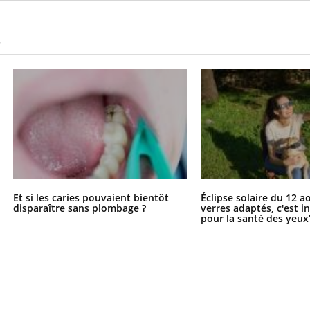
S
Et si les caries pouvaient bientôt
Éclipse solaire du 12 a
disparaître sans plombage ?
verres adaptés, c'est 
pour la santé des yeux