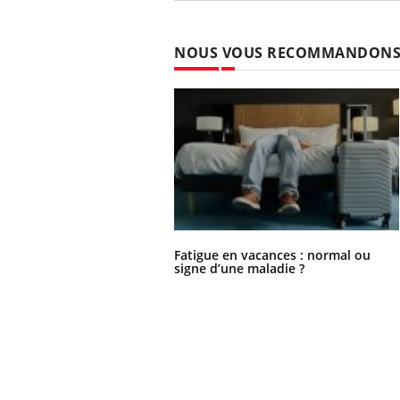
NOUS VOUS RECOMMANDON
Fatigue en vacances : normal ou
signe d’une maladie ?