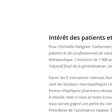
Intérêt des patients e
Pour Christelle Ratignier-Carbonneil
patients et des professionnels de san
thérapeutique. L’inclusion de 1 000 p
l’objectif final de la généralisation. 
Parmi les 5 indications retenues dan
sont les douleurs neuropathiques réf
formes d'épilepsie pharmaco-résist
le monde, mais si nous arrivons à sou
nous aurons gagné une partie du com
Présidente de l’association Apaiser 