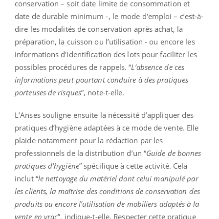
conservation – soit date limite de consommation et
date de durable minimum -, le mode d'emploi – c’est-à-
dire les modalités de conservation après achat, la
préparation, la cuisson ou l’utilisation - ou encore les
informations d'identification des lots pour faciliter les
possibles procédures de rappels. “
L’absence de ces
informations peut pourtant conduire à des pratiques
porteuses de risques
”, note-t-elle.
L’Anses souligne ensuite la nécessité d’appliquer des
pratiques d’hygiène adaptées à ce mode de vente. Elle
plaide notamment pour la rédaction par les
professionnels de la distribution d’un “
Guide de bonnes
pratiques d’hygiène
” spécifique à cette activité. Cela
inclut “
le nettoyage du matériel dont celui manipulé par
les clients, la maîtrise des conditions de conservation des
produits ou encore l’utilisation de mobiliers adaptés à la
vente en vrac
”, indique-t-elle. Respecter cette pratique