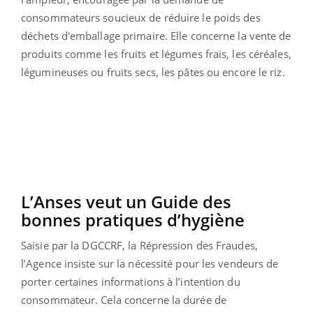
consommateurs soucieux de réduire le poids des
déchets d'emballage primaire. Elle concerne la vente de
produits comme les fruits et légumes frais, les céréales,
légumineuses ou fruits secs, les pâtes ou encore le riz.
L’Anses veut un Guide des
bonnes pratiques d’hygiène
Saisie par la DGCCRF, la Répression des Fraudes,
l’Agence insiste sur la nécessité pour les vendeurs de
porter certaines informations à l’intention du
consommateur. Cela concerne la durée de