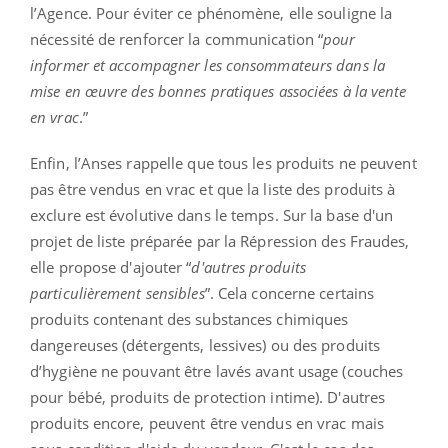
l’Agence. Pour éviter ce phénomène, elle souligne la
nécessité de renforcer la communication “
pour
informer et accompagner les consommateurs dans la
mise en œuvre des bonnes pratiques associées à la vente
en vrac
.”
Enfin, l’Anses rappelle que tous les produits ne peuvent
pas être vendus en vrac et que la liste des produits à
exclure est évolutive dans le temps. Sur la base d'un
projet de liste préparée par la Répression des Fraudes,
elle propose d'ajouter “
d'autres produits
particulièrement sensibles
”. Cela concerne certains
produits contenant des substances chimiques
dangereuses (détergents, lessives) ou des produits
d’hygiène ne pouvant être lavés avant usage (couches
pour bébé, produits de protection intime). D'autres
produits encore, peuvent être vendus en vrac mais