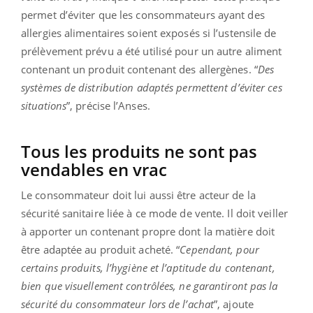
permet d’éviter que les consommateurs ayant des
allergies alimentaires soient exposés si l’ustensile de
prélèvement prévu a été utilisé pour un autre aliment
contenant un produit contenant des allergènes. “
Des
systèmes de distribution adaptés permettent d’éviter ces
situations
”, précise l’Anses.
Tous les produits ne sont pas
vendables en vrac
Le consommateur doit lui aussi être acteur de la
sécurité sanitaire liée à ce mode de vente. Il doit veiller
à apporter un contenant propre dont la matière doit
être adaptée au produit acheté. “
Cependant, pour
certains produits, l’hygiène et l’aptitude du contenant,
bien que visuellement contrôlées, ne garantiront pas la
sécurité du consommateur lors de l’achat
”, ajoute