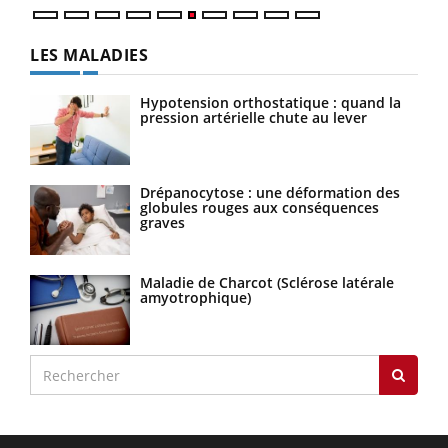
LES MALADIES
Hypotension orthostatique : quand la
pression artérielle chute au lever
Drépanocytose : une déformation des
globules rouges aux conséquences
graves
Maladie de Charcot (Sclérose latérale
amyotrophique)