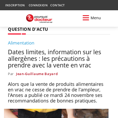
INSCRIPTION
CONNEXION
CONTACT
Menu
QUESTION D'ACTU
Alimentation
Dates limites, information sur les
allergènes : les précautions à
prendre avec la vente en vrac
Par
Jean-Guillaume Bayard
Alors que la vente de produits alimentaires
en vrac ne cesse de prendre de l’ampleur,
l’Anses a publié ce mardi 24 novembre ses
recommandations de bonnes pratiques.