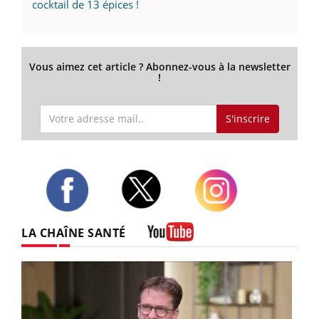
cocktail de 13 épices !
Vous aimez cet article ? Abonnez-vous à la newsletter
!
S'inscrire
Twitter
Facebook
Instagram
LA CHAÎNE SANTÉ
Youtube