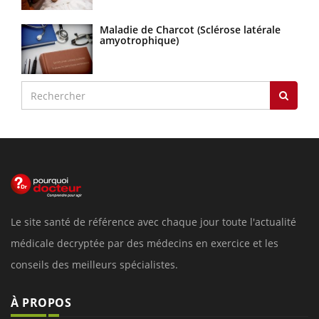
Maladie de Charcot (Sclérose latérale
amyotrophique)
Le site santé de référence avec chaque jour toute l'actualité
médicale decryptée par des médecins en exercice et les
conseils des meilleurs spécialistes.
À PROPOS