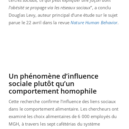
cercles sociaux, ce qui peut expliquer une façon dont
l'obésité se propage via les réseaux sociaux
”, a conclu
Douglas Levy, auteur principal d’une étude sur le sujet
parue le 22 avril dans la revue
Nature Human Behavior
.
Un phénomène d’influence
sociale plutôt qu’un
comportement homophile
Cette recherche confirme l’influence des liens sociaux
dans le comportement alimentaire. Les chercheurs ont
examiné les choix alimentaires de 6 000 employés du
MGH, à travers les sept cafétérias du système