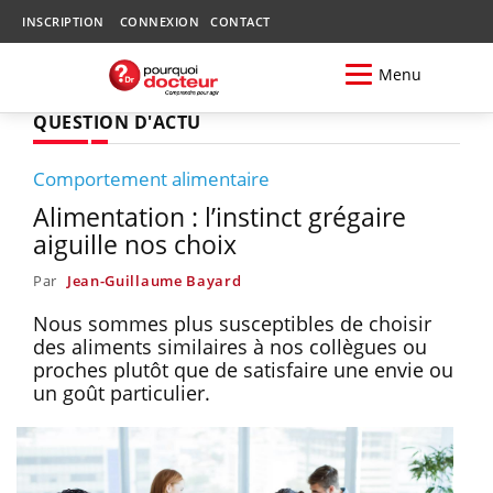
INSCRIPTION
CONNEXION
CONTACT
Menu
QUESTION D'ACTU
Comportement alimentaire
Alimentation : l’instinct grégaire
aiguille nos choix
Par
Jean-Guillaume Bayard
Nous sommes plus susceptibles de choisir
des aliments similaires à nos collègues ou
proches plutôt que de satisfaire une envie ou
un goût particulier.