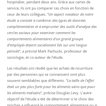
hospitalier, pendant deux ans. Grâce aux cartes de
service, ils ont pu comparer ces choix en fonction de
ceux de leurs collègues. “
Un aspect novateur de notre
étude a consisté à combiner des types de données
complémentaires et à emprunter des outils d'analyse des
cercles sociaux pour examiner comment les
comportements alimentaires d'un grand groupe
d'employés étaient socialement liés sur une longue
période
”, a précisé Mark Pachucki, professeur de
sociologie, et co-auteur de l’étude.
Les résultats ont révélé que les achats de nourriture
par des personnes qui se connaissent sont plus
souvent semblables que différents. “
La taille de l'effet
était un peu plus forte pour les aliments sains que pour
les aliments malsains
”, précise Douglas Levy. L’autre
objectif de l’étude a été de déterminer si le choix des
proches a influencé le comportement alimentaire ou si