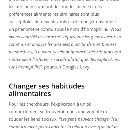
les personnes qui ont des modes de vie et des
préférences alimentaires similaires sont plus
susceptibles de devenir amis et de manger ensemble,
un phénomène connu sous le nom d’homophilie. “
Nous
avons contrôlé les caractéristiques que les gens avaient en
commun et analysé les données à partir de nombreuses
perspectives, trouvant systématiquement des résultats qui
soutenaient l'influence sociale plutôt que des explications
sur l'homophilie
”, poursuit Douglas Levy.
Changer ses habitudes
alimentaires
Pour les chercheurs, l’explication à un tel
comportement se trouverait dans une volonté de
souder les liens sociaux. “
Les gens peuvent changer leur
comportement pour cimenter la relation avec quelqu'un