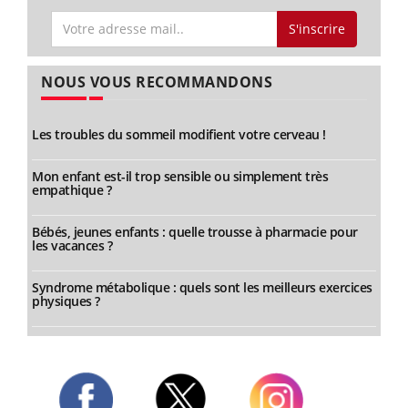
S'inscrire
NOUS VOUS RECOMMANDONS
Les troubles du sommeil modifient votre cerveau !
Mon enfant est-il trop sensible ou simplement très
empathique ?
Bébés, jeunes enfants : quelle trousse à pharmacie pour
les vacances ?
Syndrome métabolique : quels sont les meilleurs exercices
physiques ?