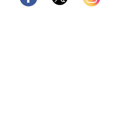
Twitter
Facebook
Instagram