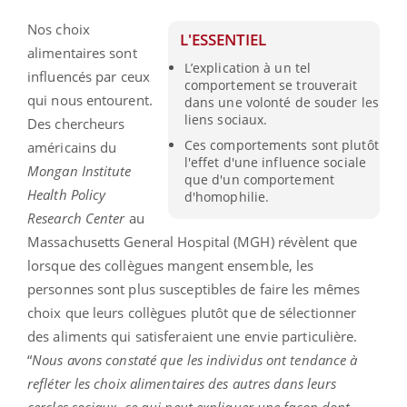
Nos choix
L'ESSENTIEL
alimentaires sont
L’explication à un tel
influencés par ceux
comportement se trouverait
qui nous entourent.
dans une volonté de souder les
liens sociaux.
Des chercheurs
Ces comportements sont plutôt
américains du
l'effet d'une influence sociale
Mongan Institute
que d'un comportement
Health Policy
d'homophilie.
Research Center
au
Massachusetts General Hospital (MGH) révèlent que
lorsque des collègues mangent ensemble, les
personnes sont plus susceptibles de faire les mêmes
choix que leurs collègues plutôt que de sélectionner
des aliments qui satisferaient une envie particulière.
“
Nous avons constaté que les individus ont tendance à
refléter les choix alimentaires des autres dans leurs