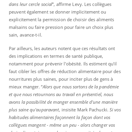
dans leur cercle social
”, affirme Levy. Les collègues
peuvent également se donner implicitement ou
explicitement la permission de choisir des aliments
malsains ou faire pression pour faire un choix plus
sain, avance-t-il.
Par ailleurs, les auteurs notent que ces résultats ont
des implications en termes de santé publique,
notamment pour prévenir l’obésité. Ils estiment qu’il
faut cibler les offres de réduction alimentaire pour des
nourritures plus saines, pour inciter plus de gens à
mieux manger. “
Alors que nous sortons de la pandémie
et que nous retournons au travail en présentiel, nous
avons la possibilité de manger ensemble d'une manière
plus saine qu'auparavant
, insisite Mark Pachucki.
Si vos
habitudes alimentaires façonnent la façon dont vos
collègues mangent - même un peu - alors changer vos