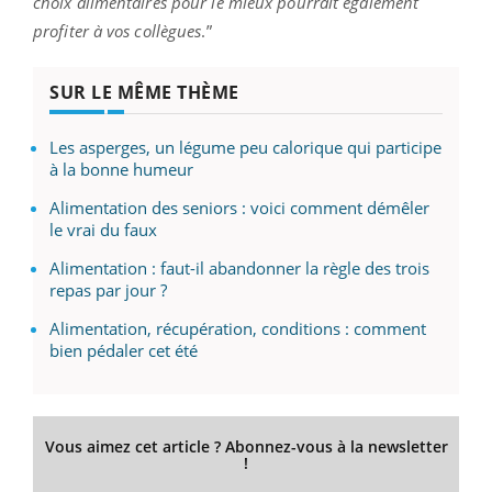
choix alimentaires pour le mieux pourrait également
profiter à vos collègues
.”
SUR LE MÊME THÈME
Les asperges, un légume peu calorique qui participe
à la bonne humeur
Alimentation des seniors : voici comment démêler
le vrai du faux
Alimentation : faut-il abandonner la règle des trois
repas par jour ?
Alimentation, récupération, conditions : comment
bien pédaler cet été
Vous aimez cet article ? Abonnez-vous à la newsletter
!