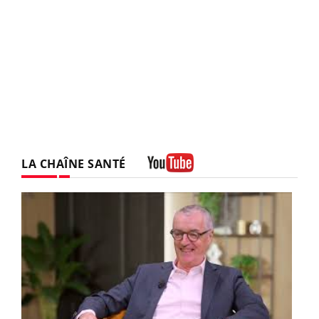
LA CHAÎNE SANTÉ
Youtube