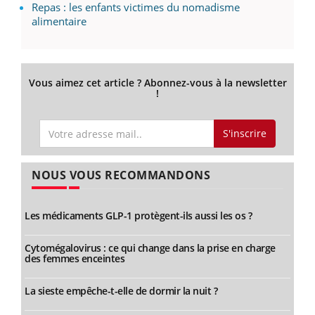
Repas : les enfants victimes du nomadisme
alimentaire
Vous aimez cet article ? Abonnez-vous à la newsletter
!
S'inscrire
NOUS VOUS RECOMMANDONS
Les médicaments GLP-1 protègent-ils aussi les os ?
Cytomégalovirus : ce qui change dans la prise en charge
des femmes enceintes
La sieste empêche-t-elle de dormir la nuit ?