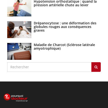
Hypotension orthostatique : quand la
pression artérielle chute au lever
Drépanocytose : une déformation des
globules rouges aux conséquences
graves
Maladie de Charcot (Sclérose latérale
amyotrophique)