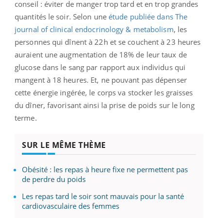
conseil : éviter de manger trop tard et en trop grandes
quantités le soir. Selon une
étude publiée dans The
journal of clinical endocrinology & metabolism
, les
personnes qui dînent à 22h et se couchent à 23 heures
auraient une augmentation de 18% de leur taux de
glucose dans le sang par rapport aux individus qui
mangent à 18 heures. Et, ne pouvant pas dépenser
cette énergie ingérée, le corps va stocker les graisses
du dîner, favorisant ainsi la prise de poids sur le long
terme.
SUR LE MÊME THÈME
Obésité : les repas à heure fixe ne permettent pas
de perdre du poids
Les repas tard le soir sont mauvais pour la santé
cardiovasculaire des femmes