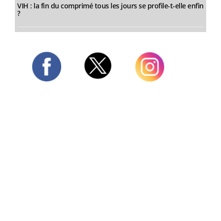
VIH : la fin du comprimé tous les jours se profile-t-elle enfin
?
Twitter
Facebook
Instagram