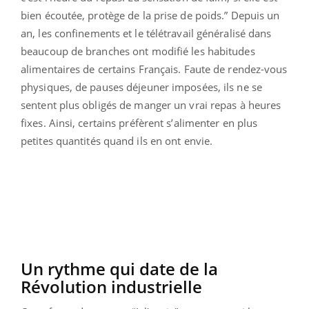
bien écoutée, protège de la prise de poids.”
Depuis un
an, les confinements et le télétravail généralisé dans
beaucoup de branches ont modifié les habitudes
alimentaires de certains Français. Faute de rendez-vous
physiques, de pauses déjeuner imposées, ils ne se
sentent plus obligés de manger un vrai repas à heures
fixes. Ainsi, certains préfèrent s’alimenter en plus
petites quantités quand ils en ont envie.
Un rythme qui date de la
Révolution industrielle