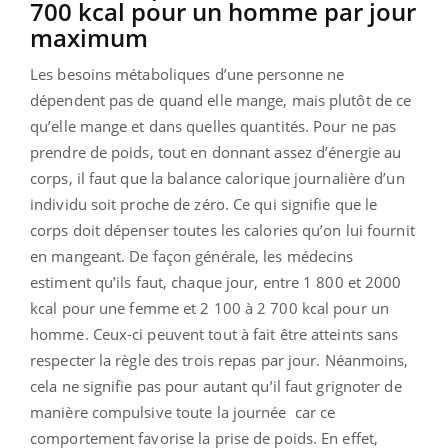
700 kcal pour un homme par jour
maximum
Les besoins métaboliques d’une personne ne
dépendent pas de quand elle mange, mais plutôt de ce
qu’elle mange et dans quelles quantités. Pour ne pas
prendre de poids, tout en donnant assez d’énergie au
corps, il faut que la balance calorique journalière d’un
individu soit proche de zéro. Ce qui signifie que le
corps doit dépenser toutes les calories qu’on lui fournit
en mangeant. De façon générale, les médecins
estiment qu’ils faut, chaque jour, entre 1 800 et 2000
kcal pour une femme et 2 100 à 2 700 kcal pour un
homme. Ceux-ci peuvent tout à fait être atteints sans
respecter la règle des trois repas par jour. Néanmoins,
cela ne signifie pas pour autant qu’il faut grignoter de
manière compulsive toute la journée car ce
comportement favorise la prise de poids. En effet,