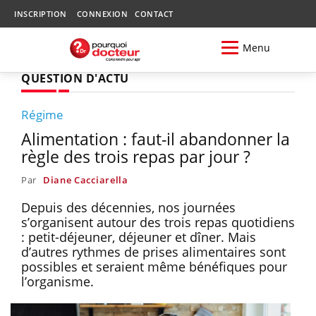
INSCRIPTION
CONNEXION
CONTACT
Menu
QUESTION D'ACTU
Régime
Alimentation : faut-il abandonner la
règle des trois repas par jour ?
Par
Diane Cacciarella
Depuis des décennies, nos journées
s’organisent autour des trois repas quotidiens
: petit-déjeuner, déjeuner et dîner. Mais
d’autres rythmes de prises alimentaires sont
possibles et seraient même bénéfiques pour
l’organisme.