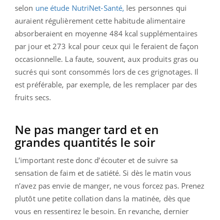
selon
une étude NutriNet-Santé,
les personnes qui
auraient régulièrement cette habitude alimentaire
absorberaient en moyenne 484 kcal supplémentaires
par jour et 273 kcal pour ceux qui le feraient de façon
occasionnelle. La faute, souvent, aux produits gras ou
sucrés qui sont consommés lors de ces grignotages. Il
est préférable, par exemple, de les remplacer par des
fruits secs.
Ne pas manger tard et en
grandes quantités le soir
L’important reste donc d’écouter et de suivre sa
sensation de faim et de satiété. Si dès le matin vous
n’avez pas envie de manger, ne vous forcez pas. Prenez
plutôt une petite collation dans la matinée, dès que
vous en ressentirez le besoin. En revanche, dernier