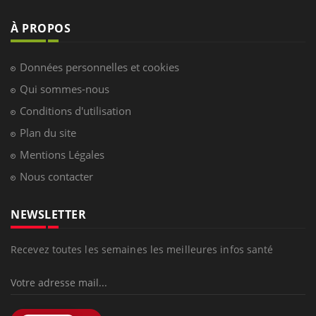
À PROPOS
Données personnelles et cookies
Qui sommes-nous
Conditions d'utilisation
Plan du site
Mentions Légales
Nous contacter
NEWSLETTER
Recevez toutes les semaines les meilleures infos santé