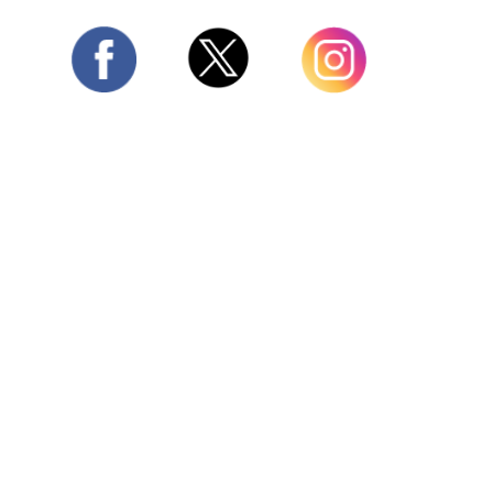
Twitter
Facebook
Instagram