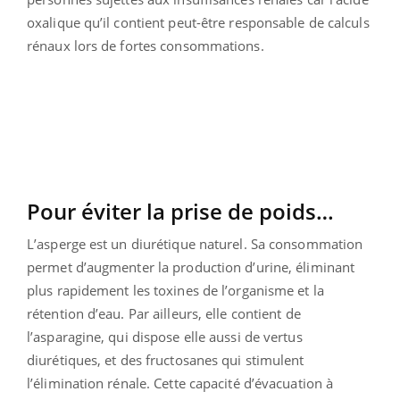
oxalique qu’il contient peut-être responsable de calculs
rénaux lors de fortes consommations.
Pour éviter la prise de poids…
L’asperge est un diurétique naturel. Sa consommation
permet d’augmenter la production d’urine, éliminant
plus rapidement les toxines de l’organisme et la
rétention d’eau. Par ailleurs, elle contient de
l’asparagine, qui dispose elle aussi de vertus
diurétiques, et des fructosanes qui stimulent
l’élimination rénale. Cette capacité d’évacuation à