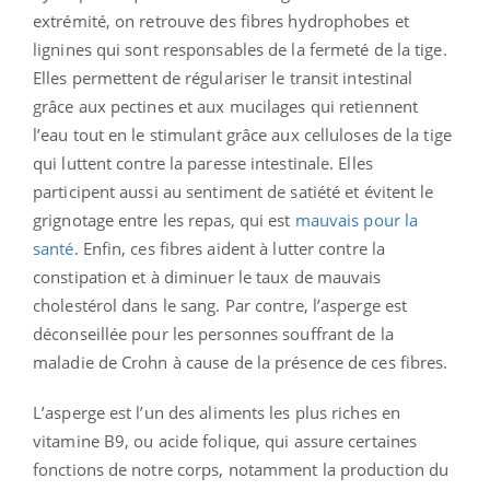
extrémité, on retrouve des fibres hydrophobes et
lignines qui sont responsables de la fermeté de la tige.
Elles permettent de régulariser le transit intestinal
grâce aux pectines et aux mucilages qui retiennent
l’eau tout en le stimulant grâce aux celluloses de la tige
qui luttent contre la paresse intestinale. Elles
participent aussi au sentiment de satiété et évitent le
grignotage entre les repas, qui est
mauvais pour la
santé
. Enfin, ces fibres aident à lutter contre la
constipation et à diminuer le taux de mauvais
cholestérol dans le sang. Par contre, l’asperge est
déconseillée pour les personnes souffrant de la
maladie de Crohn à cause de la présence de ces fibres.
L’asperge est l’un des aliments les plus riches en
vitamine B9, ou acide folique, qui assure certaines
fonctions de notre corps, notamment la production du