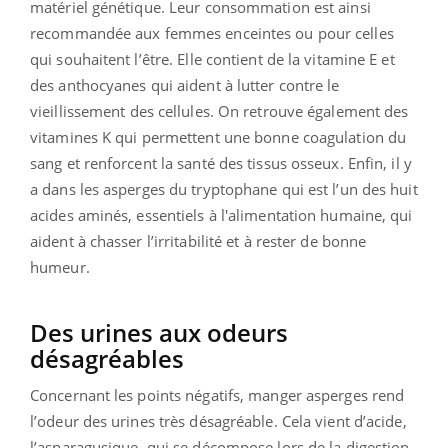
matériel génétique. Leur consommation est ainsi
recommandée aux femmes enceintes ou pour celles
qui souhaitent l’être. Elle contient de la vitamine E et
des anthocyanes qui aident à lutter contre le
vieillissement des cellules. On retrouve également des
vitamines K qui permettent une bonne coagulation du
sang et renforcent la santé des tissus osseux. Enfin, il y
a dans les asperges du tryptophane qui est l’un des huit
acides aminés, essentiels à l'alimentation humaine, qui
aident à chasser l’irritabilité et à rester de bonne
humeur.
Des urines aux odeurs
désagréables
Concernant les points négatifs, manger asperges rend
l’odeur des urines très désagréable. Cela vient d’acide,
l’asparagusique, qui se décompose lors de la digestion