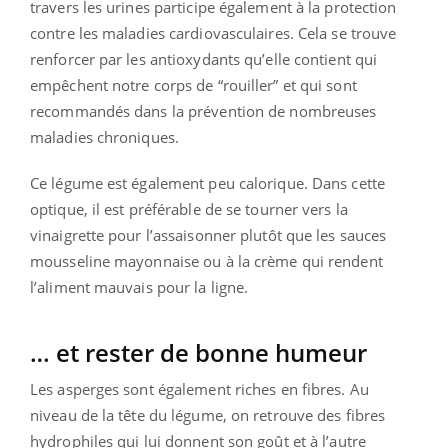
travers les urines participe également à la protection
contre les maladies cardiovasculaires. Cela se trouve
renforcer par les antioxydants qu’elle contient qui
empêchent notre corps de “rouiller” et qui sont
recommandés dans la prévention de nombreuses
maladies chroniques.
Ce légume est également peu calorique. Dans cette
optique, il est préférable de se tourner vers la
vinaigrette pour l’assaisonner plutôt que les sauces
mousseline mayonnaise ou à la crème qui rendent
l’aliment mauvais pour la ligne.
… et rester de bonne humeur
Les asperges sont également riches en fibres. Au
niveau de la tête du légume, on retrouve des fibres
hydrophiles qui lui donnent son goût et à l’autre