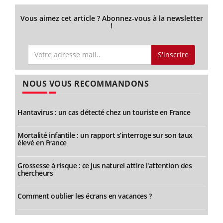
Vous aimez cet article ? Abonnez-vous à la newsletter
!
S'inscrire
NOUS VOUS RECOMMANDONS
Hantavirus : un cas détecté chez un touriste en France
Mortalité infantile : un rapport s’interroge sur son taux
élevé en France
Grossesse à risque : ce jus naturel attire l'attention des
chercheurs
Comment oublier les écrans en vacances ?