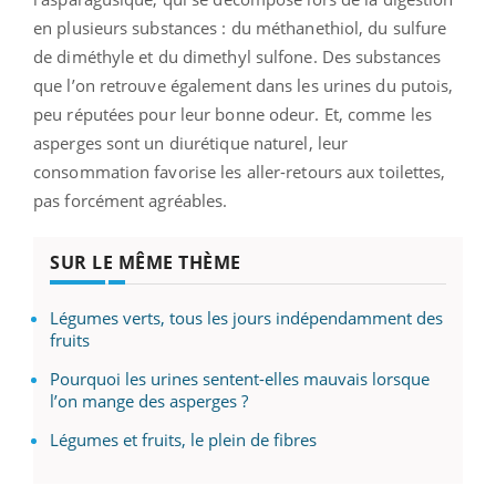
en plusieurs substances : du méthanethiol, du sulfure
de diméthyle et du dimethyl sulfone. Des substances
que l’on retrouve également dans les urines du putois,
peu réputées pour leur bonne odeur. Et, comme les
asperges sont un diurétique naturel, leur
consommation favorise les aller-retours aux toilettes,
pas forcément agréables.
SUR LE MÊME THÈME
Légumes verts, tous les jours indépendamment des
fruits
Pourquoi les urines sentent-elles mauvais lorsque
l’on mange des asperges ?
Légumes et fruits, le plein de fibres