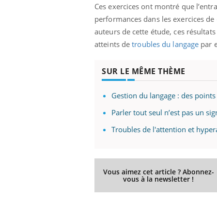
Ces exercices ont montré
que l’entr
performances dans les exercices de 
auteurs de cette étude, ces résultats
atteints de
troubles du langage
par 
SUR LE MÊME THÈME
Gestion du langage : des point
Parler tout seul n’est pas un s
Troubles de l'attention et hypera
Vous aimez cet article ? Abonnez-
vous à la newsletter !