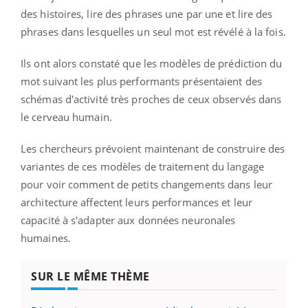
des histoires, lire des phrases une par une et lire des
phrases dans lesquelles un seul mot est révélé à la fois.
Ils ont alors constaté que les modèles de prédiction du
mot suivant les plus performants présentaient des
schémas d'activité très proches de ceux observés dans
le cerveau humain.
Les chercheurs prévoient maintenant de construire des
variantes de ces modèles de traitement du langage
pour voir comment de petits changements dans leur
architecture affectent leurs performances et leur
capacité à s'adapter aux données neuronales
humaines.
SUR LE MÊME THÈME