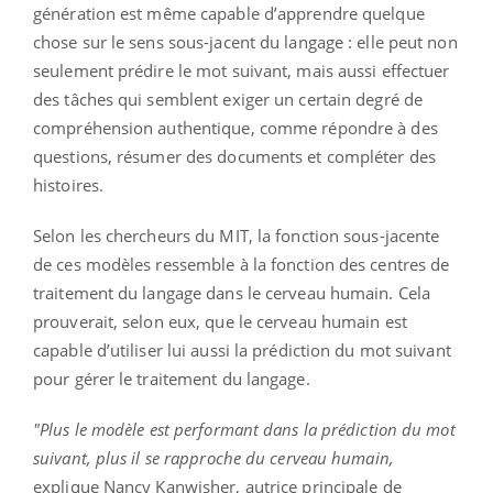
génération est même capable d’apprendre quelque
chose sur le sens sous-jacent du langage : elle peut non
seulement prédire le mot suivant, mais aussi effectuer
des tâches qui semblent exiger un certain degré de
compréhension authentique, comme répondre à des
questions, résumer des documents et compléter des
histoires.
Selon les chercheurs du MIT, la fonction sous-jacente
de ces modèles ressemble à la fonction des centres de
traitement du langage dans le cerveau humain. Cela
prouverait, selon eux, que le cerveau humain est
capable d’utiliser lui aussi la prédiction du mot suivant
pour gérer le traitement du langage.
"Plus le modèle est performant dans la prédiction du mot
suivant, plus il se rapproche du cerveau humain,
explique Nancy Kanwisher, autrice principale de