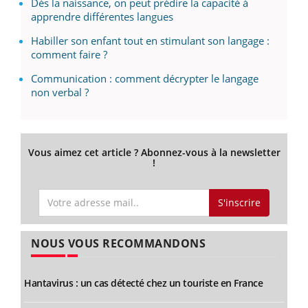
Dès la naissance, on peut prédire la capacité à
apprendre différentes langues
Habiller son enfant tout en stimulant son langage :
comment faire ?
Communication : comment décrypter le langage
non verbal ?
Vous aimez cet article ? Abonnez-vous à la newsletter
!
S'inscrire
NOUS VOUS RECOMMANDONS
Hantavirus : un cas détecté chez un touriste en France