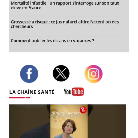
Mortalité infantile : un rapport s’interroge sur son taux
élevé en France
Grossesse à risque : ce jus naturel attire l'attention des
chercheurs
Comment oublier les écrans en vacances ?
Twitter
Facebook
Instagram
LA CHAÎNE SANTÉ
Youtube