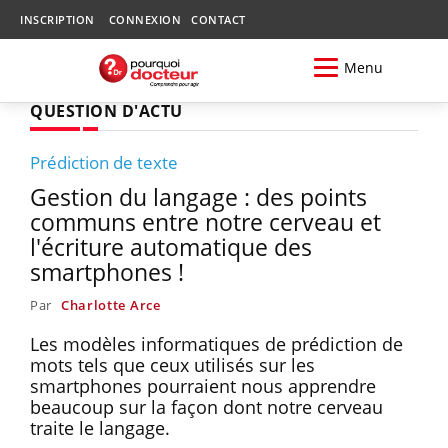
INSCRIPTION
CONNEXION
CONTACT
Menu
QUESTION D'ACTU
Prédiction de texte
Gestion du langage : des points
communs entre notre cerveau et
l'écriture automatique des
smartphones !
Par
Charlotte Arce
Les modèles informatiques de prédiction de
mots tels que ceux utilisés sur les
smartphones pourraient nous apprendre
beaucoup sur la façon dont notre cerveau
traite le langage.