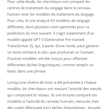
Pour cette étude, les chercheurs ont comparé les
centres de traitement du langage dans le cerveau
humain avec les modèles de traitement du langage.
Pour cela, ils ont analysé 43 modèles de langage
différents, dont plusieurs sont optimisés pour la
prédiction du mot suivant. Il s'agit notamment d'un
modèle appelé GPT-3 (Generative Pre-trained
Transformer 3), qui, à partir d'une invite, peut générer
un texte similaire à celui que produirait un humain.
D'autres modèles ont été conçus pour effectuer
différentes tâches linguistiques, comme remplir un
blanc dans une phrase.
Lorsqu'une chaîne de mots a été présentée à chaque
modèle, les chercheurs ont mesuré l'activité des nœuds
qui composent le réseau. Ils ont ensuite comparé ces
modèles à l'activité du cerveau humain, mesurée chez
des sujets effectuant trois tâches linguistiques : écouter