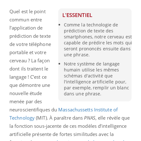
Quel est le point
L'ESSENTIEL
commun entre
Comme la technologie de
l’application de
prédiction de texte des
prédiction de texte
smartphones, notre cerveau est
capable de prédire les mots qui
de votre téléphone
seront prononcés ensuite dans
portable et votre
une phrase.
cerveau ? La façon
Notre système de langage
dont ils traitent le
humain utilise les mêmes
schémas d'activité que
langage ! C’est ce
l'intelligence artificielle pour,
que démontre une
par exemple, remplir un blanc
nouvelle étude
dans une phrase.
menée par des
neuroscientifiques du
Massachussetts Institute of
Technology
(MIT). À paraître dans
PNAS
, elle révèle que
la fonction sous-jacente de ces modèles d’intelligence
artificielle présente de fortes similitudes avec la