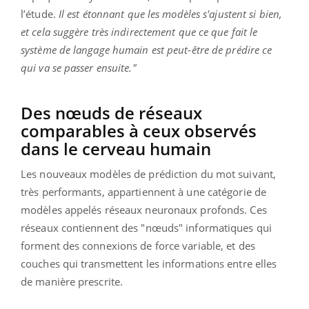
l’étude.
Il est étonnant que les modèles s'ajustent si bien,
et cela suggère très indirectement que ce que fait le
système de langage humain est peut-être de prédire ce
qui va se passer ensuite."
Des nœuds de réseaux
comparables à ceux observés
dans le cerveau humain
Les nouveaux modèles de prédiction du mot suivant,
très performants, appartiennent à une catégorie de
modèles appelés réseaux neuronaux profonds. Ces
réseaux contiennent des "nœuds" informatiques qui
forment des connexions de force variable, et des
couches qui transmettent les informations entre elles
de manière prescrite.