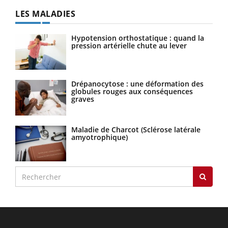
LES MALADIES
Hypotension orthostatique : quand la
pression artérielle chute au lever
Drépanocytose : une déformation des
globules rouges aux conséquences
graves
Maladie de Charcot (Sclérose latérale
amyotrophique)