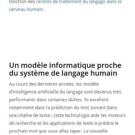
fonction des
centres de traitement du langage dans le
cerveau humain
.
Un modèle informatique proche
du système de langage humain
Au cours des dernières années, les modèle
d'intelligence artificielle du langage sont devenus très
performants dans certaines tâches. Ils excellent
notamment dans la prédiction du mot suivant dans
une chaîne de texte ; cette technologie aide les moteurs
de recherche et les applications de texto à prédire le
prochain mot que vous allez taper. La nouvelle