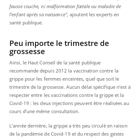
fausse couche, ni malformation fœtale ou maladie de
l’enfant après sa naissance",
ajoutent les experts en
santé publique.
Peu importe le trimestre de
grossesse
Ainsi, le Haut Conseil de la santé publique
recommande depuis 2012 la vaccination contre la
grippe pour les femmes enceintes, quel que soit le
trimestre de la grossesse. Aucun délai spécifique n’est à
respecter entre les vaccinations contre la grippe et la
Covid-19 : les deux injections peuvent être réalisées au
cours d’une même consultation.
L’année dernière, la grippe a très peu circulé en raison
de la pandémie de Covid-19 et du respect des gestes