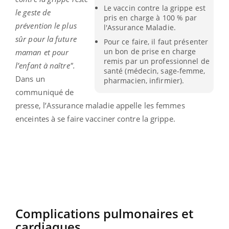
Le vaccin contre la grippe est
le geste de
pris en charge à 100 % par
prévention le plus
l'Assurance Maladie.
sûr pour la future
Pour ce faire, il faut présenter
un bon de prise en charge
maman et pour
remis par un professionnel de
l’enfant à naître".
santé (médecin, sage-femme,
Dans un
pharmacien, infirmier).
communiqué de
presse, l’Assurance maladie appelle les femmes
enceintes à se faire vacciner contre la grippe.
Complications pulmonaires et
cardiaques