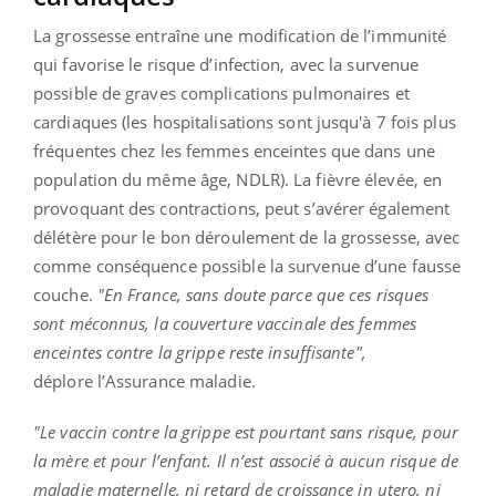
La grossesse entraîne une modification de l’immunité
qui favorise le risque d’infection, avec la survenue
possible de graves complications pulmonaires et
cardiaques (les hospitalisations sont jusqu'à 7 fois plus
fréquentes chez les femmes enceintes que dans une
population du même âge, NDLR). La fièvre élevée, en
provoquant des contractions, peut s’avérer également
délétère pour le bon déroulement de la grossesse, avec
comme conséquence possible la survenue d’une fausse
couche.
"En France, sans doute parce que ces risques
sont méconnus, la couverture vaccinale des femmes
enceintes contre la grippe reste insuffisante",
déplore l’Assurance maladie.
"Le vaccin contre la grippe est pourtant sans risque, pour
la mère et pour l’enfant. Il n’est associé à aucun risque de
maladie maternelle, ni retard de croissance in utero, ni