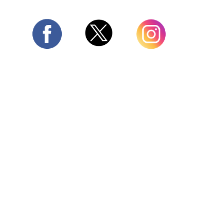
Twitter
Facebook
Instagram