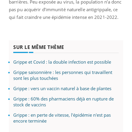
barrières. Peu exposée au virus, la population n’a donc
pas pu acquérir d’immunité naturelle antigrippale, ce
qui fait craindre une épidémie intense en 2021-2022.
SUR LE MÊME THÈME
Grippe et Covid : la double infection est possible
Grippe saisonnière : les personnes qui travaillent
sont les plus touchées
Grippe : vers un vaccin naturel à base de plantes
Grippe : 60% des pharmaciens déjà en rupture de
stock de vaccins
Grippe : en perte de vitesse, l'épidémie n'est pas
encore terminée