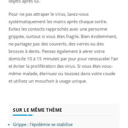
objets après lui.
Pour ne pas attraper le virus, lavez-vous
systématiquement les mains après chaque sortie.
Evitez les contacts rapprochés avec une personne
grippée, surtout si vous êtes fragile. Bien évidemment,
ne partagez pas des couverts, des verres ou des
brosses à dents. Pensez également à aérer votre
domicile 10 à 15 minutes par jour pour renouveler l’air
et éviter la prolifération des virus. Si vous êtes vous-
même malade, éternuez ou toussez dans votre coude
et utilisez un mouchoir à usage unique.
SUR LE MÊME THÈME
Grippe : l'épidémie se stabilise