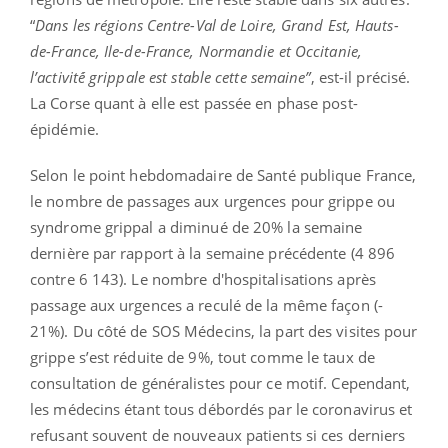
“
Dans les régions Centre-Val de Loire, Grand Est, Hauts-
de-France, Ile-de-France, Normandie et Occitanie,
l’activité́ grippale est stable cette semaine”
, est-il précisé.
La Corse quant à elle est passée en phase post-
épidémie.
Selon le point hebdomadaire de Santé publique France,
le nombre de passages aux urgences pour grippe ou
syndrome grippal a diminué de 20% la semaine
dernière par rapport à la semaine précédente (4 896
contre 6 143). Le nombre d'hospitalisations après
passage aux urgences a reculé de la même façon (-
21%). Du côté de SOS Médecins, la part des visites pour
grippe s’est réduite de 9%, tout comme le taux de
consultation de généralistes pour ce motif. Cependant,
les médecins étant tous débordés par le coronavirus et
refusant souvent de nouveaux patients si ces derniers