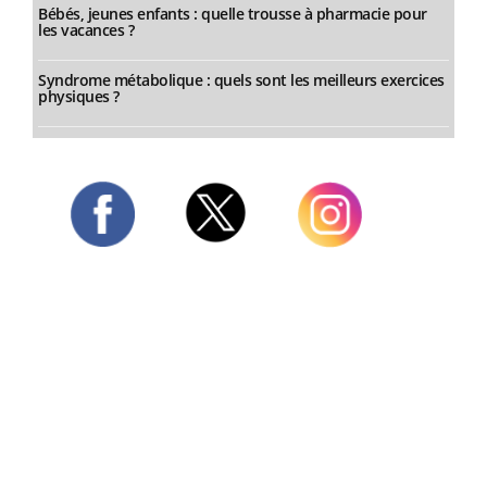
Bébés, jeunes enfants : quelle trousse à pharmacie pour
les vacances ?
Syndrome métabolique : quels sont les meilleurs exercices
physiques ?
Twitter
Facebook
Instagram