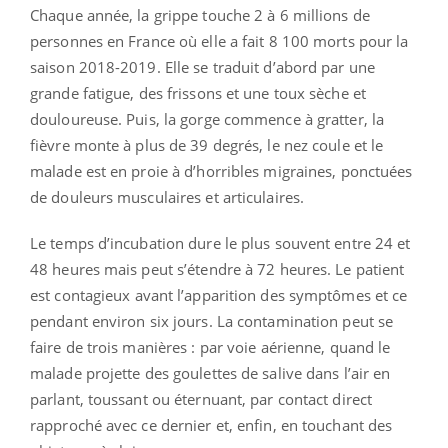
Chaque année, la grippe touche 2 à 6 millions de
personnes en France où elle a fait 8 100 morts pour la
saison 2018-2019. Elle se traduit d’abord par une
grande fatigue, des frissons et une toux sèche et
douloureuse. Puis, la gorge commence à gratter, la
fièvre monte à plus de 39 degrés, le nez coule et le
malade est en proie à d’horribles migraines, ponctuées
de douleurs musculaires et articulaires.
Le temps d’incubation dure le plus souvent entre 24 et
48 heures mais peut s’étendre à 72 heures. Le patient
est contagieux avant l’apparition des symptômes et ce
pendant environ six jours. La contamination peut se
faire de trois manières : par voie aérienne, quand le
malade projette des goulettes de salive dans l’air en
parlant, toussant ou éternuant, par contact direct
rapproché avec ce dernier et, enfin, en touchant des