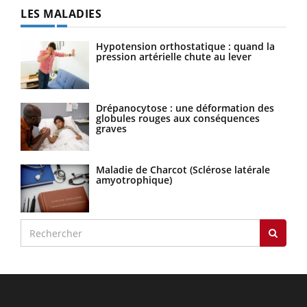
LES MALADIES
Hypotension orthostatique : quand la
pression artérielle chute au lever
Drépanocytose : une déformation des
globules rouges aux conséquences
graves
Maladie de Charcot (Sclérose latérale
amyotrophique)