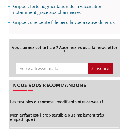
Grippe : forte augmentation de la vaccination,
notamment grâce aux pharmacies
Grippe : une petite fille perd la vue à cause du virus
Vous aimez cet article ? Abonnez-vous à la newsletter
!
S'inscrire
NOUS VOUS RECOMMANDONS
Les troubles du sommeil modifient votre cerveau !
Mon enfant est-il trop sensible ou simplement très
empathique ?