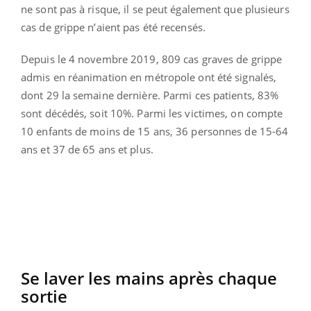
ne sont pas à risque, il se peut également que plusieurs
cas de grippe n’aient pas été recensés.
Depuis le 4 novembre 2019, 809 cas graves de grippe
admis en réanimation en métropole ont été signalés,
dont 29 la semaine dernière. Parmi ces patients, 83%
sont décédés, soit 10%. Parmi les victimes, on compte
10 enfants de moins de 15 ans, 36 personnes de 15-64
ans et 37 de 65 ans et plus.
Se laver les mains après chaque
sortie