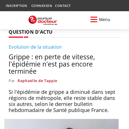
INSCRIPTION
CONNEXION
CONTACT
Menu
QUESTION D'ACTU
Evolution de la situation
Grippe : en perte de vitesse,
l'épidémie n'est pas encore
terminée
Par
Raphaëlle de Tappie
Si l'épidémie de grippe a diminué dans sept
régions de métropole, elle reste stable dans
six autres, selon le dernier bulletin
hebdomadaire de Santé publique France.