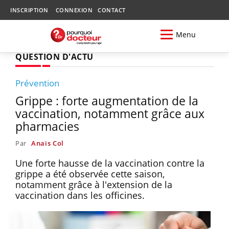
INSCRIPTION
CONNEXION
CONTACT
Menu
QUESTION D'ACTU
Prévention
Grippe : forte augmentation de la
vaccination, notamment grâce aux
pharmacies
Par
Anaïs Col
Une forte hausse de la vaccination contre la
grippe a été observée cette saison,
notamment grâce à l'extension de la
vaccination dans les officines.