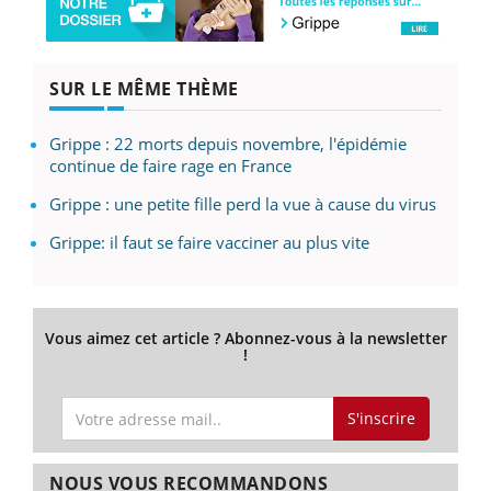
SUR LE MÊME THÈME
Grippe : 22 morts depuis novembre, l'épidémie
continue de faire rage en France
Grippe : une petite fille perd la vue à cause du virus
Grippe: il faut se faire vacciner au plus vite
Vous aimez cet article ? Abonnez-vous à la newsletter
!
S'inscrire
NOUS VOUS RECOMMANDONS