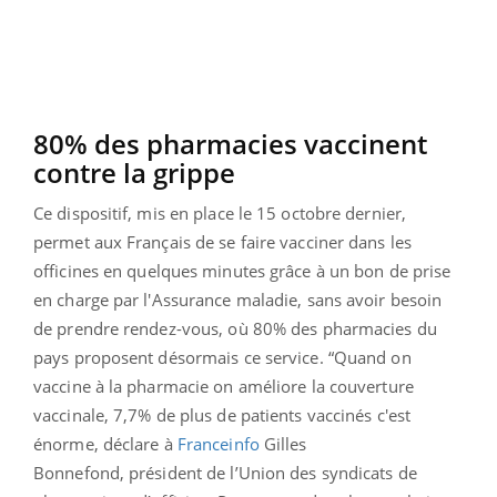
80% des pharmacies
vaccinent
contre la grippe
Ce dispositif, mis en place le 15 octobre dernier,
permet aux Français de se faire vacciner dans les
officines en quelques minutes grâce à un bon de prise
en charge par l'Assurance maladie, sans avoir besoin
de prendre rendez-vous, où 80% des pharmacies du
pays proposent désormais ce service. “Quand on
vaccine à la pharmacie on améliore la couverture
vaccinale, 7,7% de plus de patients vaccinés c'est
énorme, déclare à
Franceinfo
Gilles
Bonnefond, président de l’Union des syndicats de