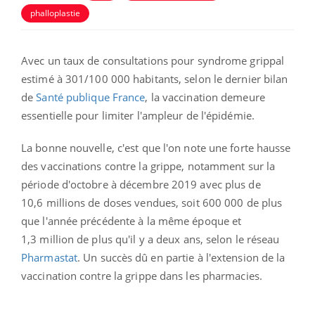
phalloplastie
Avec un
taux de consultations pour syndrome grippal
estimé
à
301/100 000
habitants, selon le dernier bilan
de
Santé publique France
, la vaccination demeure
essentielle pour limiter l'ampleur de l'épidémie.
La bonne nouvelle, c'est que l'on note une forte hausse
des vaccinations contre la grippe, notamment sur la
période d'octobre à décembre 2019 avec plus de
10,6 millions de doses vendues, soit 600 000 de plus
que l'année précédente à la même époque et
1,3 million de plus qu'il y a deux ans, selon le réseau
Pharmastat
. Un succès dû en partie à l'extension de la
vaccination contre la grippe dans les pharmacies.