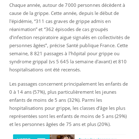
Chaque année, autour de 7000 personnes décèdent à
cause de la grippe. Cette année, depuis le début de
l'épidémie, “311 cas graves de grippe admis en
réanimation” et “362 épisodes de cas groupés
d’infection respiratoire aiguë signalés en collectivités de
personnes âgées”, précise Santé publique France. Cette
semaine, 8 821 passages à l'hôpital pour grippe ou
syndrome grippal (vs 5 645 la semaine d'avant) et 810
hospitalisations ont été recensés.
Les passages concernent principalement les enfants de
0 à 14 ans (57%), plus particulièrement les jeunes
enfants de moins de 5 ans (32%). Parmi les
hospitalisations pour grippe, les classes d
’
âge les plus
représentées sont les enfants de moins de 5 ans (29%)
et les personnes âgées de 75 ans et plus (20%).