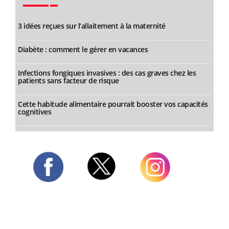
3 idées reçues sur l’allaitement à la maternité
Diabète : comment le gérer en vacances
Infections fongiques invasives : des cas graves chez les
patients sans facteur de risque
Cette habitude alimentaire pourrait booster vos capacités
cognitives
Twitter
Facebook
Instagram