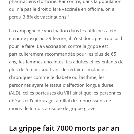
pharmaciens d’officine. Par contre, dans la population
qui n'a pas le droit d'être vaccinée en officine, on a
perdu 3,8% de vaccinations.”
La campagne de vaccination dans les officines a été
étendue jusqu'au 29 février, il n'est donc pas trop tard
pour le faire. La vaccination contre la grippe est
particulièrement recommandée pour les plus de 65
ans, les femmes enceintes, les adultes et les enfants de
plus de 6 mois souffrant de certaines maladies
chroniques comme le diabète ou l’asthme, les
personnes ayant le statut d’affection longue durée
(ALD), celles porteuses du VIH ainsi que les personnes
obèses et l'entourage familial des nourrissons de
moins de 6 mois à risque de grippe grave.
La grippe fait 7000 morts par an