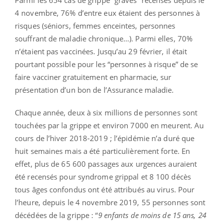
4 novembre, 76% d’entre eux étaient des personnes à
risques (séniors, femmes enceintes, personnes
souffrant de maladie chronique…). Parmi elles, 70%
n’étaient pas vaccinées. Jusqu’au 29 février, il était
pourtant possible pour les “personnes à risque” de se
faire vacciner gratuitement en pharmacie, sur
présentation d’un bon de l’Assurance maladie.
Chaque année, deux à six millions de personnes sont
touchées par la grippe et environ 7000 en meurent. Au
cours de l’hiver 2018-2019 ; l’épidémie n’a duré que
huit semaines mais a été particulièrement forte. En
effet, plus de 65 600 passages aux urgences auraient
été recensés pour syndrome grippal et 8 100 décès
tous âges confondus ont été attribués au virus. Pour
l’heure, depuis le 4 novembre 2019, 55 personnes sont
décédées de la grippe : “
9 enfants de moins de 15 ans, 24