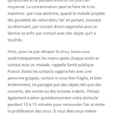
moyenne. La contamination peut se faire de trois
manières : par voie aérienne, quand le malade projette
des goulettes de salive dans l’air en parlant, toussant
ou éternuant, par contact direct rapproché avec ce
dernier et enfin par contact avec des objets qu’il a
touchés.
Ainsi, pour ne pas attraper le virus, lavez-vous
systématiquement les mains après chaque sortie et
contact avec un malade, rappelle Santé publique
France. Evitez les contacts rapprochés avec une
personne grippée, surtout si vous êtes fragile, et bien
évidemment, ne partagez pas des objets tels que des
couverts, des verres ou des brosses à dents. Pensez
également à aérer quotidiennement votre domicile
pendant 10 à 15 minutes pour renouveler l’air et éviter
la prolifération des virus. Si vous êtes vous-même