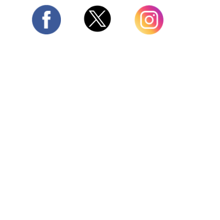
Twitter
Facebook
Instagram