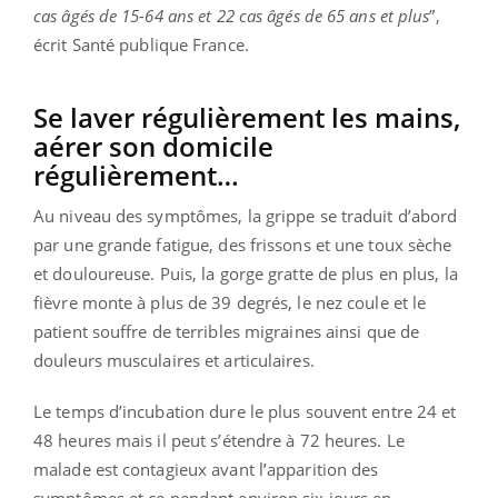
cas âgés de 15-64 ans et 22 cas âgés de 65 ans et plus
”,
écrit Santé publique France.
Se laver régulièrement les mains,
aérer son domicile
régulièrement…
Au niveau des symptômes, la grippe se traduit d’abord
par une grande fatigue, des frissons et une toux sèche
et douloureuse. Puis, la gorge gratte de plus en plus, la
fièvre monte à plus de 39 degrés, le nez coule et le
patient souffre de terribles migraines ainsi que de
douleurs musculaires et articulaires.
Le temps d’incubation dure le plus souvent entre 24 et
48 heures mais il peut s’étendre à 72 heures. Le
malade est contagieux avant l’apparition des
symptômes et ce pendant environ six jours en