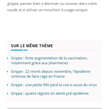
grippé, pensez bien à éternuer ou tousser dans votre
coude et à utiliser un mouchoir à usage unique.
SUR LE MÊME THÈME
Grippe : forte augmentation de la vaccination,
notamment grâce aux pharmacies
Grippe : 22 morts depuis novembre, l'épidémie
continue de faire rage en France
Grippe : une petite fille perd la vue à cause du virus
Grippe : quatre régions en alerte pré-épidémie