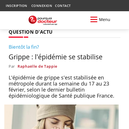
INSCRIPTION
CONNEXION
CONTACT
Menu
QUESTION D'ACTU
Bientôt la fin?
Grippe : l'épidémie se stabilise
Par
Raphaëlle de Tappie
L'épidémie de grippe s'est stabilisée en
métropole durant la semaine du 17 au 23
février, selon le dernier bulletin
épidémiologique de Santé publique France.