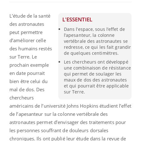
L’étude de la santé
L'ESSENTIEL
des astronautes
Dans l’espace, sous l’effet de
peut permettre
l’apesanteur, la colonne
d’améliorer celle
vertébrale des astronautes se
redresse, ce qui les fait grandir
des humains restés
de quelques centimètres.
sur Terre. Le
Les chercheurs ont développé
prochain exemple
une combinaison de résistance
en date pourrait
qui permet de soulager les
maux de dos des astronautes
bien être celui du
et qui pourrait être applicable
mal de dos. Des
sur Terre.
chercheurs
américains de l’université Johns Hopkins étudient l’effet
de l’apesanteur sur la colonne vertébrale des
astronautes permet d’envisager des traitements pour
les personnes souffrant de douleurs dorsales
chroniques. Ils ont publié leur étude dans la revue de