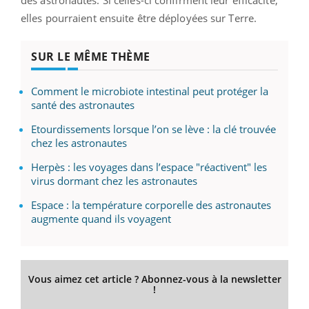
elles pourraient ensuite être déployées sur Terre.
SUR LE MÊME THÈME
Comment le microbiote intestinal peut protéger la
santé des astronautes
Etourdissements lorsque l’on se lève : la clé trouvée
chez les astronautes
Herpès : les voyages dans l’espace "réactivent" les
virus dormant chez les astronautes
Espace : la température corporelle des astronautes
augmente quand ils voyagent
Vous aimez cet article ? Abonnez-vous à la newsletter
!