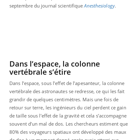
septembre du journal scientifique
Anesthesiology
.
Dans l’espace, la colonne
vertébrale s’étire
Dans l’espace, sous l’effet de l’apesanteur, la colonne
vertébrale des astronautes se redresse, ce qui les fait
grandir de quelques centimètres. Mais une fois de
retour sur terre, les ingénieurs du ciel perdent ce gain
de taille sous l’effet de la gravité et cela s’accompagne
souvent d’un mal de dos. Les chercheurs estiment que
80% des voyageurs spatiaux ont développé des maux
de dos à un moment donné après avoir atterri sur