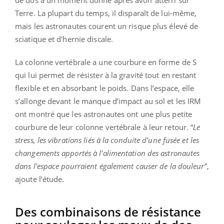
Terre. La plupart du temps, il disparaît de lui-même,
mais les astronautes courent un risque plus élevé de
sciatique et d'hernie discale.
La colonne vertébrale a une courbure en forme de S
qui lui permet de résister à la gravité tout en restant
flexible et en absorbant le poids. Dans l’espace, elle
s’allonge devant le manque d’impact au sol et les IRM
ont montré que les astronautes ont une plus petite
courbure de leur colonne vertébrale à leur retour. “
Le
stress, les vibrations liés à la conduite d'une fusée et les
changements apportés à l'alimentation des astronautes
dans l'espace pourraient également causer de la douleur
”,
ajoute l’étude.
Des combinaisons de résistance