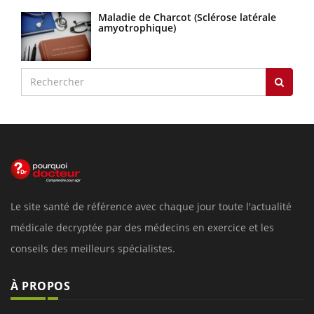
Maladie de Charcot (Sclérose latérale
amyotrophique)
Le site santé de référence avec chaque jour toute l'actualité
médicale decryptée par des médecins en exercice et les
conseils des meilleurs spécialistes.
À PROPOS