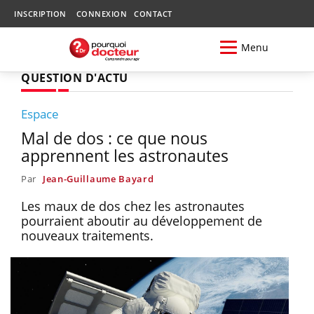
INSCRIPTION
CONNEXION
CONTACT
Menu
QUESTION D'ACTU
Espace
Mal de dos : ce que nous
apprennent les astronautes
Par
Jean-Guillaume Bayard
Les maux de dos chez les astronautes
pourraient aboutir au développement de
nouveaux traitements.