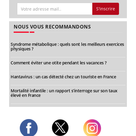
S'inscrire
NOUS VOUS RECOMMANDONS
Syndrome métabolique : quels sont les meilleurs exercices
physiques ?
Comment éviter une otite pendant les vacances ?
Hantavirus : un cas détecté chez un touriste en France
Mortalité infantile : un rapport s’interroge sur son taux
élevé en France