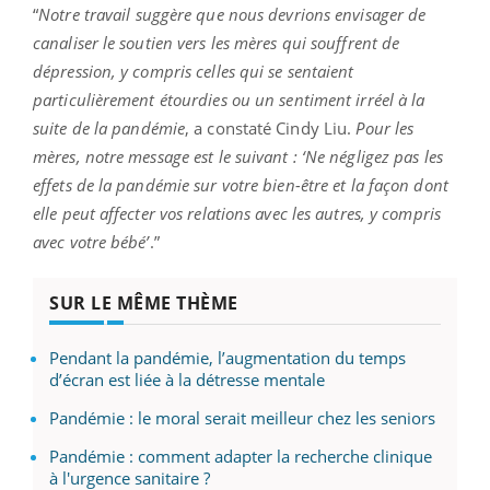
“
Notre travail suggère que nous devrions envisager de
canaliser le soutien vers les mères qui souffrent de
dépression, y compris celles qui se sentaient
particulièrement étourdies ou un sentiment irréel à la
suite de la pandémie
, a constaté Cindy Liu.
Pour les
mères, notre message est le suivant : ‘Ne négligez pas les
effets de la pandémie sur votre bien-être et la façon dont
elle peut affecter vos relations avec les autres, y compris
avec votre bébé’
.”
SUR LE MÊME THÈME
Pendant la pandémie, l’augmentation du temps
d’écran est liée à la détresse mentale
Pandémie : le moral serait meilleur chez les seniors
Pandémie : comment adapter la recherche clinique
à l'urgence sanitaire ?