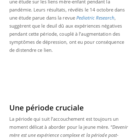
une étude sur les liens mère-enfant pendant la
pandémie. Leurs résultats, révélés le 14 octobre dans
une étude parue dans la revue
Pediatric Research
,
suggèrent que le deuil dû aux expériences négatives
pendant cette période, couplé à l’augmentation des
symptômes de dépression, ont eu pour conséquence
de distendre ce lien.
Une période cruciale
La période qui suit l’accouchement est toujours un
moment délicat à aborder pour la jeune mère. “
Devenir
mère est une expérience complexe et la période post-