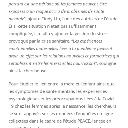
partum est une période où les femmes peuvent être
exposées à un risque accru de problèmes de santé
mentale
”, ajoute Cindy Liu, l’une des autrices de l’étude.
Et si cette situation n’était pas suffisamment
compliquée, il a fallu y ajouter la gestion du stress
provoqué par la crise sanitaire. “
Les expériences
émotionnelles maternelles liées à la pandémie peuvent
avoir un effet sur les relations nouvelles et formatrices qui
s'établissent entre les mères et les nourrissons
”, souligne
ainsi la chercheuse.
Pour étudier le lien entre la mère et l’enfant ainsi que
les symptômes de santé mentale, les expériences
psychologiques et les préoccupations liées à la Covid-
19 chez les femmes après la naissance, les chercheurs
se sont appuyés sur les données d'enquêtes en ligne
collectées dans le cadre de l'étude PEACE, lancée en