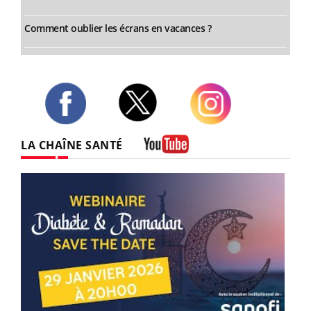
Comment oublier les écrans en vacances ?
Twitter
Facebook
Instagram
LA CHAÎNE SANTÉ
Youtube