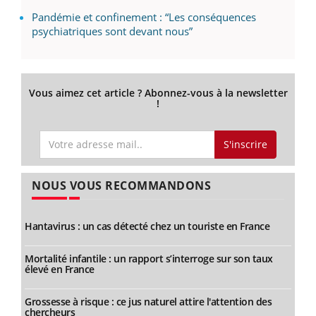
Pandémie et confinement : “Les conséquences
psychiatriques sont devant nous”
Vous aimez cet article ? Abonnez-vous à la newsletter
!
S'inscrire
NOUS VOUS RECOMMANDONS
Hantavirus : un cas détecté chez un touriste en France
Mortalité infantile : un rapport s’interroge sur son taux
élevé en France
Grossesse à risque : ce jus naturel attire l'attention des
chercheurs