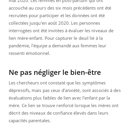
mai 2020. Les femmes en post-partum qui ont
accouché au cours des six mois précédents ont été
recrutées pour participer et les données ont été
collectées jusqu'en août 2020. Les personnes
interrogées ont été invitées à évaluer les niveaux de
lien mère-enfant. Pour capturer le deuil lié à la
pandémie, l'équipe a demandé aux femmes leur
ressenti émotionnel.
Ne pas négliger le bien-être
Les chercheurs ont constaté que les symptômes
dépressifs, mais pas ceux d’anxiété, sont associés à des
évaluations plus faibles de lien avec l’enfant par la
mère. Ce lien se trouve renforcé lorsque les mères ont
décrit des niveaux de confiance élevés dans leurs
capacités parentales.