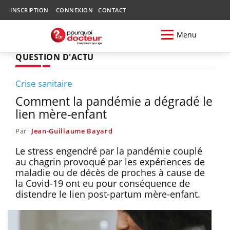
INSCRIPTION
CONNEXION
CONTACT
Menu
QUESTION D'ACTU
Crise sanitaire
Comment la pandémie a dégradé le
lien mère-enfant
Par
Jean-Guillaume Bayard
Le stress engendré par la pandémie couplé
au chagrin provoqué par les expériences de
maladie ou de décès de proches à cause de
la Covid-19 ont eu pour conséquence de
distendre le lien post-partum mère-enfant.