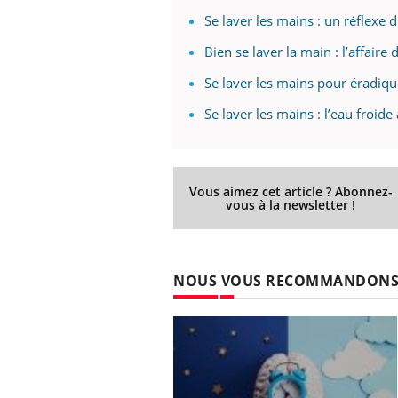
Se laver les mains : un réflexe d
Bien se laver la main : l’affaire
Se laver les mains pour éradique
Se laver les mains : l’eau froide
Vous aimez cet article ? Abonnez-
vous à la newsletter !
NOUS VOUS RECOMMANDON