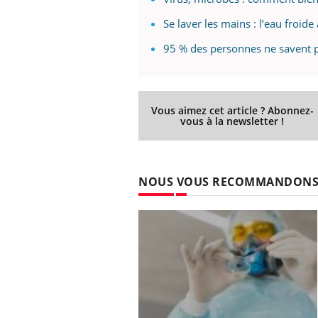
Se laver les mains : l’eau froide
95 % des personnes ne savent p
Vous aimez cet article ? Abonnez-
vous à la newsletter !
NOUS VOUS RECOMMANDON