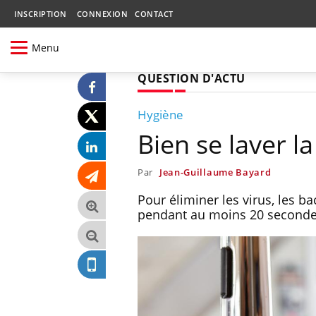
INSCRIPTION
CONNEXION
CONTACT
Menu
QUESTION D'ACTU
Hygiène
Bien se laver l
Par
Jean-Guillaume Bayard
Pour éliminer les virus, les ba
pendant au moins 20 seconde