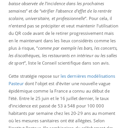
baisse observée de l’incidence dans les prochaines
semaines
” et de “
vérifier l’absence d’effet de la rentrée
scolaire, universitaire, et professionnelle
”. Pour cela, il
n’entend pas se précipiter et veut maintenir l’utilisation
du QR code avant de le retirer progressivement mais
en le maintenant dans les lieux considérés comme les
plus à risque, “
comme par exemple les bars, les concerts,
les discothèques, les restaurants en intérieur ou les salles
de sport
”, liste le Conseil scientifique dans son avis.
Cette stratégie repose sur
les dernières modélisations
Pasteur
dont l’objet est d’éviter une nouvelle vague
épidémique comme la France a connu au début de
l’été. Entre le 25 juin et le 16 juillet dernier, le taux
d’incidence est passé de 53 à 548 pour 100 000
habitants par semaine chez les 20-29 ans au moment
où les mesures sanitaires ont été allégées. Selon