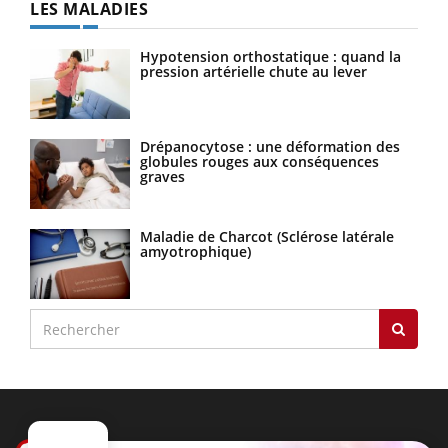
LES MALADIES
Hypotension orthostatique : quand la
pression artérielle chute au lever
Drépanocytose : une déformation des
globules rouges aux conséquences
graves
Maladie de Charcot (Sclérose latérale
amyotrophique)