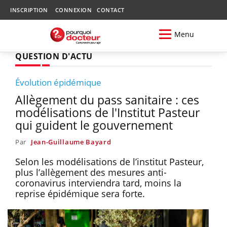
INSCRIPTION
CONNEXION
CONTACT
Menu
QUESTION D'ACTU
Évolution épidémique
Allègement du pass sanitaire : ces
modélisations de l'Institut Pasteur
qui guident le gouvernement
Par
Jean-Guillaume Bayard
Selon les modélisations de l’institut Pasteur,
plus l’allègement des mesures anti-
coronavirus interviendra tard, moins la
reprise épidémique sera forte.