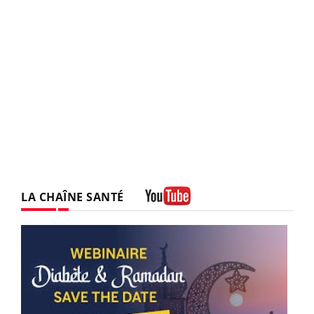
LA CHAÎNE SANTÉ
Youtube