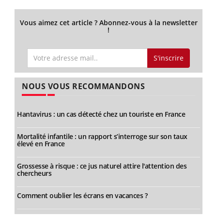
Vous aimez cet article ? Abonnez-vous à la newsletter
!
S'inscrire
NOUS VOUS RECOMMANDONS
Hantavirus : un cas détecté chez un touriste en France
Mortalité infantile : un rapport s’interroge sur son taux
élevé en France
Grossesse à risque : ce jus naturel attire l'attention des
chercheurs
Comment oublier les écrans en vacances ?