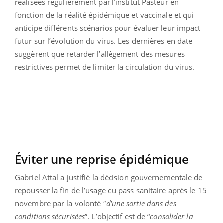
réalisées régulièrement par l’institut Pasteur en
fonction de la réalité épidémique et vaccinale et qui
anticipe différents scénarios pour évaluer leur impact
futur sur l’évolution du virus. Les dernières en date
suggèrent que retarder l’allègement des mesures
restrictives permet de limiter la circulation du virus.
Éviter une reprise épidémique
Gabriel Attal a justifié la décision gouvernementale de
repousser la fin de l’usage du pass sanitaire après le 15
novembre par la volonté
"d'une sortie dans des
conditions sécurisées
”. L’objectif est de “
consolider la