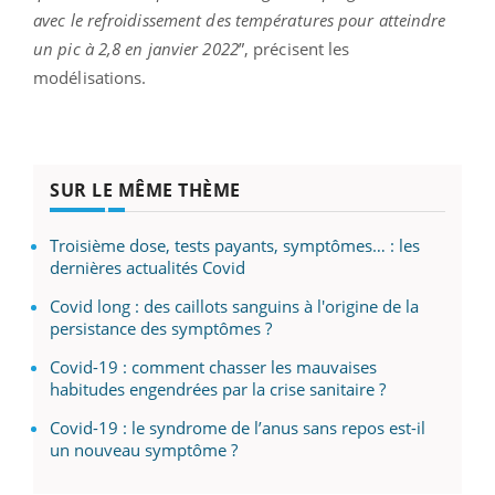
avec le refroidissement des températures pour atteindre
un pic à 2,8 en janvier 2022
”, précisent les
modélisations.
SUR LE MÊME THÈME
Troisième dose, tests payants, symptômes… : les
dernières actualités Covid
Covid long : des caillots sanguins à l'origine de la
persistance des symptômes ?
Covid-19 : comment chasser les mauvaises
habitudes engendrées par la crise sanitaire ?
Covid-19 : le syndrome de l’anus sans repos est-il
un nouveau symptôme ?