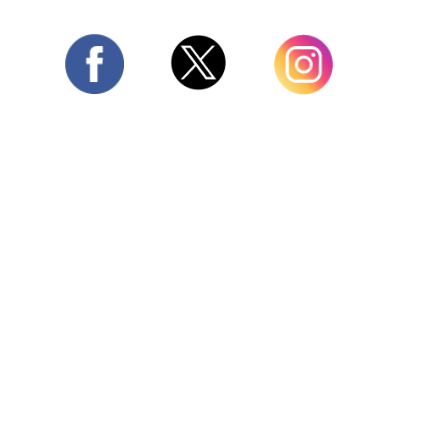
Twitter
Facebook
Instagram